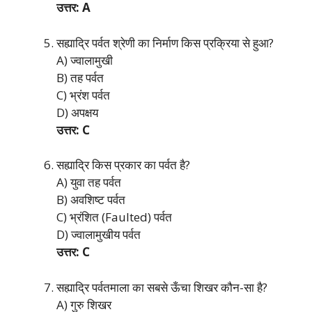
उत्तर: A
सह्याद्रि पर्वत श्रेणी का निर्माण किस प्रक्रिया से हुआ?
A) ज्वालामुखी
B) तह पर्वत
C) भ्रंश पर्वत
D) अपक्षय
उत्तर: C
सह्याद्रि किस प्रकार का पर्वत है?
A) युवा तह पर्वत
B) अवशिष्ट पर्वत
C) भ्रंशित (Faulted) पर्वत
D) ज्वालामुखीय पर्वत
उत्तर: C
सह्याद्रि पर्वतमाला का सबसे ऊँचा शिखर कौन-सा है?
A) गुरु शिखर