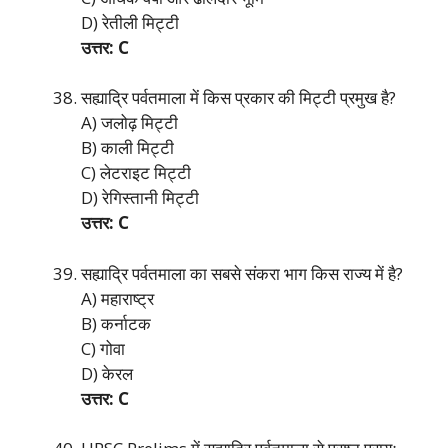
D) रेतीली मिट्टी
उत्तर: C
सह्याद्रि पर्वतमाला में किस प्रकार की मिट्टी प्रमुख है?
A) जलोढ़ मिट्टी
B) काली मिट्टी
C) लेटराइट मिट्टी
D) रेगिस्तानी मिट्टी
उत्तर: C
सह्याद्रि पर्वतमाला का सबसे संकरा भाग किस राज्य में है?
A) महाराष्ट्र
B) कर्नाटक
C) गोवा
D) केरल
उत्तर: C