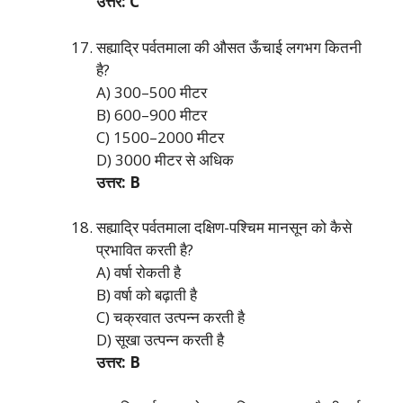
उत्तर: C
सह्याद्रि पर्वतमाला की औसत ऊँचाई लगभग कितनी
है?
A) 300–500 मीटर
B) 600–900 मीटर
C) 1500–2000 मीटर
D) 3000 मीटर से अधिक
उत्तर: B
सह्याद्रि पर्वतमाला दक्षिण-पश्चिम मानसून को कैसे
प्रभावित करती है?
A) वर्षा रोकती है
B) वर्षा को बढ़ाती है
C) चक्रवात उत्पन्न करती है
D) सूखा उत्पन्न करती है
उत्तर: B