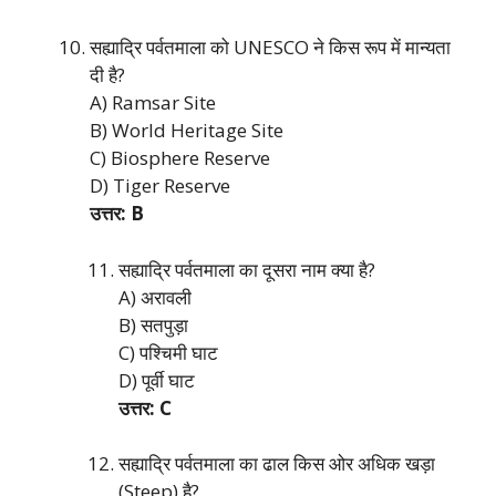
सह्याद्रि पर्वतमाला को UNESCO ने किस रूप में मान्यता
दी है?
A) Ramsar Site
B) World Heritage Site
C) Biosphere Reserve
D) Tiger Reserve
उत्तर: B
सह्याद्रि पर्वतमाला का दूसरा नाम क्या है?
A) अरावली
B) सतपुड़ा
C) पश्चिमी घाट
D) पूर्वी घाट
उत्तर: C
सह्याद्रि पर्वतमाला का ढाल किस ओर अधिक खड़ा
(Steep) है?