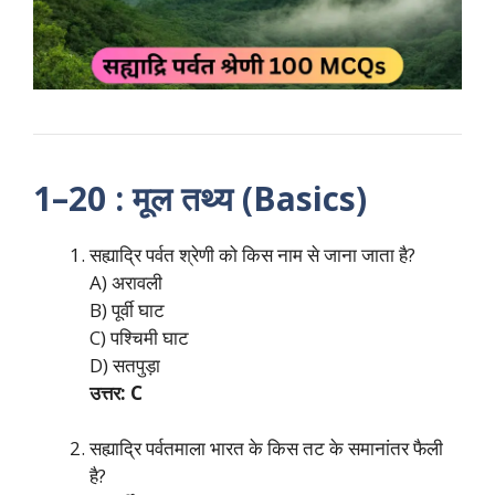
1–20 : मूल तथ्य (Basics)
सह्याद्रि पर्वत श्रेणी को किस नाम से जाना जाता है?
A) अरावली
B) पूर्वी घाट
C) पश्चिमी घाट
D) सतपुड़ा
उत्तर: C
सह्याद्रि पर्वतमाला भारत के किस तट के समानांतर फैली
है?