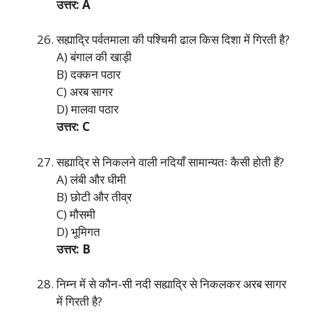
उत्तर: A
सह्याद्रि पर्वतमाला की पश्चिमी ढाल किस दिशा में गिरती है?
A) बंगाल की खाड़ी
B) दक्कन पठार
C) अरब सागर
D) मालवा पठार
उत्तर: C
सह्याद्रि से निकलने वाली नदियाँ सामान्यतः कैसी होती हैं?
A) लंबी और धीमी
B) छोटी और तीव्र
C) मौसमी
D) भूमिगत
उत्तर: B
निम्न में से कौन-सी नदी सह्याद्रि से निकलकर अरब सागर
में गिरती है?