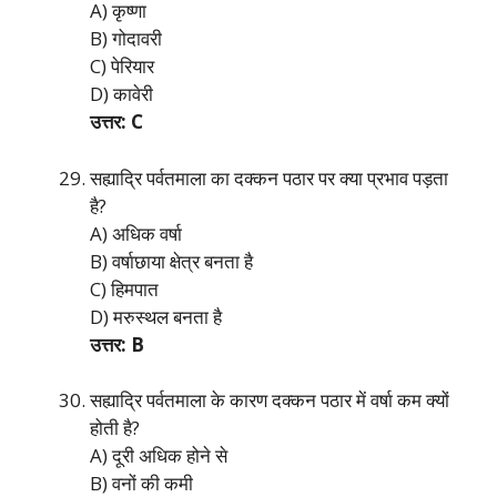
A) कृष्णा
B) गोदावरी
C) पेरियार
D) कावेरी
उत्तर: C
सह्याद्रि पर्वतमाला का दक्कन पठार पर क्या प्रभाव पड़ता
है?
A) अधिक वर्षा
B) वर्षाछाया क्षेत्र बनता है
C) हिमपात
D) मरुस्थल बनता है
उत्तर: B
सह्याद्रि पर्वतमाला के कारण दक्कन पठार में वर्षा कम क्यों
होती है?
A) दूरी अधिक होने से
B) वनों की कमी