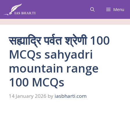
Skip
Menu
to
content
सह्याद्रि पर्वत श्रेणी 100
MCQs sahyadri
mountain range
100 MCQs
14 January 2026
by
iasbharti.com