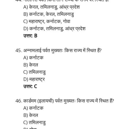
A) केरल, तमिलनाडु, आंध्र प्रदेश
B) कर्नाटक, केरल, तमिलनाडु
C) महाराष्ट्र, कर्नाटक, गोवा
D) कर्नाटक, तमिलनाडु, आंध्र प्रदेश
उत्तर: B
अन्नामलाई पर्वत मुख्यतः किस राज्य में स्थित हैं?
A) कर्नाटक
B) केरल
C) तमिलनाडु
D) महाराष्ट्र
उत्तर: C
कार्डमम (इलायची) पर्वत मुख्यतः किस राज्य में स्थित हैं?
A) कर्नाटक
B) केरल
C) तमिलनाडु