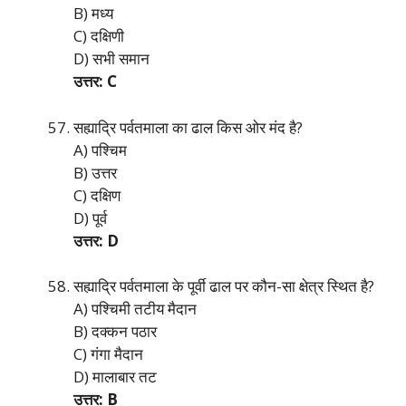
B) मध्य
C) दक्षिणी
D) सभी समान
उत्तर: C
सह्याद्रि पर्वतमाला का ढाल किस ओर मंद है?
A) पश्चिम
B) उत्तर
C) दक्षिण
D) पूर्व
उत्तर: D
सह्याद्रि पर्वतमाला के पूर्वी ढाल पर कौन-सा क्षेत्र स्थित है?
A) पश्चिमी तटीय मैदान
B) दक्कन पठार
C) गंगा मैदान
D) मालाबार तट
उत्तर: B