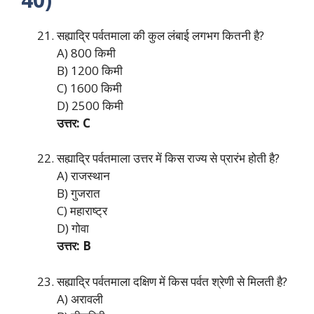
सह्याद्रि पर्वतमाला की कुल लंबाई लगभग कितनी है?
A) 800 किमी
B) 1200 किमी
C) 1600 किमी
D) 2500 किमी
उत्तर: C
सह्याद्रि पर्वतमाला उत्तर में किस राज्य से प्रारंभ होती है?
A) राजस्थान
B) गुजरात
C) महाराष्ट्र
D) गोवा
उत्तर: B
सह्याद्रि पर्वतमाला दक्षिण में किस पर्वत श्रेणी से मिलती है?
A) अरावली