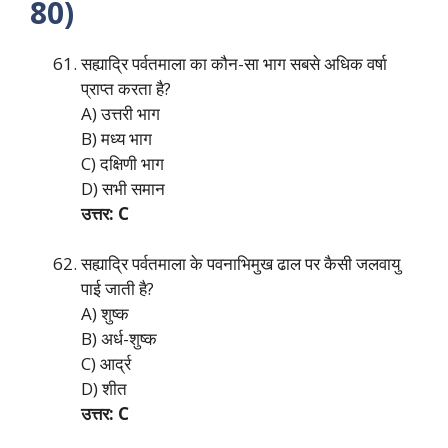
80)
सह्याद्रि पर्वतमाला का कौन-सा भाग सबसे अधिक वर्षा
प्राप्त करता है?
A) उत्तरी भाग
B) मध्य भाग
C) दक्षिणी भाग
D) सभी समान
उत्तर: C
सह्याद्रि पर्वतमाला के पवनाभिमुख ढाल पर कैसी जलवायु
पाई जाती है?
A) शुष्क
B) अर्ध-शुष्क
C) आर्द्र
D) शीत
उत्तर: C