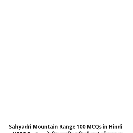
Sahyadri Mountain Range 100 MCQs in Hindi