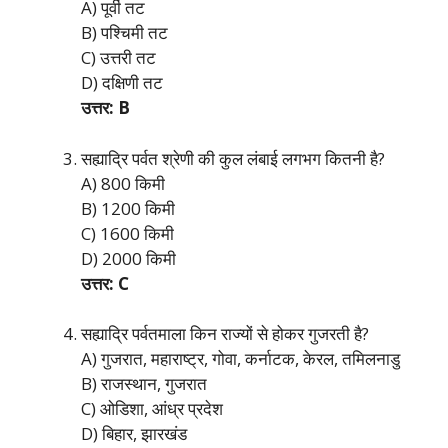
A) पूर्वी तट
B) पश्चिमी तट
C) उत्तरी तट
D) दक्षिणी तट
उत्तर: B
सह्याद्रि पर्वत श्रेणी की कुल लंबाई लगभग कितनी है?
A) 800 किमी
B) 1200 किमी
C) 1600 किमी
D) 2000 किमी
उत्तर: C
सह्याद्रि पर्वतमाला किन राज्यों से होकर गुजरती है?
A) गुजरात, महाराष्ट्र, गोवा, कर्नाटक, केरल, तमिलनाडु
B) राजस्थान, गुजरात
C) ओडिशा, आंध्र प्रदेश
D) बिहार, झारखंड