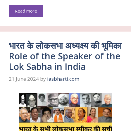
Read more
भारत के लोकसभा अध्यक्ष्य की भूमिका
Role of the Speaker of the
Lok Sabha in India
21 June 2024
by
iasbharti.com