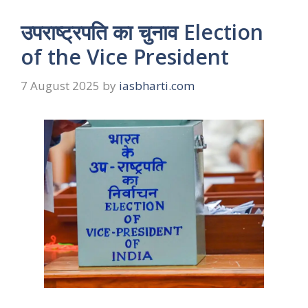
उपराष्ट्रपति का चुनाव Election
of the Vice President
7 August 2025
by
iasbharti.com