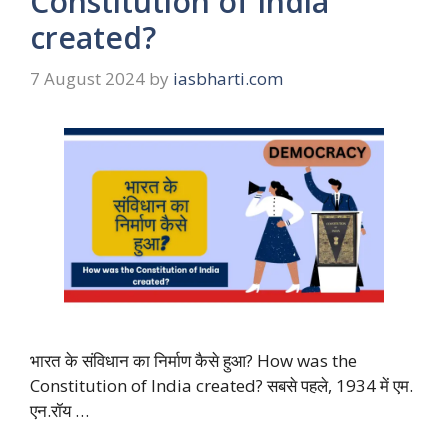
Constitution of India
created?
7 August 2024
by
iasbharti.com
भारत के संविधान का निर्माण कैसे हुआ? How was the
Constitution of India created? सबसे पहले, 1934 में एम.
एन.रॉय …