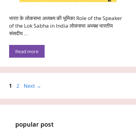
भारत के लोकसभा अध्यक्ष्य की भूमिका Role of the Speaker
of the Lok Sabha in India लोकसभा अध्यक्ष भारतीय
संसदीय …
Read more
Page
Page
1
2
Next
→
popular post