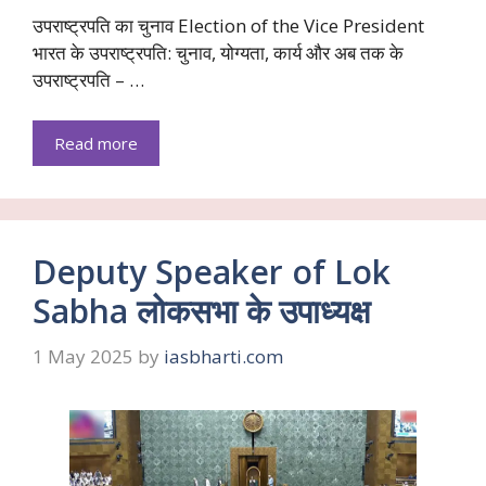
उपराष्ट्रपति का चुनाव Election of the Vice President
भारत के उपराष्ट्रपति: चुनाव, योग्यता, कार्य और अब तक के
उपराष्ट्रपति – …
Read more
Deputy Speaker of Lok
Sabha लोकसभा के उपाध्यक्ष
1 May 2025
by
iasbharti.com