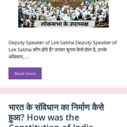
Deputy Speaker of Lok Sabha Deputy Speaker of
Lok Sabha कौन होते हैं? उनका चुनाव कैसे होता है, उनके
अधिकार, …
Read more
भारत के संविधान का निर्माण कैसे
हुआ? How was the