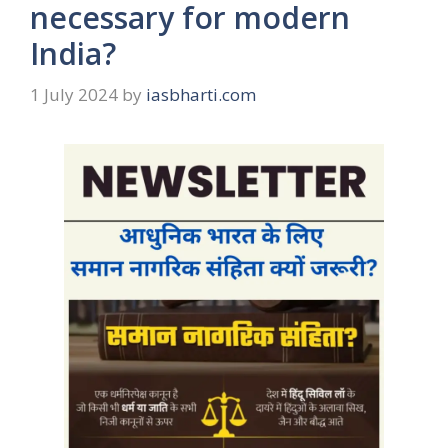
necessary for modern
India?
1 July 2024
by
iasbharti.com