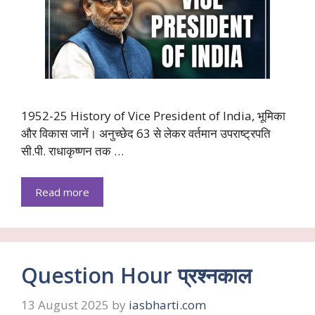
1952-25 History of Vice President of India, भूमिका
और विकास जानें। अनुच्छेद 63 से लेकर वर्तमान उपराष्ट्रपति
सी.पी. राधाकृष्णन तक …
Read more
Question Hour प्रश्नकाल
13 August 2025
by
iasbharti.com