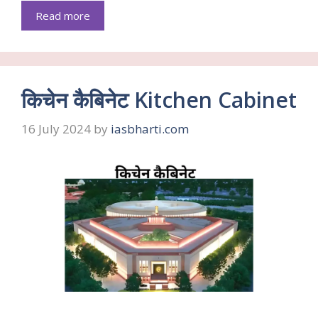
Read more
किचेन कैबिनेट Kitchen Cabinet
16 July 2024
by
iasbharti.com