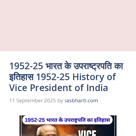
1952-25 भारत के उपराष्ट्रपति का
इतिहास 1952-25 History of
Vice President of India
11 September 2025
by
iasbharti.com