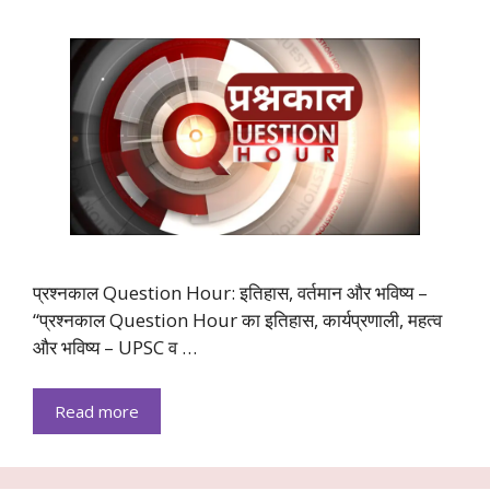
प्रश्नकाल Question Hour: इतिहास, वर्तमान और भविष्य –
“प्रश्नकाल Question Hour का इतिहास, कार्यप्रणाली, महत्व
और भविष्य – UPSC व …
Read more