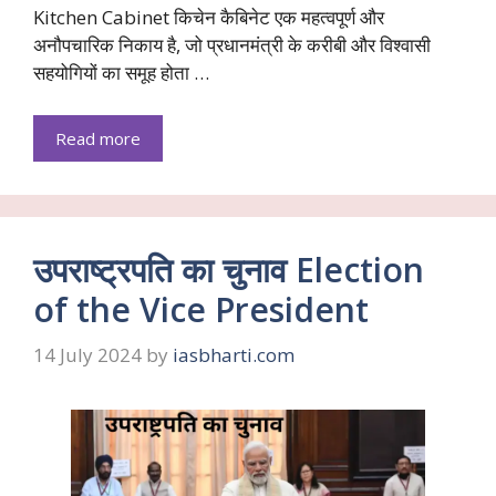
Kitchen Cabinet किचेन कैबिनेट एक महत्वपूर्ण और
अनौपचारिक निकाय है, जो प्रधानमंत्री के करीबी और विश्वासी
सहयोगियों का समूह होता …
Read more
उपराष्ट्रपति का चुनाव Election
of the Vice President
14 July 2024
by
iasbharti.com