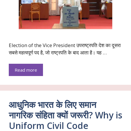
Election of the Vice President उपराष्ट्रपति देश का दूसरा
सबसे महत्वपूर्ण पद है, जो राष्ट्रपति के बाद आता है। यह …
Read more
आधुनिक भारत के लिए समान
नागरिक संहिता क्यों जरूरी? Why is
Uniform Civil Code