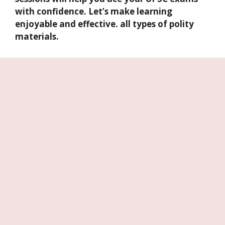
with confidence. Let’s make learning
enjoyable and effective. all types of polity
materials.