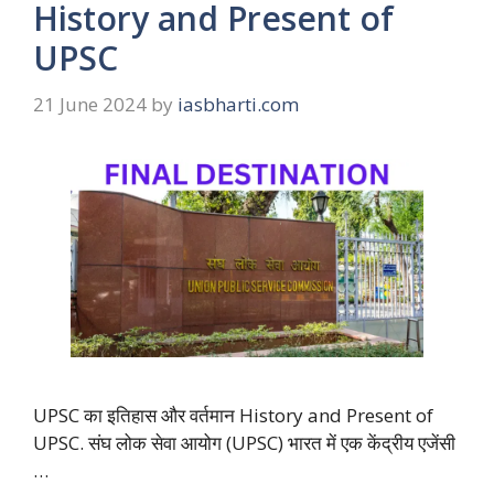
History and Present of
UPSC
21 June 2024
by
iasbharti.com
UPSC का इतिहास और वर्तमान History and Present of
UPSC. संघ लोक सेवा आयोग (UPSC) भारत में एक केंद्रीय एजेंसी
…