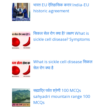
भारत EU ऐतिहासिक करार India-EU
historic agreement
सिकल सेल रोग क्या है? लक्षण What is
sickle cell disease? Symptoms
What is sickle cell disease सिकल
सेल रोग क्या है
सह्याद्रि पर्वत श्रेणी 100 MCQs
sahyadri mountain range 100
MCQs