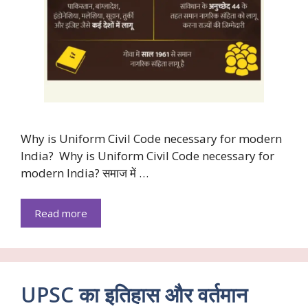
Why is Uniform Civil Code necessary for modern
India? Why is Uniform Civil Code necessary for
modern India? समाज में …
Read more
UPSC का इतिहास और वर्तमान