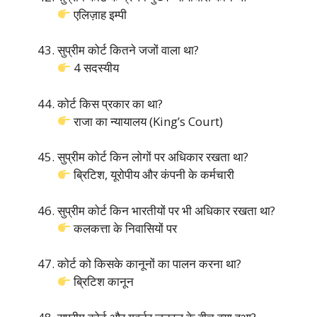
एलिज़ाह इम्पी
सुप्रीम कोर्ट कितने जजों वाला था?
4 सदस्यीय
कोर्ट किस प्रकार का था?
राजा का न्यायालय (King’s Court)
सुप्रीम कोर्ट किन लोगों पर अधिकार रखता था?
ब्रिटिश, यूरोपीय और कंपनी के कर्मचारी
सुप्रीम कोर्ट किन भारतीयों पर भी अधिकार रखता था?
कलकत्ता के निवासियों पर
कोर्ट को किसके कानूनों का पालन करना था?
ब्रिटिश कानून