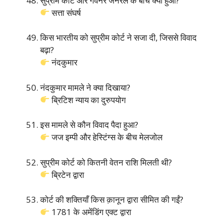
सुप्रीम कोर्ट और गवर्नर जनरल के बीच क्या हुआ?
सत्ता संघर्ष
किस भारतीय को सुप्रीम कोर्ट ने सजा दी, जिससे विवाद
बढ़ा?
नंदकुमार
नंदकुमार मामले ने क्या दिखाया?
ब्रिटिश न्याय का दुरुपयोग
इस मामले से कौन विवाद पैदा हुआ?
जज इम्पी और हेस्टिंग्स के बीच मेलजोल
सुप्रीम कोर्ट को कितनी वेतन राशि मिलती थी?
ब्रिटेन द्वारा
कोर्ट की शक्तियाँ किस क़ानून द्वारा सीमित की गईं?
1781 के अमेंडिंग एक्ट द्वारा