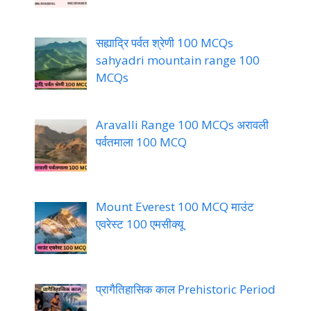
सह्याद्रि पर्वत श्रेणी 100 MCQs
sahyadri mountain range 100
MCQs
Aravalli Range 100 MCQs अरावली
पर्वतमाला 100 MCQ
Mount Everest 100 MCQ माउंट
एवरेस्ट 100 एमसीक्यू
प्रागैतिहासिक काल Prehistoric Period