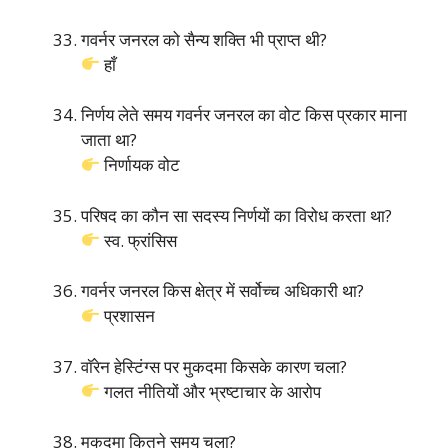
गवर्नर जनरल को सैन्य शक्ति भी प्राप्त थी?
हाँ
निर्णय लेते समय गवर्नर जनरल का वोट किस प्रकार माना
जाता था?
निर्णायक वोट
परिषद का कौन सा सदस्य निर्णयों का विरोध करता था?
स्व. फ्रांसिस
गवर्नर जनरल किस क्षेत्र में सर्वोच्च अधिकारी था?
प्रशासन
वॉरेन हेस्टिंग्स पर मुकदमा किसके कारण चला?
गलत नीतियों और भ्रष्टाचार के आरोप
मुकदमा कितने समय चला?