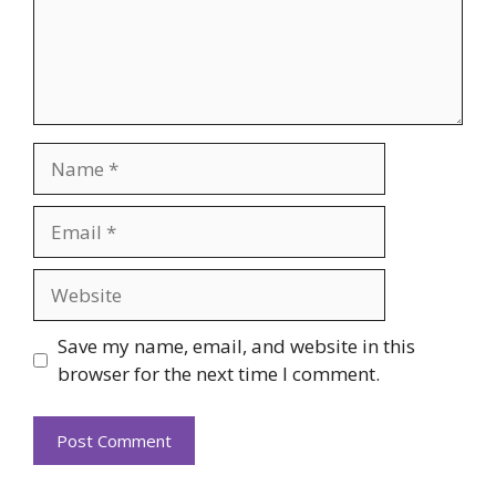
Name
Email
Website
Save my name, email, and website in this
browser for the next time I comment.