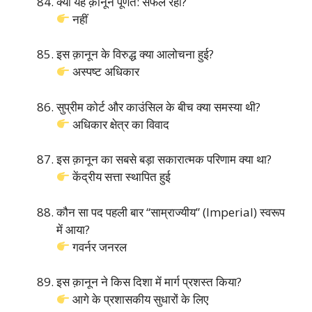
क्या यह क़ानून पूर्णत: सफल रहा?
नहीं
इस क़ानून के विरुद्ध क्या आलोचना हुई?
अस्पष्ट अधिकार
सुप्रीम कोर्ट और काउंसिल के बीच क्या समस्या थी?
अधिकार क्षेत्र का विवाद
इस क़ानून का सबसे बड़ा सकारात्मक परिणाम क्या था?
केंद्रीय सत्ता स्थापित हुई
कौन सा पद पहली बार “साम्राज्यीय” (Imperial) स्वरूप
में आया?
गवर्नर जनरल
इस क़ानून ने किस दिशा में मार्ग प्रशस्त किया?
आगे के प्रशासकीय सुधारों के लिए