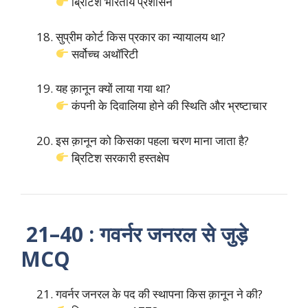
ब्रिटिश भारतीय प्रशासन
सुप्रीम कोर्ट किस प्रकार का न्यायालय था?
सर्वोच्च अथॉरिटी
यह क़ानून क्यों लाया गया था?
कंपनी के दिवालिया होने की स्थिति और भ्रष्टाचार
इस क़ानून को किसका पहला चरण माना जाता है?
ब्रिटिश सरकारी हस्तक्षेप
21–40 : गवर्नर जनरल से जुड़े
MCQ
गवर्नर जनरल के पद की स्थापना किस क़ानून ने की?