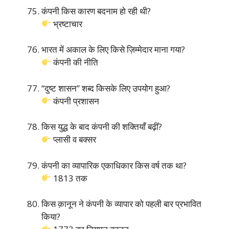
कंपनी किस कारण बदनाम हो रही थी?
भ्रष्टाचार
भारत में अकाल के लिए किसे ज़िम्मेदार माना गया?
कंपनी की नीति
“दुष्ट शासन” शब्द किसके लिए उपयोग हुआ?
कंपनी प्रशासन
किस युद्ध के बाद कंपनी की शक्तियाँ बढ़ीं?
प्लासी व बक्सर
कंपनी का व्यापारिक एकाधिकार किस वर्ष तक था?
1813 तक
किस क़ानून ने कंपनी के व्यापार को पहली बार प्रभावित
किया?