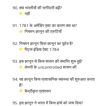
क्या भारतीयों की भागीदारी बढ़ी?
नहीं
1781 के अमेंडिंग एक्ट का कारण क्या था?
नियमन क़ानून की त्रुटियाँ
नियमन क़ानून किस कानून का पूर्वज है?
पिट्स इंडिया ऐक्ट 1784
इस क़ानून से किस शासन की समाप्ति शुरू हुई?
कंपनी के uncontrolled शासन की
यह क़ानून किस प्रशासनिक व्यवस्था की शुरुआत करता
है?
केंद्रीकृत प्रशासन
इस क़ानून ने भारत में किस ढांचे को जन्म दिया?