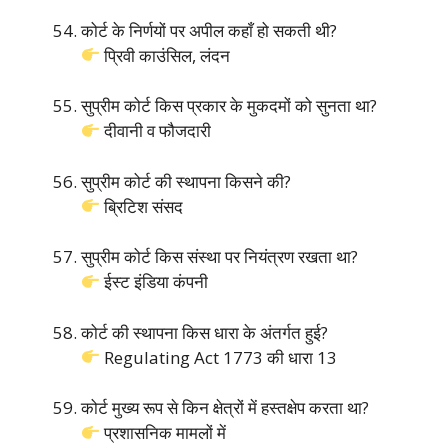
कोर्ट के निर्णयों पर अपील कहाँ हो सकती थी?
प्रिवी काउंसिल, लंदन
सुप्रीम कोर्ट किस प्रकार के मुकदमों को सुनता था?
दीवानी व फौजदारी
सुप्रीम कोर्ट की स्थापना किसने की?
ब्रिटिश संसद
सुप्रीम कोर्ट किस संस्था पर नियंत्रण रखता था?
ईस्ट इंडिया कंपनी
कोर्ट की स्थापना किस धारा के अंतर्गत हुई?
Regulating Act 1773 की धारा 13
कोर्ट मुख्य रूप से किन क्षेत्रों में हस्तक्षेप करता था?
प्रशासनिक मामलों में