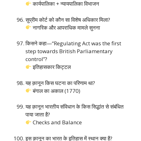
कार्यपालिका + न्यायपालिका विभाजन
सुप्रीम कोर्ट को कौन सा विशेष अधिकार मिला?
नागरिक और आपराधिक मामले सुनना
किसने कहा—“Regulating Act was the first
step towards British Parliamentary
control”?
इतिहासकार किट्टल
यह क़ानून किस घटना का परिणाम था?
बंगाल का अकाल (1770)
यह क़ानून भारतीय संविधान के किस सिद्धांत से संबंधित
पाया जाता है?
Checks and Balance
इस क़ानून का भारत के इतिहास में स्थान क्या है?