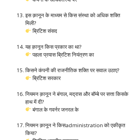
इस क़ानून के माध्यम से किस संस्था को अधिक शक्ति
मिली?
ब्रिटिश संसद
यह क़ानून किस प्रकार का था?
पहला प्रयास ब्रिटिश नियंत्रण का
किसने कंपनी की राजनीतिक शक्ति पर सवाल उठाए?
ब्रिटिश सरकार
नियमन क़ानून ने बंगाल, मद्रास और बॉम्बे पर सत्ता किसके
हाथ में दी?
बंगाल के गवर्नर जनरल के
नियमन क़ानून ने किसadministration को एकीकृत
किया?