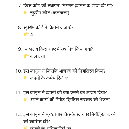
किस कोर्ट की स्थापना नियमन क़ानून के तहत की गई?
सुप्रीम कोर्ट (कलकत्ता)
सुप्रीम कोर्ट में कितने जज थे?
4
न्यायालय किस शहर में स्थापित किया गया?
कलकत्ता
इस क़ानून ने किसके आचरण को नियंत्रित किया?
कंपनी के कर्मचारियों का
इस क़ानून ने कंपनी को क्या करने का आदेश दिया?
अपने कार्यों की रिपोर्ट ब्रिटिश सरकार को भेजना
इस क़ानून ने भ्रष्टाचार किसके स्तर पर नियंत्रित करने
की कोशिश की?
कंपनी के अधिकारियों पर