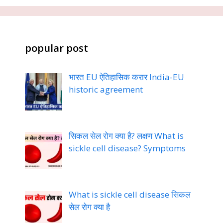
popular post
भारत EU ऐतिहासिक करार India-EU
historic agreement
सिकल सेल रोग क्या है? लक्षण What is
sickle cell disease? Symptoms
What is sickle cell disease सिकल
सेल रोग क्या है