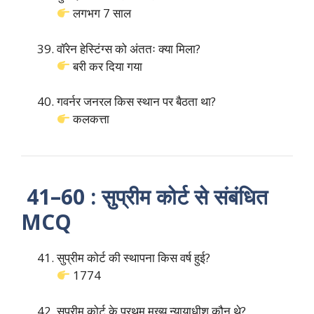
लगभग 7 साल
वॉरेन हेस्टिंग्स को अंततः क्या मिला?
बरी कर दिया गया
गवर्नर जनरल किस स्थान पर बैठता था?
कलकत्ता
41–60 : सुप्रीम कोर्ट से संबंधित
MCQ
सुप्रीम कोर्ट की स्थापना किस वर्ष हुई?
1774
सुप्रीम कोर्ट के प्रथम मुख्य न्यायाधीश कौन थे?