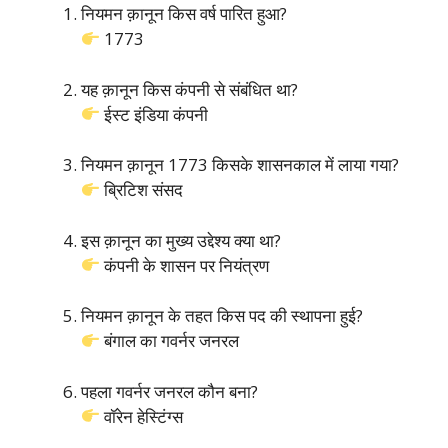
नियमन क़ानून किस वर्ष पारित हुआ?
1773
यह क़ानून किस कंपनी से संबंधित था?
ईस्ट इंडिया कंपनी
नियमन क़ानून 1773 किसके शासनकाल में लाया गया?
ब्रिटिश संसद
इस क़ानून का मुख्य उद्देश्य क्या था?
कंपनी के शासन पर नियंत्रण
नियमन क़ानून के तहत किस पद की स्थापना हुई?
बंगाल का गवर्नर जनरल
पहला गवर्नर जनरल कौन बना?
वॉरेन हेस्टिंग्स