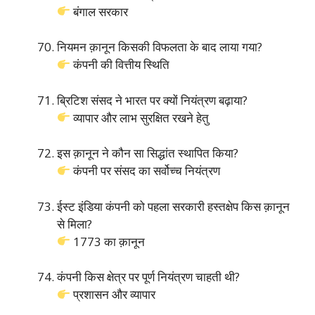
बंगाल सरकार
नियमन क़ानून किसकी विफलता के बाद लाया गया?
कंपनी की वित्तीय स्थिति
ब्रिटिश संसद ने भारत पर क्यों नियंत्रण बढ़ाया?
व्यापार और लाभ सुरक्षित रखने हेतु
इस क़ानून ने कौन सा सिद्धांत स्थापित किया?
कंपनी पर संसद का सर्वोच्च नियंत्रण
ईस्ट इंडिया कंपनी को पहला सरकारी हस्तक्षेप किस क़ानून
से मिला?
1773 का क़ानून
कंपनी किस क्षेत्र पर पूर्ण नियंत्रण चाहती थी?
प्रशासन और व्यापार