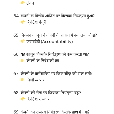
लंदन
कंपनी के वित्तीय ऑडिट पर किसका नियंत्रण हुआ?
ब्रिटिश मंत्री
नियमन क़ानून ने कंपनी के शासन में क्या तत्व जोड़ा?
जवाबदेही (Accountability)
यह क़ानून किसके नियंत्रण को कम करता था?
कंपनी के निदेशकों का
कंपनी के कर्मचारियों पर किस चीज़ की रोक लगी?
निजी व्यापार
कंपनी की सेना पर किसका नियंत्रण बढ़ा?
ब्रिटिश सरकार
कंपनी का राजस्व नियंत्रण किसके हाथ में गया?