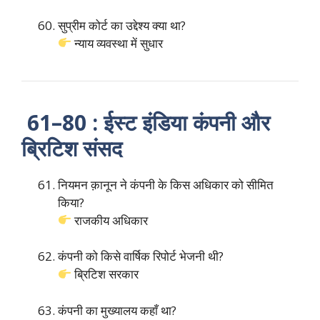
सुप्रीम कोर्ट का उद्देश्य क्या था?
न्याय व्यवस्था में सुधार
61–80 : ईस्ट इंडिया कंपनी और
ब्रिटिश संसद
नियमन क़ानून ने कंपनी के किस अधिकार को सीमित
किया?
राजकीय अधिकार
कंपनी को किसे वार्षिक रिपोर्ट भेजनी थी?
ब्रिटिश सरकार
कंपनी का मुख्यालय कहाँ था?