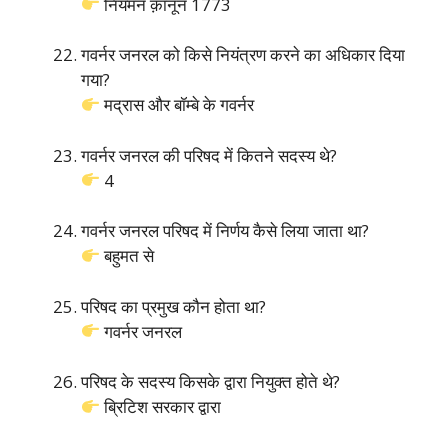
नियमन क़ानून 1773
गवर्नर जनरल को किसे नियंत्रण करने का अधिकार दिया
गया?
मद्रास और बॉम्बे के गवर्नर
गवर्नर जनरल की परिषद में कितने सदस्य थे?
4
गवर्नर जनरल परिषद में निर्णय कैसे लिया जाता था?
बहुमत से
परिषद का प्रमुख कौन होता था?
गवर्नर जनरल
परिषद के सदस्य किसके द्वारा नियुक्त होते थे?
ब्रिटिश सरकार द्वारा