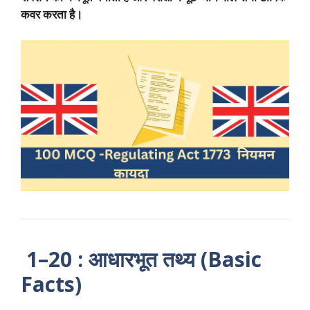
कवर करता है।
1–20 : आधारभूत तथ्य (Basic
Facts)