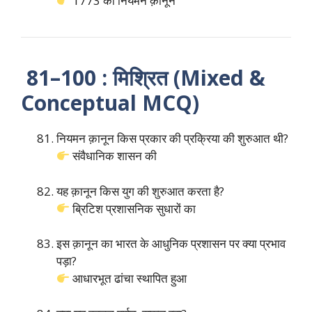
1773 का नियमन क़ानून
81–100 : मिश्रित (Mixed &
Conceptual MCQ)
नियमन क़ानून किस प्रकार की प्रक्रिया की शुरुआत थी?
संवैधानिक शासन की
यह क़ानून किस युग की शुरुआत करता है?
ब्रिटिश प्रशासनिक सुधारों का
इस क़ानून का भारत के आधुनिक प्रशासन पर क्या प्रभाव
पड़ा?
आधारभूत ढांचा स्थापित हुआ