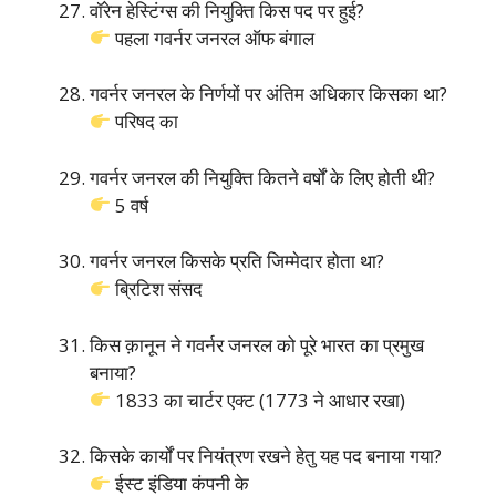
वॉरेन हेस्टिंग्स की नियुक्ति किस पद पर हुई?
पहला गवर्नर जनरल ऑफ बंगाल
गवर्नर जनरल के निर्णयों पर अंतिम अधिकार किसका था?
परिषद का
गवर्नर जनरल की नियुक्ति कितने वर्षों के लिए होती थी?
5 वर्ष
गवर्नर जनरल किसके प्रति जिम्मेदार होता था?
ब्रिटिश संसद
किस क़ानून ने गवर्नर जनरल को पूरे भारत का प्रमुख
बनाया?
1833 का चार्टर एक्ट (1773 ने आधार रखा)
किसके कार्यों पर नियंत्रण रखने हेतु यह पद बनाया गया?
ईस्ट इंडिया कंपनी के