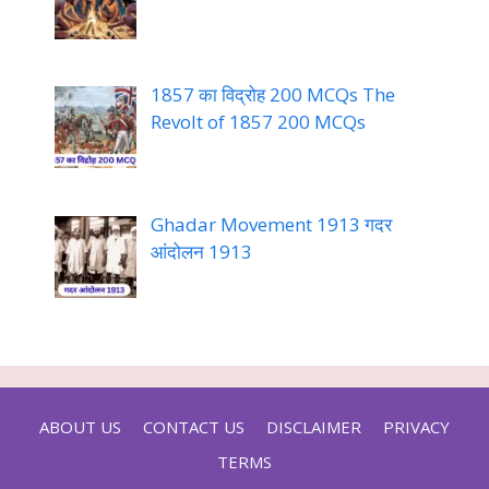
1857 का विद्रोह 200 MCQs The
Revolt of 1857 200 MCQs
Ghadar Movement 1913 गदर
आंदोलन 1913
ABOUT US
CONTACT US
DISCLAIMER
PRIVACY
TERMS