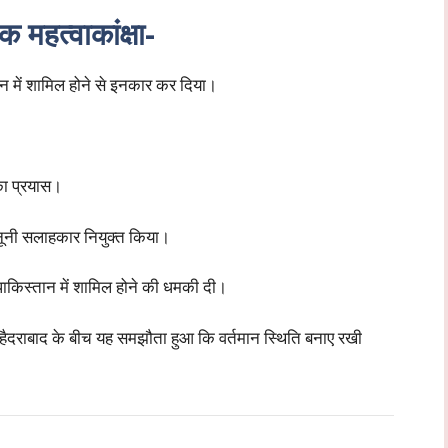
महत्वाकांक्षा-
ान में शामिल होने से इनकार कर दिया।
का प्रयास।
ूनी सलाहकार नियुक्त किया।
पाकिस्तान में शामिल होने की धमकी दी।
ैदराबाद के बीच यह समझौता हुआ कि वर्तमान स्थिति बनाए रखी