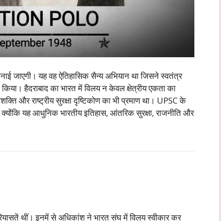
नाई जाएगी। यह वह ऐतिहासिक सैन्य अभियान था जिसने स्वतंत्र
िया। हैदराबाद का भारत में विलय न केवल क्षेत्रीय एकता का
शक्ति और राष्ट्रीय सुरक्षा दृष्टिकोण का भी प्रमाण था। UPSC के
 क्योंकि यह आधुनिक भारतीय इतिहास, आंतरिक सुरक्षा, राजनीति और
सतें थीं। इनमें से अधिकांश ने भारत संघ में विलय स्वीकार कर