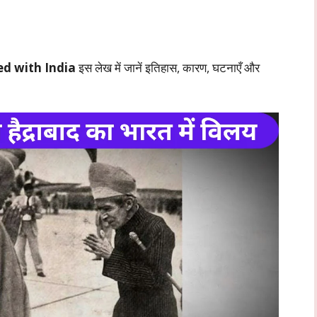
d with India
इस लेख में जानें इतिहास, कारण, घटनाएँ और