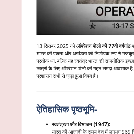
13 सितंबर 2025 को
ऑपरेशन पोलो की 77वीं वर्षगांठ
म
भारत की एकता और अखंडता को निर्णायक रूप से मजबूत क
प्रतीक था, बल्कि यह स्वतंत्र भारत की राजनीतिक इच्छा
छात्रों के लिए ऑपरेशन पोलो की गहन समझ आवश्यक है,
प्रशासन सभी से जुड़ा हुआ विषय है।
ऐतिहासिक पृष्ठभूमि-
स्वतंत्रता और विभाजन (1947):
भारत की आज़ादी के समय देश में लगभग 565 रिया