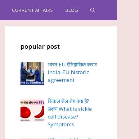
CURRENT AFFAIRS
BLOG
popular post
भारत EU ऐतिहासिक करार
India-EU historic
agreement
सिकल सेल रोग क्या है?
लक्षण What is sickle
cell disease?
Symptoms