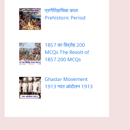
प्रागैतिहासिक काल
Prehistoric Period
1857 का विद्रोह 200
MCQs The Revolt of
1857 200 MCQs
Ghadar Movement
1913 गदर आंदोलन 1913