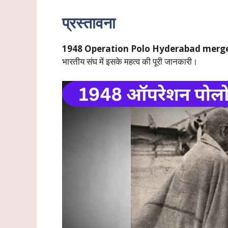
प्रस्तावना
1948 Operation Polo Hyderabad merge
भारतीय संघ में इसके महत्व की पूरी जानकारी।