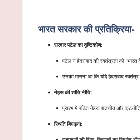
भारत सरकार की प्रतिक्रिया-
सरदार पटेल का दृष्टिकोण:
पटेल ने हैदराबाद की स्वतंत्रता को “भारत क
उनका मानना था कि यदि हैदराबाद स्वतंत्र
नेहरू की शांति नीति:
प्रारंभ में पंडित नेहरू बातचीत और कूटनीतिक
स्थिति बिगड़ना:
रजाकारों की हिंसा, किसानों का विद्रोह औ