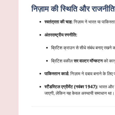
निज़ाम की स्थिति और राजनीतिक 
स्वतंत्रता की चाह:
निज़ाम ने भारत या पाकिस्त
अंतरराष्ट्रीय रणनीति:
ब्रिटिश क्राउन से सीधे संबंध बनाए रखने 
ब्रिटिश वकील
सर वाल्टर मॉन्कटन
को कान
पाकिस्तान कार्ड:
निज़ाम ने दबाव बनाने के लिए 
स्टैंडस्टिल एग्रीमेंट (नवंबर 1947):
भारत और ह
जाएगी, लेकिन यह केवल अस्थायी समाधान था।