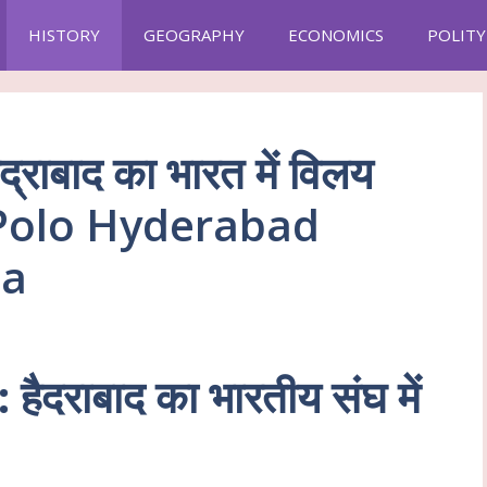
HISTORY
GEOGRAPHY
ECONOMICS
POLITY
्राबाद का भारत में विलय
Polo Hyderabad
ia
ैदराबाद का भारतीय संघ में