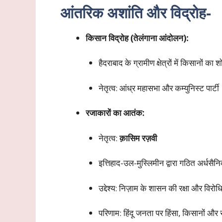
आंतरिक अशांति और विद्रोह-
किसान विद्रोह (तेलंगाना आंदोलन):
हैदराबाद के ग्रामीण क्षेत्रों में किसानों
नेतृत्व: आंध्र महासभा और कम्युनिस्ट पार्टी
रजाकारों का आतंक:
नेतृत्व:
क़ासिम रज़वी
इत्तिहाद-उल-मुस्लिमीन द्वारा गठित अर्धस
उद्देश्य: निज़ाम के शासन की रक्षा और विरो
परिणाम: हिंदू जनता पर हिंसा, किसानों और