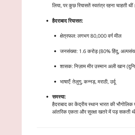
लिया, पर कुछ रियासतें स्वतंत्र रहना चाहती थीं
हैदराबाद रियासत:
क्षेत्रफल: लगभग 80,000 वर्ग मील
जनसंख्या: 1.6 करोड़ (80% हिंदू, अल्पसंख
शासक: निज़ाम मीर उस्मान अली खान (दुनिया 
भाषाएँ: तेलुगु, कन्नड़, मराठी, उर्दू
समस्या:
हैदराबाद का केंद्रीय स्थान भारत की भौगोलिक 
आंतरिक एकता और सुरक्षा खतरे में पड़ सकती 