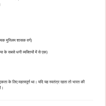
।
्यक मुस्लिम शासक वर्ग)
के सबसे धनी व्यक्तियों में से एक)
एकता के लिए महत्वपूर्ण था। यदि यह स्वतंत्र रहता तो भारत की
थी।