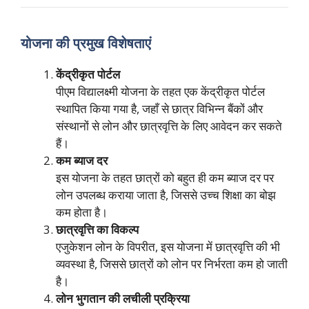
योजना की प्रमुख विशेषताएं
केंद्रीकृत पोर्टल
पीएम विद्यालक्ष्मी योजना के तहत एक केंद्रीकृत पोर्टल
स्थापित किया गया है, जहाँ से छात्र विभिन्न बैंकों और
संस्थानों से लोन और छात्रवृत्ति के लिए आवेदन कर सकते
हैं।
कम ब्याज दर
इस योजना के तहत छात्रों को बहुत ही कम ब्याज दर पर
लोन उपलब्ध कराया जाता है, जिससे उच्च शिक्षा का बोझ
कम होता है।
छात्रवृत्ति का विकल्प
एजुकेशन लोन के विपरीत, इस योजना में छात्रवृत्ति की भी
व्यवस्था है, जिससे छात्रों को लोन पर निर्भरता कम हो जाती
है।
लोन भुगतान की लचीली प्रक्रिया