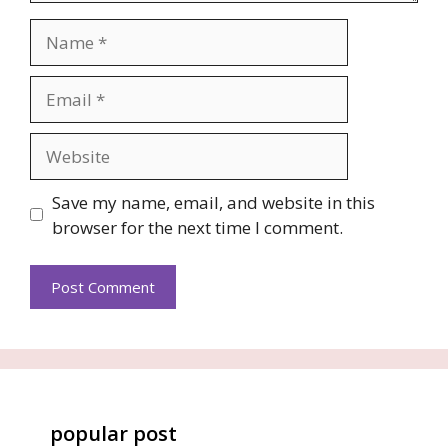
Name
Email
Website
Save my name, email, and website in this
browser for the next time I comment.
popular post