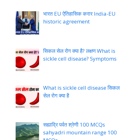
भारत EU ऐतिहासिक करार India-EU
historic agreement
सिकल सेल रोग क्या है? लक्षण What is
sickle cell disease? Symptoms
What is sickle cell disease सिकल
सेल रोग क्या है
सह्याद्रि पर्वत श्रेणी 100 MCQs
sahyadri mountain range 100