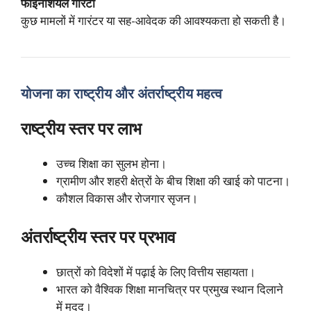
फाइनेंशियल गारंटी
कुछ मामलों में गारंटर या सह-आवेदक की आवश्यकता हो सकती है।
योजना का राष्ट्रीय और अंतर्राष्ट्रीय महत्व
राष्ट्रीय स्तर पर लाभ
उच्च शिक्षा का सुलभ होना।
ग्रामीण और शहरी क्षेत्रों के बीच शिक्षा की खाई को पाटना।
कौशल विकास और रोजगार सृजन।
अंतर्राष्ट्रीय स्तर पर प्रभाव
छात्रों को विदेशों में पढ़ाई के लिए वित्तीय सहायता।
भारत को वैश्विक शिक्षा मानचित्र पर प्रमुख स्थान दिलाने
में मदद।