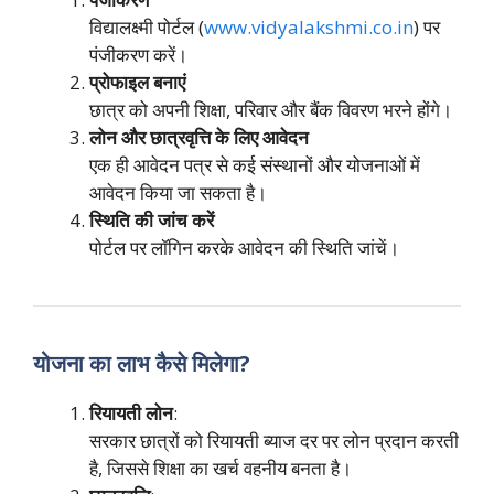
विद्यालक्ष्मी पोर्टल (
www.vidyalakshmi.co.in
) पर
पंजीकरण करें।
प्रोफाइल बनाएं
छात्र को अपनी शिक्षा, परिवार और बैंक विवरण भरने होंगे।
लोन और छात्रवृत्ति के लिए आवेदन
एक ही आवेदन पत्र से कई संस्थानों और योजनाओं में
आवेदन किया जा सकता है।
स्थिति की जांच करें
पोर्टल पर लॉगिन करके आवेदन की स्थिति जांचें।
योजना का लाभ कैसे मिलेगा?
रियायती लोन
:
सरकार छात्रों को रियायती ब्याज दर पर लोन प्रदान करती
है, जिससे शिक्षा का खर्च वहनीय बनता है।