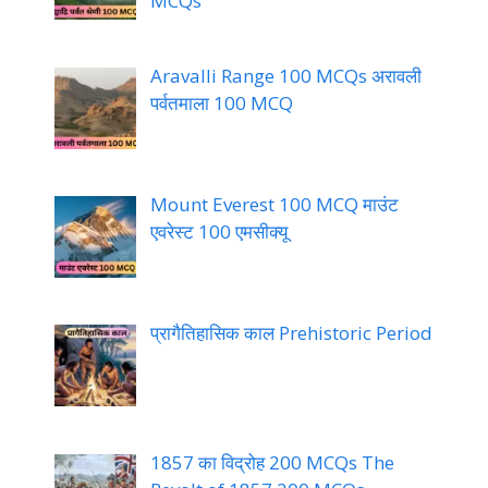
MCQs
Aravalli Range 100 MCQs अरावली
पर्वतमाला 100 MCQ
Mount Everest 100 MCQ माउंट
एवरेस्ट 100 एमसीक्यू
प्रागैतिहासिक काल Prehistoric Period
1857 का विद्रोह 200 MCQs The