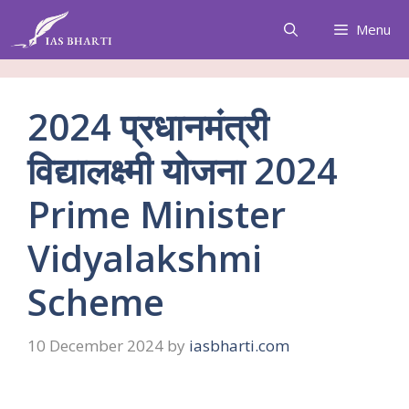
Skip
Menu
to
content
2024 प्रधानमंत्री
विद्यालक्ष्मी योजना 2024
Prime Minister
Vidyalakshmi
Scheme
10 December 2024
by
iasbharti.com