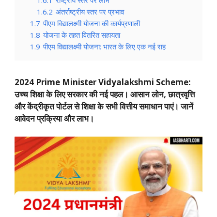
1.6.2
अंतर्राष्ट्रीय स्तर पर प्रभाव
1.7
पीएम विद्यालक्ष्मी योजना की कार्यप्रणाली
1.8
योजना के तहत वितरित सहायता
1.9
पीएम विद्यालक्ष्मी योजना: भारत के लिए एक नई राह
2024 Prime Minister Vidyalakshmi Scheme:
उच्च शिक्षा के लिए सरकार की नई पहल। आसान लोन, छात्रवृत्ति
और केंद्रीकृत पोर्टल से शिक्षा के सभी वित्तीय समाधान पाएं। जानें
आवेदन प्रक्रिया और लाभ।