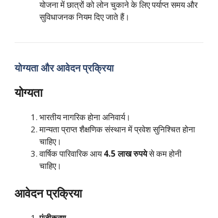
योजना में छात्रों को लोन चुकाने के लिए पर्याप्त समय और
सुविधाजनक नियम दिए जाते हैं।
योग्यता और आवेदन प्रक्रिया
योग्यता
भारतीय नागरिक होना अनिवार्य।
मान्यता प्राप्त शैक्षणिक संस्थान में प्रवेश सुनिश्चित होना
चाहिए।
वार्षिक पारिवारिक आय
4.5 लाख रुपये
से कम होनी
चाहिए।
आवेदन प्रक्रिया
पंजीकरण