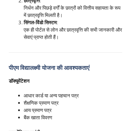
छात्रवृत्ति
:
निर्धन और पिछड़े वर्गों के छात्रों को वित्तीय सहायता के रूप
में छात्रवृत्ति मिलती है।
सिंगल-विंडो सिस्टम
:
एक ही पोर्टल से लोन और छात्रवृत्ति की सभी जानकारी और
सेवाएं प्राप्त होती हैं।
पीएम विद्यालक्ष्मी योजना की आवश्यकताएं
डॉक्यूमेंटेशन
आधार कार्ड या अन्य पहचान पत्र
शैक्षणिक प्रमाण पत्र
आय प्रमाण पत्र
बैंक खाता विवरण