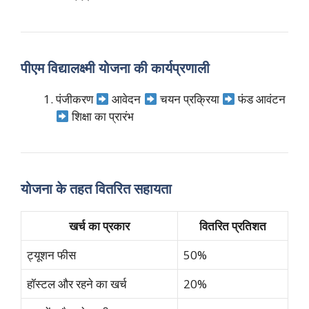
पीएम विद्यालक्ष्मी योजना की कार्यप्रणाली
पंजीकरण
आवेदन
चयन प्रक्रिया
फंड आवंटन
शिक्षा का प्रारंभ
योजना के तहत वितरित सहायता
खर्च का प्रकार
वितरित प्रतिशत
ट्यूशन फीस
50%
हॉस्टल और रहने का खर्च
20%