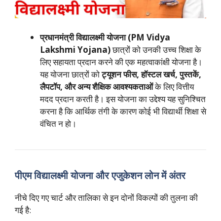
प्रधानमंत्री विद्यालक्ष्मी योजना (PM Vidya
Lakshmi Yojana)
छात्रों को उनकी उच्च शिक्षा के
लिए सहायता प्रदान करने की एक महत्वाकांक्षी योजना है।
यह योजना छात्रों को
ट्यूशन फीस, हॉस्टल खर्च, पुस्तकें,
लैपटॉप, और अन्य शैक्षिक आवश्यकताओं
के लिए वित्तीय
मदद प्रदान करती है। इस योजना का उद्देश्य यह सुनिश्चित
करना है कि आर्थिक तंगी के कारण कोई भी विद्यार्थी शिक्षा से
वंचित न हो।
पीएम विद्यालक्ष्मी योजना और एजुकेशन लोन में अंतर
नीचे दिए गए चार्ट और तालिका से इन दोनों विकल्पों की तुलना की
गई है: