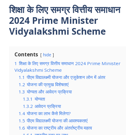
शिक्षा के लिए समग्र वित्तीय समाधान
2024 Prime Minister
Vidyalakshmi Scheme
Contents
hide
1
शिक्षा के लिए समग्र वित्तीय समाधान 2024 Prime Minister
Vidyalakshmi Scheme
1.1
पीएम विद्यालक्ष्मी योजना और एजुकेशन लोन में अंतर
1.2
योजना की प्रमुख विशेषताएं
1.3
योग्यता और आवेदन प्रक्रिया
1.3.1
योग्यता
1.3.2
आवेदन प्रक्रिया
1.4
योजना का लाभ कैसे मिलेगा?
1.5
पीएम विद्यालक्ष्मी योजना की आवश्यकताएं
1.6
योजना का राष्ट्रीय और अंतर्राष्ट्रीय महत्व
1.6.1
राष्ट्रीय स्तर पर लाभ