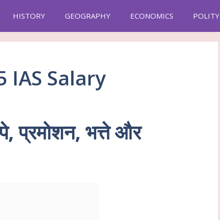
HISTORY
GEOGRAPHY
ECONOMICS
POLITY
5 IAS Salary
े, प्रमोशन, भत्ते और