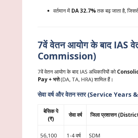
वर्तमान में
DA 32.7%
तक बढ़ जाता है, जिसस
7वें वेतन आयोग के बाद IAS
Commission)
7वें वेतन आयोग के बाद IAS अधिकारियों को
Consoli
Pay + भत्ते
(DA, TA, HRA) शामिल हैं।
सेवा वर्ष और वेतन स्तर (Service Years
बेसिक पे
सेवा वर्ष
जिला प्रशासन (Distric
(₹)
56,100
1-4 वर्ष
SDM