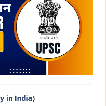
y in India)