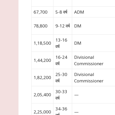
67,700
5-8 वर्ष
ADM
78,800
9-12 वर्ष
DM
13-16
1,18,500
DM
वर्ष
16-24
Divisional
1,44,200
वर्ष
Commissioner
25-30
Divisional
1,82,200
वर्ष
Commissioner
30-33
2,05,400
—
वर्ष
34-36
2,25,000
—