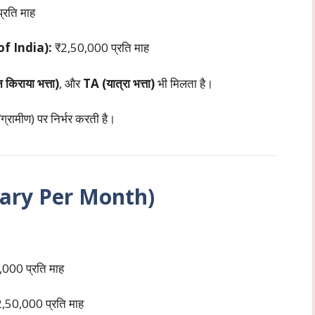
रति माह
of India):
₹2,50,000 प्रति माह
िराया भत्ता)
, और
TA (यात्रा भत्ता)
भी मिलता है।
ग्रामीण) पर निर्भर करती है।
Salary Per Month)
000 प्रति माह
,50,000 प्रति माह