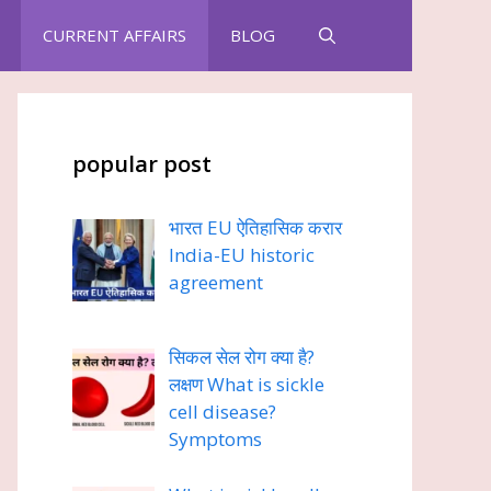
CURRENT AFFAIRS
BLOG
popular post
भारत EU ऐतिहासिक करार
India-EU historic
agreement
सिकल सेल रोग क्या है?
लक्षण What is sickle
cell disease?
Symptoms