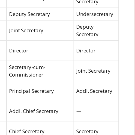
Secretary
Deputy Secretary
Undersecretary
Deputy
Joint Secretary
Secretary
Director
Director
Secretary-cum-
Joint Secretary
Commissioner
Principal Secretary
Addl. Secretary
Addl. Chief Secretary
—
Chief Secretary
Secretary