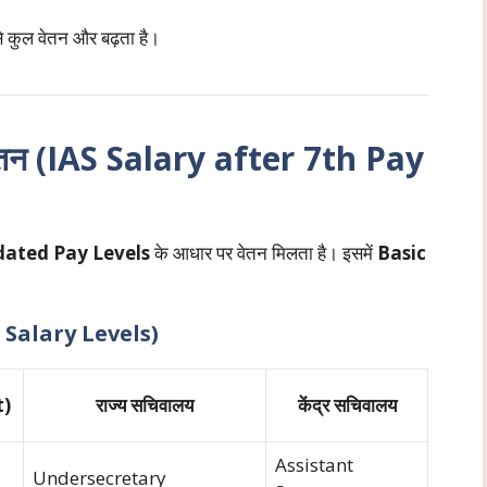
े कुल वेतन और बढ़ता है।
 वेतन (IAS Salary after 7th Pay
dated Pay Levels
के आधार पर वेतन मिलता है। इसमें
Basic
 & Salary Levels)
t)
राज्य सचिवालय
केंद्र सचिवालय
Assistant
Undersecretary