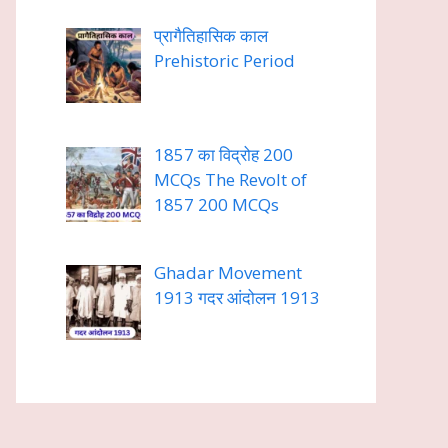
प्रागैतिहासिक काल
Prehistoric Period
1857 का विद्रोह 200
MCQs The Revolt of
1857 200 MCQs
Ghadar Movement
1913 गदर आंदोलन 1913