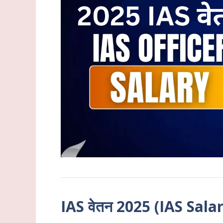
IAS वेतन 2025 (IAS Salar