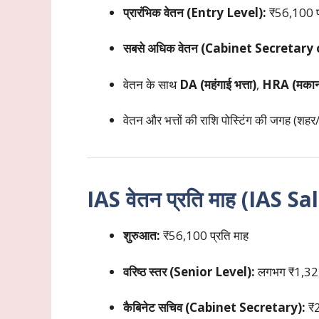
प्रारंभिक वेतन (Entry Level):
₹56,100 प्
सबसे अधिक वेतन (Cabinet Secretary 
वेतन के साथ
DA (महंगाई भत्ता)
,
HRA (मकान क
वेतन और भत्तों की राशि पोस्टिंग की जगह (शहर/
IAS वेतन प्रति माह (IAS 
शुरुआत:
₹56,100 प्रति माह
वरिष्ठ स्तर (Senior Level):
लगभग ₹1,32,
कैबिनेट सचिव (Cabinet Secretary):
₹2