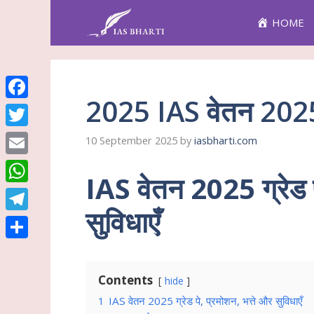
Skip
HOME
to
content
2025 IAS वेतन 202
Facebook
Twitter
10 September 2025
by
iasbharti.com
Email
IAS वेतन 2025 ग्रेड प
WhatsApp
सुविधाएँ
Telegram
Share
Contents
hide
1
IAS वेतन 2025 ग्रेड पे, प्रमोशन, भत्ते और सुविधाएँ