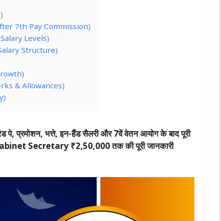
)
ry after 7th Pay Commission)
& Salary Levels)
 Salary Structure)
 Growth)
ँ (Perks & Allowances)
y)
, प्रमोशन, भत्ते, इन-हैंड सैलरी और 7वें वेतन आयोग के बाद पूरी
Cabinet Secretary ₹2,50,000 तक की पूरी जानकारी