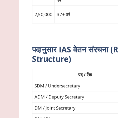
वर्ष
2,50,000
37+ वर्ष
—
पदानुसार IAS वेतन संरचना
Structure)
पद / रैंक
SDM / Undersecretary
ADM / Deputy Secretary
DM / Joint Secretary