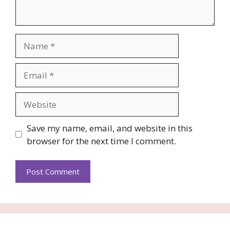
Name
Email
Website
Save my name, email, and website in this
browser for the next time I comment.