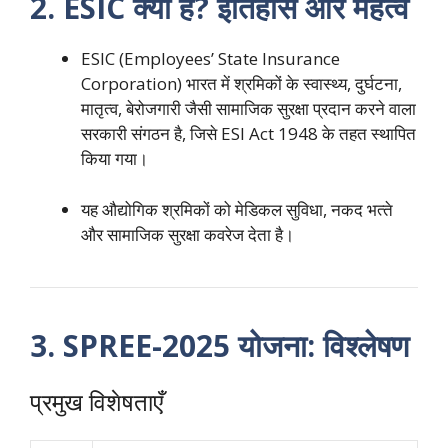
2. ESIC क्या है? इतिहास और महत्व
ESIC (Employees’ State Insurance
Corporation) भारत में श्रमिकों के स्वास्थ्य, दुर्घटना,
मातृत्व, बेरोजगारी जैसी सामाजिक सुरक्षा प्रदान करने वाला
सरकारी संगठन है, जिसे ESI Act 1948 के तहत स्थापित
किया गया।
यह औद्योगिक श्रमिकों को मेडिकल सुविधा, नकद भत्‍ते
और सामाजिक सुरक्षा कवरेज देता है।
3. SPREE-2025 योजना: विश्लेषण
प्रमुख विशेषताएँ