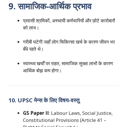
9. सामाजिक-आर्थिक प्रभाव
प्रवासी श्रमिकों, अस्थायी कर्मचारियों और छोटे कारोबारों
को लाभ।
गरीबी घटेगी जहाँ लोग चिकित्सा खर्च के कारण जीवन भर
बँधे रहते थे।
स्वास्थ्य खर्चों पर राहत, सामाजिक सुरक्षा लाभों के कारण
आर्थिक बोझ कम होगा।
10. UPSC मेन्स के लिए विषय-वस्तु
GS Paper II
: Labour Laws, Social Justice,
Constitutional Provisions (Article 41 –