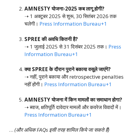
AMNESTY योजना-2025 कब लागू होगी?
➝ 1 अक्टूबर 2025 से शुरू, 30 सितंबर 2026 तक
चलेगी।
Press Information Bureau
+1
SPREE की अवधि कितनी है?
➝ 1 जुलाई 2025 से 31 दिसंबर 2025 तक।
Press
Information Bureau
+1
क्या SPREE के दौरान पुराने बकाया वसूले जाएंगे?
➝ नहीं, पुराने बकाया और retrospective penalties
नहीं होंगी।
Press Information Bureau
+1
AMNESTY योजना में किन मामलों का समाधान होगा?
➝ ब्याज, क्षतिपूर्ति दावेदार मामलों और कवरेज विवादों में।
Press Information Bureau
+1
…
(और अधिक FAQs इसी तरह शामिल किये जा सकते हैं)