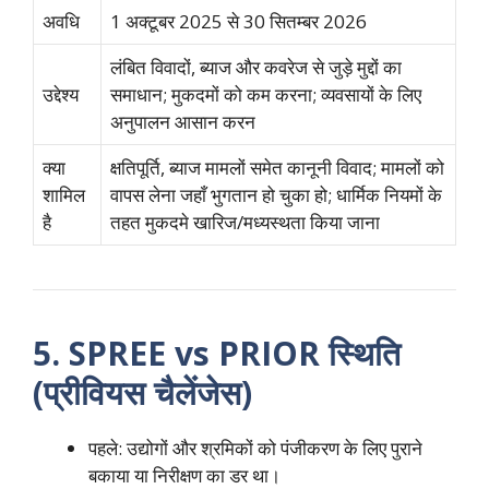
अवधि
1 अक्टूबर 2025 से 30 सितम्बर 2026
लंबित विवादों, ब्याज और कवरेज से जुड़े मुद्दों का
उद्देश्य
समाधान; मुकदमों को कम करना; व्यवसायों के लिए
अनुपालन आसान करन
क्या
क्षतिपूर्ति, ब्याज मामलों समेत कानूनी विवाद; मामलों को
शामिल
वापस लेना जहाँ भुगतान हो चुका हो; धार्मिक नियमों के
है
तहत मुकदमे खारिज/मध्यस्थता किया जाना
5. SPREE vs PRIOR स्थिति
(प्रीवियस चैलेंजेस)
पहले: उद्योगों और श्रमिकों को पंजीकरण के लिए पुराने
बकाया या निरीक्षण का डर था।