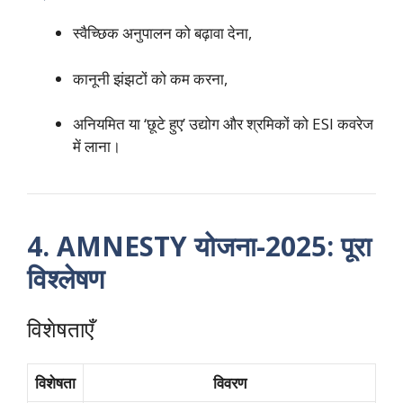
स्वैच्छिक अनुपालन को बढ़ावा देना,
कानूनी झंझटों को कम करना,
अनियमित या ‘छूटे हुए’ उद्योग और श्रमिकों को ESI कवरेज
में लाना।
4. AMNESTY योजना-2025: पूरा
विश्लेषण
विशेषताएँ
विशेषता
विवरण