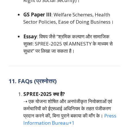
Right to Social Security)।
GS Paper III
: Welfare Schemes, Health
Sector Policies, Ease of Doing Business।
Essay
: विषय जैसे “श्रमिक कल्याण और सामाजिक
सुरक्षा: SPREE-2025 एवं AMNESTY के माध्यम से
सुधार” पर लिखा जा सकता है।
11. FAQs (प्रश्नोत्तर)
SPREE-2025 क्या है?
➝ एक योजना शोषित और अनपंजीकृत नियोक्ताओं एवं
कर्मचारियों को ईएसआई अधिनियम के तहत पंजीकरण
प्रदान करने की, बिना पुराने बकाया की माँग के।
Press
Information Bureau
+1