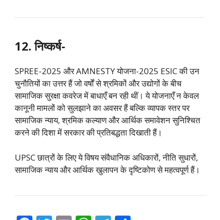
12. निष्कर्ष-
SPREE-2025 और AMNESTY योजना-2025 ESIC की उन
चुनौतियों का उत्तर हैं जो वर्षों से श्रमिकों और उद्योगों के बीच
सामाजिक सुरक्षा कवरेज में बाधाएँ बन रही थीं। ये योजनाएँ न केवल
कानूनी मामलों को सुलझाने का अवसर हैं बल्कि व्यापक स्तर पर
सामाजिक न्याय, श्रमिक कल्याण और आर्थिक समावेशन सुनिश्चित
करने की दिशा में सरकार की प्रतिबद्धता दिखाती हैं।
UPSC छात्रों के लिए ये विषय संवैधानिक अधिकारों, नीति सुधारों,
सामाजिक न्याय और आर्थिक खुलापन के दृष्टिकोण से महत्वपूर्ण हैं।