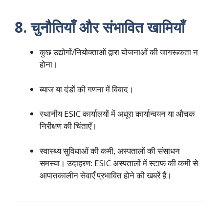
8. चुनौतियाँ और संभावित खामियाँ
कुछ उद्योगों/नियोक्ताओं द्वारा योजनाओं की जागरूकता न
होना।
ब्याज या दंडों की गणना में विवाद।
स्थानीय ESIC कार्यालयों में अधूरा कार्यान्वयन या औचक
निरीक्षण की चिंताएँ।
स्वास्थ्य सुविधाओं की कमी, अस्पतालों की संसाधन
समस्या। उदाहरण: ESIC अस्पतालों में स्टाफ की कमी से
आपातकालीन सेवाएँ प्रभावित होने की खबरें हैं।