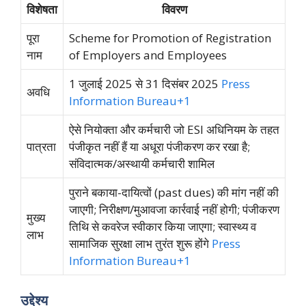
विशेषता
विवरण
पूरा
Scheme for Promotion of Registration
नाम
of Employers and Employees
1 जुलाई 2025 से 31 दिसंबर 2025
Press
अवधि
Information Bureau
+1
ऐसे नियोक्ता और कर्मचारी जो ESI अधिनियम के तहत
पात्रता
पंजीकृत नहीं हैं या अधूरा पंजीकरण कर रखा है;
संविदात्मक/अस्थायी कर्मचारी शामिल
पुराने बकाया-दायित्वों (past dues) की मांग नहीं की
जाएगी; निरीक्षण/मुआवजा कार्रवाई नहीं होगी; पंजीकरण
मुख्य
तिथि से कवरेज स्वीकार किया जाएगा; स्वास्थ्य व
लाभ
सामाजिक सुरक्षा लाभ तुरंत शुरू होंगे
Press
Information Bureau
+1
उद्देश्य