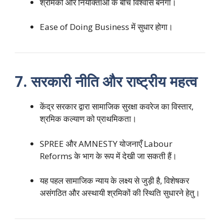
श्रमिकों और नियोक्ताओं के बीच विश्वास बनेगा।
Ease of Doing Business में सुधार होगा।
7. सरकारी नीति और राष्ट्रीय महत्व
केंद्र सरकार द्वारा सामाजिक सुरक्षा कवरेज का विस्तार,
श्रमिक कल्याण को प्राथमिकता।
SPREE और AMNESTY योजनाएँ Labour
Reforms के भाग के रूप में देखी जा सकती हैं।
यह पहल सामाजिक न्याय के लक्ष्य से जुड़ी है, विशेषकर
असंगठित और अस्थायी श्रमिकों की स्थिति सुधारने हेतु।