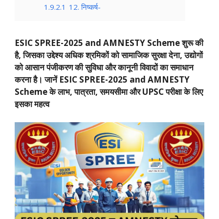
1.9.2.1
12. निष्कर्ष-
ESIC SPREE-2025 and AMNESTY Scheme शुरू की
है, जिसका उद्देश्य अधिक श्रमिकों को सामाजिक सुरक्षा देना, उद्योगों
को आसान पंजीकरण की सुविधा और कानूनी विवादों का समाधान
करना है। जानें ESIC SPREE-2025 and AMNESTY
Scheme के लाभ, पात्रता, समयसीमा और UPSC परीक्षा के लिए
इसका महत्व