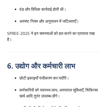
दंड और विधिक कार्रवाई होती थी।
अस्पष्ट नियम और अनुपालन में जटिलताएँ।
SPREE-2025 ने इन समस्याओं को हल करने का प्रस्ताव रखा
है।
6. उद्योग और कर्मचारी लाभ
छोटी इकाइयाँ पंजीकरण कर पाएँगी।
कर्मचारियों को स्वास्थ्य लाभ, अस्पताल सुविधाएँ, चिकित्सा
खर्च आदि तुरंत उपलब्ध होंगे।