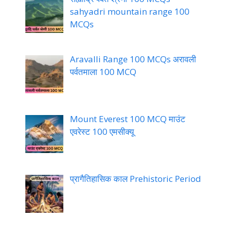
sahyadri mountain range 100
MCQs
Aravalli Range 100 MCQs अरावली
पर्वतमाला 100 MCQ
Mount Everest 100 MCQ माउंट
एवरेस्ट 100 एमसीक्यू
प्रागैतिहासिक काल Prehistoric Period