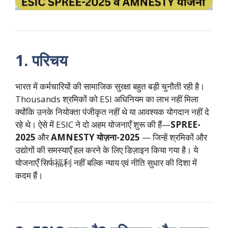
1. परिचय
भारत में कर्मचारियों की सामाजिक सुरक्षा बहुत बड़ी चुनौती रही है।
Thousands श्रमिकों को ESI अधिनियम का लाभ नहीं मिला
क्योंकि उनके नियोक्ता पंजीकृत नहीं थे या आवश्यक योगदान नहीं दे
रहे थे। ऐसे में ESIC ने दो अहम योजनाएँ शुरू की हैं—
SPREE-
2025
और
AMNESTY योज़ना-2025
— जिन्हें श्रमिकों और
उद्योगों की समस्याएँ हल करने के लिए डिज़ाइन किया गया है। ये
योजनाएँ सिर्फ福利 नहीं बल्कि न्याय एवं नीति सुधार की दिशा में
कदम हैं।