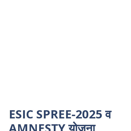
ESIC SPREE-2025 व
AMNESTY योजना