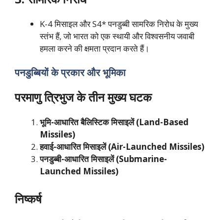
K-4 मिसाइल और S4* पनडुब्बी सामरिक निरोध के मुख्य
स्तंभ हैं, जो भारत को एक स्थायी और विश्वसनीय जवाबी
हमला करने की क्षमता प्रदान करते हैं।
पनडुब्बियों के प्रकार और भूमिका
परमाणु त्रिभुज के तीन मुख्य घटक
भूमि-आधारित बैलिस्टिक मिसाइलें (Land-Based
Missiles)
हवाई-आधारित मिसाइलें (Air-Launched Missiles)
पनडुब्बी-आधारित मिसाइलें (Submarine-
Launched Missiles)
निष्कर्ष