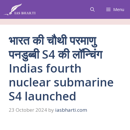
Skip
Menu
to
content
भारत की चौथी परमाणु
पनडुब्बी S4 की लॉन्चिंग
Indias fourth
nuclear submarine
S4 launched
23 October 2024
by
iasbharti.com