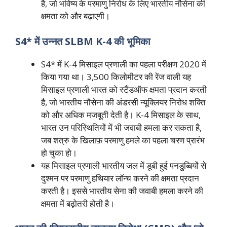
है, जो भविष्य के परमाणु निरोध के लिए भारतीय नौसेना की
क्षमता को और बढ़ाएगी।
S4* में उन्नत SLBM K-4 की भूमिका
S4* में K-4 मिसाइल प्रणाली का पहला परीक्षण 2020 में
किया गया था। 3,500 किलोमीटर की रेंज वाली यह
मिसाइल प्रणाली भारत को स्टैंडऑफ क्षमता प्रदान करती
है, जो भारतीय नौसेना की अंडरसी न्यूक्लियर निरोध शक्ति
को और अधिक मजबूती देती है। K-4 मिसाइल के साथ,
भारत उन परिस्थितियों में भी जवाबी हमला कर सकता है,
जब शत्रु के खिलाफ़ परमाणु हमले का पहला चरण प्रारंभ
हो चुका हो।
यह मिसाइल प्रणाली भारतीय जल में डूबी हुई पनडुब्बियों से
दुश्मन पर परमाणु हथियार लॉन्च करने की क्षमता प्रदान
करती है। इससे भारतीय सेना की जवाबी हमला करने की
क्षमता में बढ़ोतरी होती है।