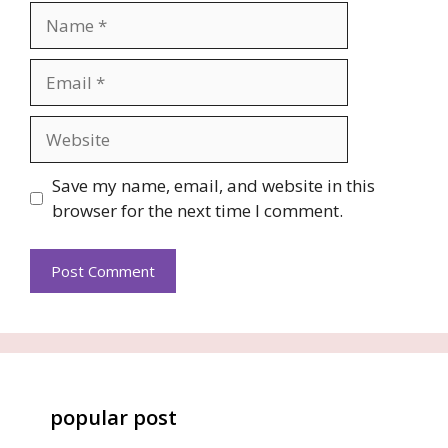
Name
Email
Website
Save my name, email, and website in this
browser for the next time I comment.
popular post