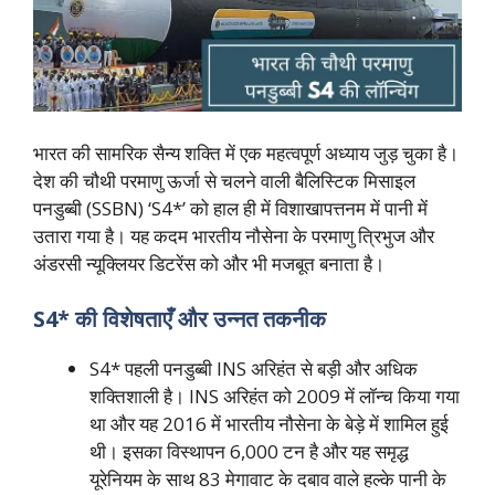
भारत की सामरिक सैन्य शक्ति में एक महत्वपूर्ण अध्याय जुड़ चुका है।
देश की चौथी परमाणु ऊर्जा से चलने वाली बैलिस्टिक मिसाइल
पनडुब्बी (SSBN) ‘S4*’ को हाल ही में विशाखापत्तनम में पानी में
उतारा गया है। यह कदम भारतीय नौसेना के परमाणु त्रिभुज और
अंडरसी न्यूक्लियर डिटरेंस को और भी मजबूत बनाता है।
S4* की विशेषताएँ और उन्नत तकनीक
S4* पहली पनडुब्बी INS अरिहंत से बड़ी और अधिक
शक्तिशाली है। INS अरिहंत को 2009 में लॉन्च किया गया
था और यह 2016 में भारतीय नौसेना के बेड़े में शामिल हुई
थी। इसका विस्थापन 6,000 टन है और यह समृद्ध
यूरेनियम के साथ 83 मेगावाट के दबाव वाले हल्के पानी के