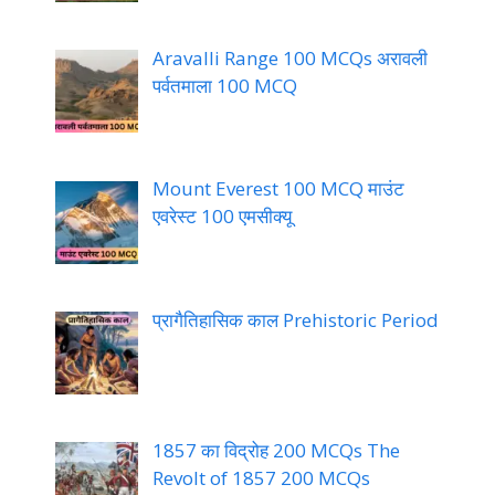
Aravalli Range 100 MCQs अरावली
पर्वतमाला 100 MCQ
Mount Everest 100 MCQ माउंट
एवरेस्ट 100 एमसीक्यू
प्रागैतिहासिक काल Prehistoric Period
1857 का विद्रोह 200 MCQs The
Revolt of 1857 200 MCQs