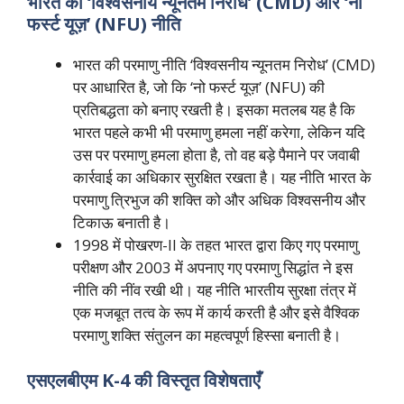
भारत की ‘विश्वसनीय न्यूनतम निरोध’ (CMD) और ‘नो
फर्स्ट यूज़’ (NFU) नीति
भारत की परमाणु नीति ‘विश्वसनीय न्यूनतम निरोध’ (CMD)
पर आधारित है, जो कि ‘नो फर्स्ट यूज़’ (NFU) की
प्रतिबद्धता को बनाए रखती है। इसका मतलब यह है कि
भारत पहले कभी भी परमाणु हमला नहीं करेगा, लेकिन यदि
उस पर परमाणु हमला होता है, तो वह बड़े पैमाने पर जवाबी
कार्रवाई का अधिकार सुरक्षित रखता है। यह नीति भारत के
परमाणु त्रिभुज की शक्ति को और अधिक विश्वसनीय और
टिकाऊ बनाती है।
1998 में पोखरण-II के तहत भारत द्वारा किए गए परमाणु
परीक्षण और 2003 में अपनाए गए परमाणु सिद्धांत ने इस
नीति की नींव रखी थी। यह नीति भारतीय सुरक्षा तंत्र में
एक मजबूत तत्व के रूप में कार्य करती है और इसे वैश्विक
परमाणु शक्ति संतुलन का महत्वपूर्ण हिस्सा बनाती है।
एसएलबीएम K-4 की विस्तृत विशेषताएँ