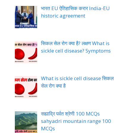
भारत EU ऐतिहासिक करार India-EU
historic agreement
सिकल सेल रोग क्या है? लक्षण What is
sickle cell disease? Symptoms
What is sickle cell disease सिकल
सेल रोग क्या है
सह्याद्रि पर्वत श्रेणी 100 MCQs
sahyadri mountain range 100
MCQs