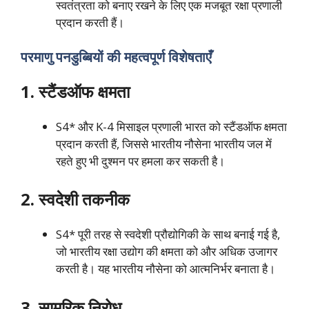
स्वतंत्रता को बनाए रखने के लिए एक मजबूत रक्षा प्रणाली
प्रदान करती हैं।
परमाणु पनडुब्बियों की महत्वपूर्ण विशेषताएँ
1. स्टैंडऑफ क्षमता
S4* और K-4 मिसाइल प्रणाली भारत को स्टैंडऑफ क्षमता
प्रदान करती हैं, जिससे भारतीय नौसेना भारतीय जल में
रहते हुए भी दुश्मन पर हमला कर सकती है।
2. स्वदेशी तकनीक
S4* पूरी तरह से स्वदेशी प्रौद्योगिकी के साथ बनाई गई है,
जो भारतीय रक्षा उद्योग की क्षमता को और अधिक उजागर
करती है। यह भारतीय नौसेना को आत्मनिर्भर बनाता है।
3. सामरिक निरोध