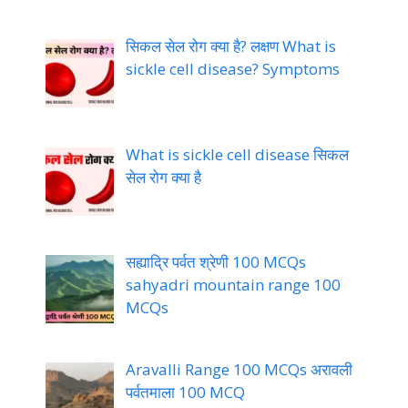
सिकल सेल रोग क्या है? लक्षण What is
sickle cell disease? Symptoms
What is sickle cell disease सिकल
सेल रोग क्या है
सह्याद्रि पर्वत श्रेणी 100 MCQs
sahyadri mountain range 100
MCQs
Aravalli Range 100 MCQs अरावली
पर्वतमाला 100 MCQ