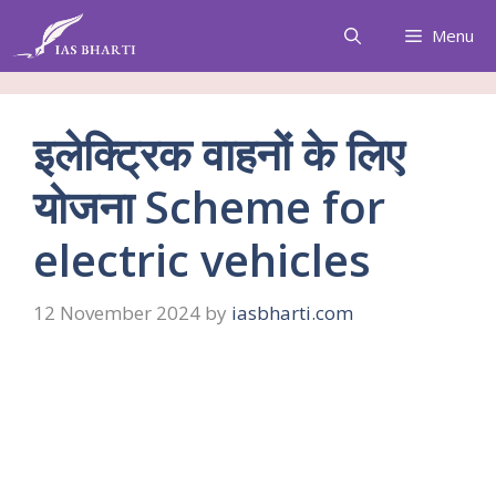
Skip
Menu
to
content
इलेक्ट्रिक वाहनों के लिए
योजना Scheme for
electric vehicles
12 November 2024
by
iasbharti.com