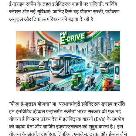
ई-ड्राइव स्कीम के तहत इलेक्ट्रिक वाहनों पर सब्सिडी, चार्जिंग
स्टेशन और नई सुविधाएं! जानिए कैसे यह योजना सस्ती, पर्यावरण
अनुकूल और टिकाऊ परिवहन को बढ़ावा दे रही है।
“पीएम ई-ड्राइव योजना” या “प्रधानमंत्री इलेक्ट्रिक ड्राइव क्रांति
इन इनोवेटिव व्हीकल एन्हांसमेंट स्कीम” भारत सरकार की एक नई
योजना है जिसका उद्देश्य देश में इलेक्ट्रिक वाहनों (EVs) के उपयोग
को बढ़ावा देना और चार्जिंग इंफ्रास्ट्रक्चर को सुदृढ़ करना है। इस
योजना के अंतर्गत दोपहिया, तिपहिया, एम्बुलेंस, ट्रक, और ई-बस जैसे