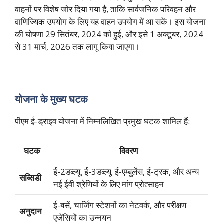
वाहनों पर विशेष जोर दिया गया है, ताकि सार्वजनिक परिवहन और
वाणिज्यिक उपयोग के लिए यह वाहन उपयोग में आ सकें। इस योजना
की घोषणा 29 सितंबर, 2024 को हुई, और इसे 1 अक्टूबर, 2024
से 31 मार्च, 2026 तक लागू किया जाएगा।
योजना के मुख्य घटक
पीएम ई-ड्राइव योजना में निम्नलिखित प्रमुख घटक शामिल हैं:
घटक
विवरण
ई-2डब्ल्यू, ई-3डब्ल्यू, ई-एम्बुलेंस, ई-ट्रक, और अन्य
सब्सिडी
नई ईवी श्रेणियों के लिए मांग प्रोत्साहन
ई-बसें, चार्जिंग स्टेशनों का नेटवर्क, और परीक्षण
अनुदान
एजेंसियों का उन्नयन