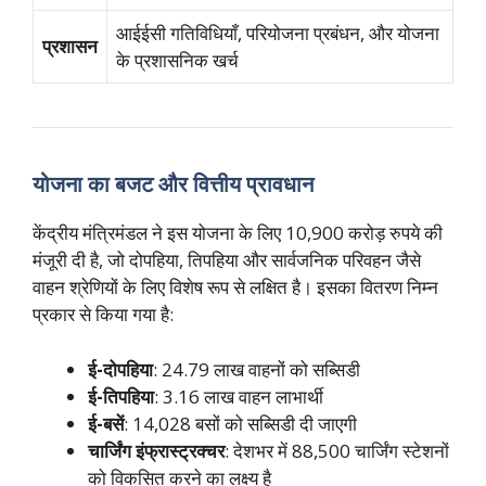
आईईसी गतिविधियाँ, परियोजना प्रबंधन, और योजना
प्रशासन
के प्रशासनिक खर्च
योजना का बजट और वित्तीय प्रावधान
केंद्रीय मंत्रिमंडल ने इस योजना के लिए 10,900 करोड़ रुपये की
मंजूरी दी है, जो दोपहिया, तिपहिया और सार्वजनिक परिवहन जैसे
वाहन श्रेणियों के लिए विशेष रूप से लक्षित है। इसका वितरण निम्न
प्रकार से किया गया है:
ई-दोपहिया
: 24.79 लाख वाहनों को सब्सिडी
ई-तिपहिया
: 3.16 लाख वाहन लाभार्थी
ई-बसें
: 14,028 बसों को सब्सिडी दी जाएगी
चार्जिंग इंफ्रास्ट्रक्चर
: देशभर में 88,500 चार्जिंग स्टेशनों
को विकसित करने का लक्ष्य है