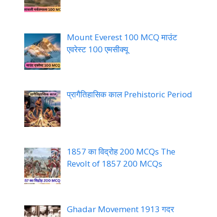
Mount Everest 100 MCQ माउंट
एवरेस्ट 100 एमसीक्यू
प्रागैतिहासिक काल Prehistoric Period
1857 का विद्रोह 200 MCQs The
Revolt of 1857 200 MCQs
Ghadar Movement 1913 गदर