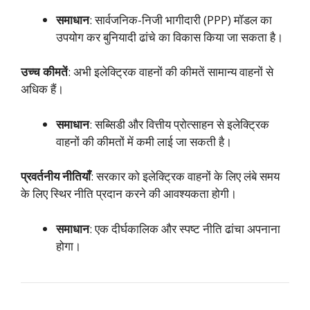
समाधान
: सार्वजनिक-निजी भागीदारी (PPP) मॉडल का
उपयोग कर बुनियादी ढांचे का विकास किया जा सकता है।
उच्च कीमतें
: अभी इलेक्ट्रिक वाहनों की कीमतें सामान्य वाहनों से
अधिक हैं।
समाधान
: सब्सिडी और वित्तीय प्रोत्साहन से इलेक्ट्रिक
वाहनों की कीमतों में कमी लाई जा सकती है।
प्रवर्तनीय नीतियाँ
: सरकार को इलेक्ट्रिक वाहनों के लिए लंबे समय
के लिए स्थिर नीति प्रदान करने की आवश्यकता होगी।
समाधान
: एक दीर्घकालिक और स्पष्ट नीति ढांचा अपनाना
होगा।