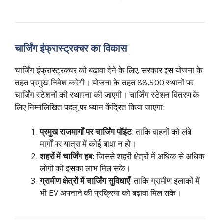
चार्जिंग इंफ्रास्ट्रक्चर का विकास
चार्जिंग इंफ्रास्ट्रक्चर को बढ़ावा देने के लिए, सरकार इस योजना के
तहत प्रमुख निवेश करेगी। योजना के तहत 88,500 स्थानों पर
चार्जिंग स्टेशनों की स्थापना की जाएगी। चार्जिंग स्टेशन वितरण के
लिए निम्नलिखित पहलू पर ध्यान केंद्रित किया जाएगा:
प्रमुख राजमार्गों पर चार्जिंग पॉइंट
: ताकि वाहनों को लंबे
मार्गों पर यात्रा में कोई बाधा न हो।
शहरों में चार्जिंग हब
: जिससे शहरी क्षेत्रों में अधिक से अधिक
लोगों को इसका लाभ मिल सके।
ग्रामीण क्षेत्रों में चार्जिंग सुविधाएँ
: ताकि ग्रामीण इलाकों में
भी EV अपनाने की प्रक्रिया को बढ़ावा मिल सके।