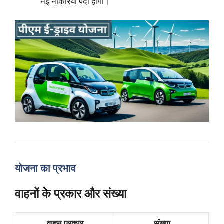
नई नौकरियाँ पैदा होंगी।
योजना का प्रभाव
वाहनों के प्रकार और संख्या
वाहन प्रकार
संख्या