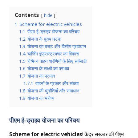
Contents
hide
1
Scheme for electric vehicles
1.1
पीएम ई-ड्राइव योजना का परिचय
1.2
योजना के मुख्य घटक
1.3
योजना का बजट और वित्तीय प्रावधान
1.4
चार्जिंग इंफ्रास्ट्रक्चर का विकास
1.5
विभिन्न वाहन श्रेणियों के लिए सब्सिडी
1.6
योजना के लक्ष्यों का प्रभाव
1.7
योजना का प्रभाव
1.7.1
वाहनों के प्रकार और संख्या
1.8
योजना की चुनौतियाँ और समाधान
1.9
योजना का भविष्य
पीएम ई-ड्राइव योजना का परिचय
Scheme for electric vehicles
! केंद्र सरकार की पीएम