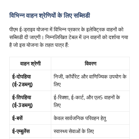
विभिन्न वाहन श्रेणियों के लिए सब्सिडी
पीएम ई-ड्राइव योजना में विभिन्न प्रकार के इलेक्ट्रिक वाहनों को
सब्सिडी दी जाएगी। निम्नलिखित टेबल में उन वाहनों को दर्शाया गया
है जो इस योजना के तहत पात्र हैं:
वाहन श्रेणी
विवरण
ई-दोपहिया
निजी, कॉर्पोरेट और वाणिज्यिक उपयोग के
(ई-2डब्ल्यू)
लिए
ई-तिपहिया
ई-रिक्शा, ई-कार्ट, और एल5 वाहनों के
(ई-3डब्ल्यू)
लिए
ई-बसें
केवल सार्वजनिक परिवहन हेतु
ई-एम्बुलेंस
स्वास्थ्य सेवाओं के लिए