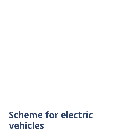
Scheme for electric
vehicles