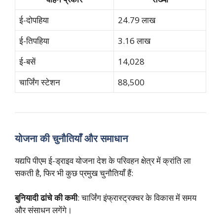
ई-दोपहिया
24.79 लाख
ई-तिपहिया
3.16 लाख
ई-बसें
14,028
चार्जिंग स्टेशन
88,500
योजना की चुनौतियाँ और समाधान
यद्यपि पीएम ई-ड्राइव योजना देश के परिवहन क्षेत्र में क्रांति ला
सकती है, फिर भी कुछ प्रमुख चुनौतियाँ हैं:
बुनियादी ढांचे की कमी
: चार्जिंग इंफ्रास्ट्रक्चर के विकास में समय
और संसाधन लगेंगे।