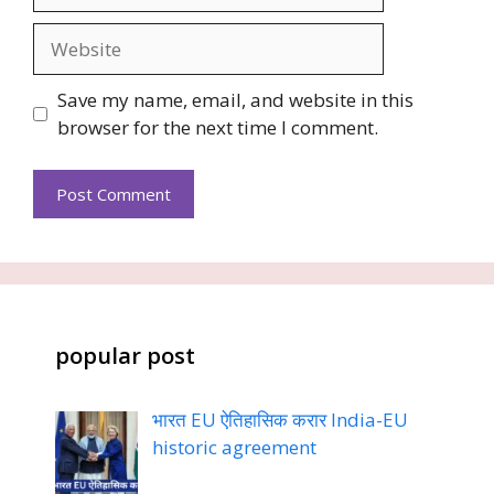
Website
Save my name, email, and website in this
browser for the next time I comment.
popular post
भारत EU ऐतिहासिक करार India-EU
historic agreement