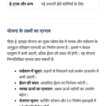
ई-ट्रक और अन्य
नई उभरती ईवी श्रेणियों के लिए
योजना के लक्ष्यों का प्रभाव
पीएम ई-ड्राइव योजना का मुख्य उद्देश्य देश में स्वच्छ और पर्यावरण के
अनुकूल परिवहन प्रणाली का निर्माण करना है। इससे न केवल
प्रदूषण में कमी आएगी, बल्कि ईंधन की बचत भी होगी। यह योजना
निम्नलिखित प्रभाव डाल सकती है:
पर्यावरण में सुधार
: वाहनों से निकलने वाले कार्बन उत्सर्जन में
कमी आएगी।
ईंधन की बचत
: आयातित ईंधन पर निर्भरता घटेगी।
स्वच्छ ऊर्जा का प्रचलन
: अक्षय ऊर्जा स्रोतों का उपयोग
बढ़ेगा।
रोजगार सृजन
: चार्जिंग स्टेशन और EV निर्माण इकाइयों में