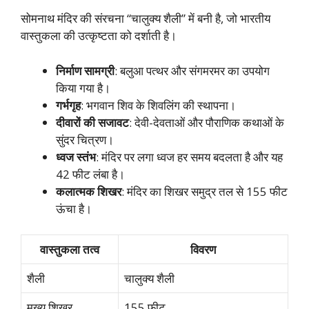
सोमनाथ मंदिर की संरचना “चालुक्य शैली” में बनी है, जो भारतीय
वास्तुकला की उत्कृष्टता को दर्शाती है।
निर्माण सामग्री
: बलुआ पत्थर और संगमरमर का उपयोग
किया गया है।
गर्भगृह
: भगवान शिव के शिवलिंग की स्थापना।
दीवारों की सजावट
: देवी-देवताओं और पौराणिक कथाओं के
सुंदर चित्रण।
ध्वज स्तंभ
: मंदिर पर लगा ध्वज हर समय बदलता है और यह
42 फीट लंबा है।
कलात्मक शिखर
: मंदिर का शिखर समुद्र तल से 155 फीट
ऊंचा है।
वास्तुकला तत्व
विवरण
शैली
चालुक्य शैली
मुख्य शिखर
155 फीट