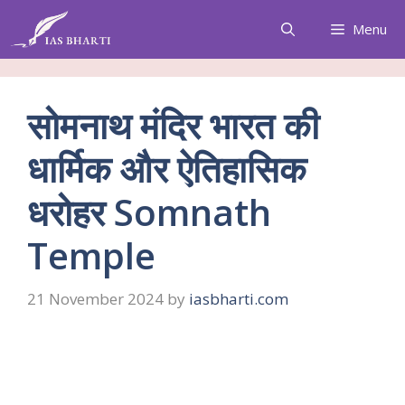
Skip
Menu
to
content
सोमनाथ मंदिर भारत की
धार्मिक और ऐतिहासिक
धरोहर Somnath
Temple
21 November 2024
by
iasbharti.com