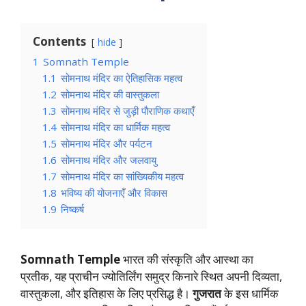
Contents
hide
1
Somnath Temple
1.1
सोमनाथ मंदिर का ऐतिहासिक महत्व
1.2
सोमनाथ मंदिर की वास्तुकला
1.3
सोमनाथ मंदिर से जुड़ी पौराणिक कथाएँ
1.4
सोमनाथ मंदिर का धार्मिक महत्व
1.5
सोमनाथ मंदिर और पर्यटन
1.6
सोमनाथ मंदिर और जलवायु
1.7
सोमनाथ मंदिर का सांख्यिकीय महत्व
1.8
भविष्य की योजनाएँ और विकास
1.9
निष्कर्ष
Somnath Temple
भारत की संस्कृति और आस्था का
प्रतीक, यह प्राचीन ज्योतिर्लिंग समुद्र किनारे स्थित अपनी दिव्यता,
वास्तुकला, और इतिहास के लिए प्रसिद्ध है।
गुजरात
के इस धार्मिक