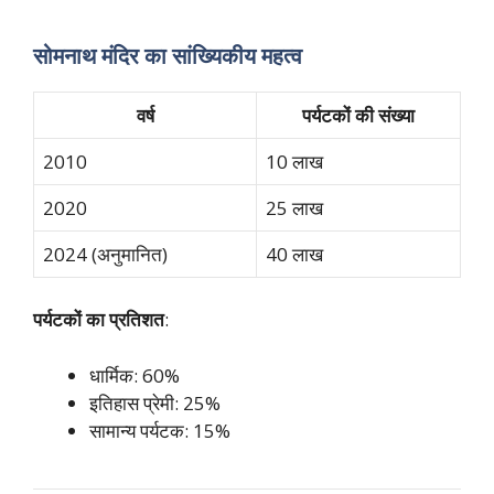
सोमनाथ मंदिर का सांख्यिकीय महत्व
वर्ष
पर्यटकों की संख्या
2010
10 लाख
2020
25 लाख
2024 (अनुमानित)
40 लाख
पर्यटकों का प्रतिशत
:
धार्मिक: 60%
इतिहास प्रेमी: 25%
सामान्य पर्यटक: 15%