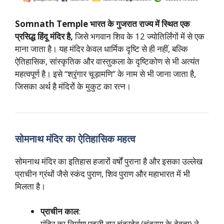
Somnath Temple
भारत के गुजरात राज्य में स्थित एक
प्रसिद्ध हिंदू मंदिर है,
जिसे भगवान शिव के 12 ज्योतिर्लिंगों में से एक
माना जाता है। यह मंदिर केवल धार्मिक दृष्टि से ही नहीं, बल्कि
ऐतिहासिक, सांस्कृतिक और वास्तुकला के दृष्टिकोण से भी अत्यंत
महत्वपूर्ण है। इसे “श्रृंगार चूड़ामणि” के नाम से भी जाना जाता है,
जिसका अर्थ है मंदिरों के मुकुट का रत्न।
सोमनाथ मंदिर का ऐतिहासिक महत्व
सोमनाथ मंदिर का इतिहास हजारों वर्षों पुराना है और इसका उल्लेख
प्राचीन ग्रंथों जैसे स्कंद पुराण, शिव पुराण और महाभारत में भी
मिलता है।
प्राचीन काल
:
मंदिर का निर्माण पहली बार चंद्रदेव (चंद्रमा के देवता) ने