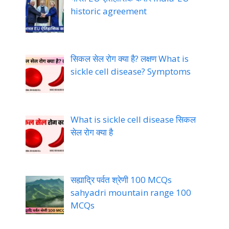
historic agreement
सिकल सेल रोग क्या है? लक्षण What is
sickle cell disease? Symptoms
What is sickle cell disease सिकल
सेल रोग क्या है
सह्याद्रि पर्वत श्रेणी 100 MCQs
sahyadri mountain range 100
MCQs