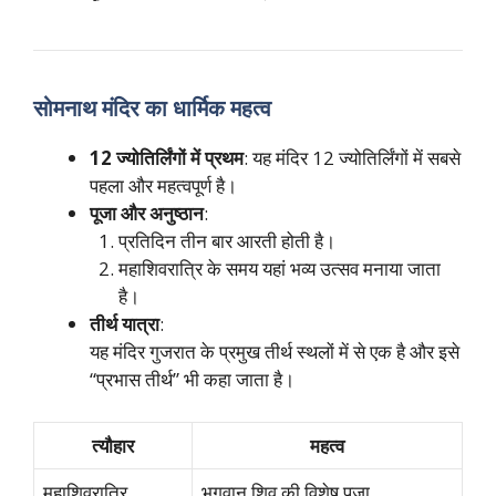
सोमनाथ मंदिर का धार्मिक महत्व
12 ज्योतिर्लिंगों में प्रथम
: यह मंदिर 12 ज्योतिर्लिंगों में सबसे
पहला और महत्वपूर्ण है।
पूजा और अनुष्ठान
:
प्रतिदिन तीन बार आरती होती है।
महाशिवरात्रि के समय यहां भव्य उत्सव मनाया जाता
है।
तीर्थ यात्रा
:
यह मंदिर गुजरात के प्रमुख तीर्थ स्थलों में से एक है और इसे
“प्रभास तीर्थ” भी कहा जाता है।
त्यौहार
महत्व
महाशिवरात्रि
भगवान शिव की विशेष पूजा