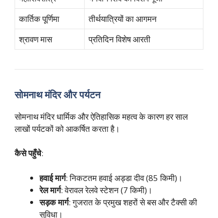
कार्तिक पूर्णिमा
तीर्थयात्रियों का आगमन
श्रावण मास
प्रतिदिन विशेष आरती
सोमनाथ मंदिर और पर्यटन
सोमनाथ मंदिर धार्मिक और ऐतिहासिक महत्व के कारण हर साल
लाखों पर्यटकों को आकर्षित करता है।
कैसे पहुँचे
:
हवाई मार्ग
: निकटतम हवाई अड्डा दीव (85 किमी)।
रेल मार्ग
: वेरावल रेलवे स्टेशन (7 किमी)।
सड़क मार्ग
: गुजरात के प्रमुख शहरों से बस और टैक्सी की
सुविधा।