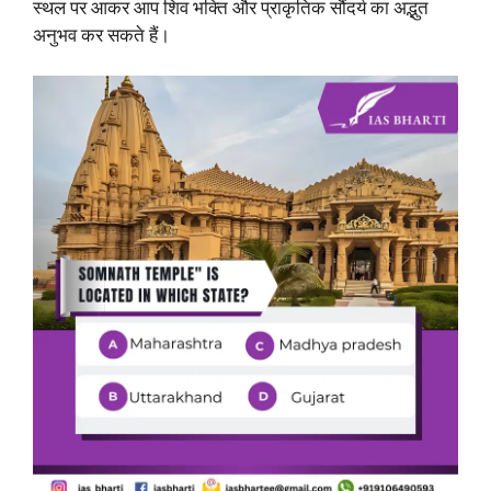
स्थल पर आकर आप शिव भक्ति और प्राकृतिक सौंदर्य का अद्भुत
अनुभव कर सकते हैं।