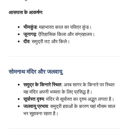
आसपास के आकर्षण
:
भीमकुंड
: महाभारत काल का पवित्र कुंड।
जूनागढ़
: ऐतिहासिक किला और संग्रहालय।
दीव
: समुद्री तट और किले।
सोमनाथ मंदिर और जलवायु
समुद्र के किनारे स्थित
: अरब सागर के किनारे पर स्थित
यह मंदिर अपनी भव्यता के लिए प्रसिद्ध है।
सूर्यास्त दृश्य
: मंदिर से सूर्यास्त का दृश्य अद्भुत लगता है।
जलवायु प्रभाव
: समुद्री हवाओं के कारण यहां मौसम साल
भर सुहावना रहता है।