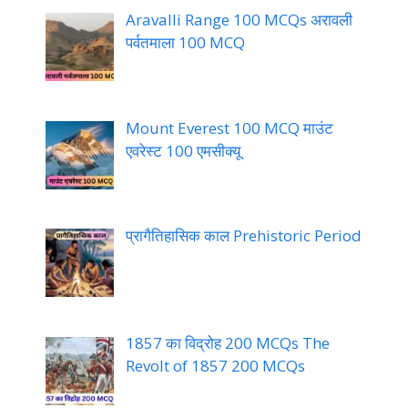
Aravalli Range 100 MCQs अरावली
पर्वतमाला 100 MCQ
Mount Everest 100 MCQ माउंट
एवरेस्ट 100 एमसीक्यू
प्रागैतिहासिक काल Prehistoric Period
1857 का विद्रोह 200 MCQs The
Revolt of 1857 200 MCQs