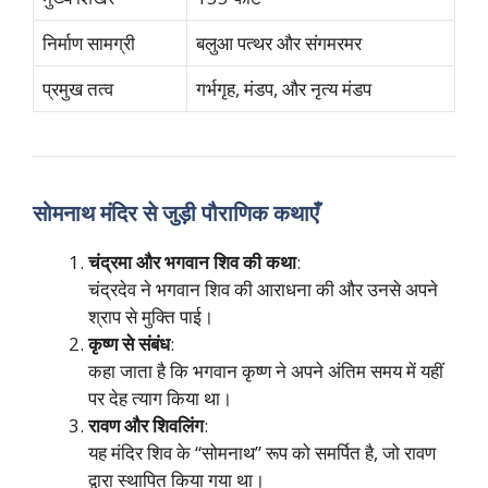
निर्माण सामग्री
बलुआ पत्थर और संगमरमर
प्रमुख तत्व
गर्भगृह, मंडप, और नृत्य मंडप
सोमनाथ मंदिर से जुड़ी पौराणिक कथाएँ
चंद्रमा और भगवान शिव की कथा
:
चंद्रदेव ने भगवान शिव की आराधना की और उनसे अपने
श्राप से मुक्ति पाई।
कृष्ण से संबंध
:
कहा जाता है कि भगवान कृष्ण ने अपने अंतिम समय में यहीं
पर देह त्याग किया था।
रावण और शिवलिंग
:
यह मंदिर शिव के “सोमनाथ” रूप को समर्पित है, जो रावण
द्वारा स्थापित किया गया था।