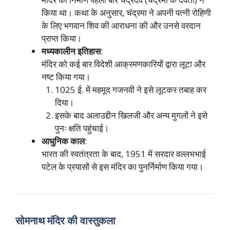
किया था। कथा के अनुसार, चंद्रमा ने अपनी पत्नी रोहिणी
के लिए भगवान शिव की आराधना की और उनसे वरदान
प्राप्त किया।
मध्यकालीन इतिहास
:
मंदिर को कई बार विदेशी आक्रमणकारियों द्वारा लूटा और
नष्ट किया गया।
1025 ई. में महमूद गजनवी ने इसे लूटकर तबाह कर
दिया।
इसके बाद अलाउद्दीन खिलजी और अन्य मुगलों ने इसे
पुनः क्षति पहुंचाई।
आधुनिक काल
:
भारत की स्वतंत्रता के बाद, 1951 में सरदार वल्लभभाई
पटेल के प्रयासों से इस मंदिर का पुनर्निर्माण किया गया।
सोमनाथ मंदिर की वास्तुकला