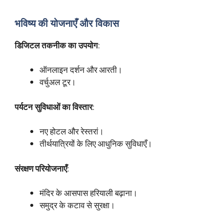
भविष्य की योजनाएँ और विकास
डिजिटल तकनीक का उपयोग
:
ऑनलाइन दर्शन और आरती।
वर्चुअल टूर।
पर्यटन सुविधाओं का विस्तार
:
नए होटल और रेस्तरां।
तीर्थयात्रियों के लिए आधुनिक सुविधाएँ।
संरक्षण परियोजनाएँ
:
मंदिर के आसपास हरियाली बढ़ाना।
समुद्र के कटाव से सुरक्षा।