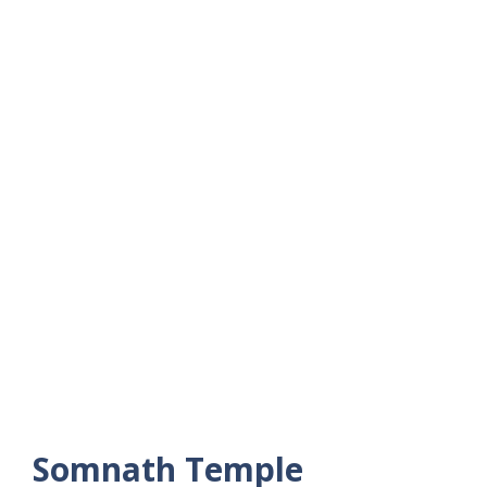
Somnath Temple