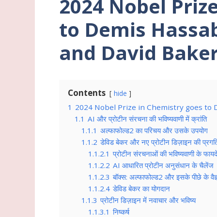
2024 Nobel Priz
to Demis Hassab
and David Bake
Contents
hide
1
2024 Nobel Prize in Chemistry goes to 
1.1
AI और प्रोटीन संरचना की भविष्यवाणी में क्रांति
1.1.1
अल्फाफोल्ड2 का परिचय और उसके उपयोग
1.1.2
डेविड बेकर और नए प्रोटीन डिज़ाइन की प्रगत
1.1.2.1
प्रोटीन संरचनाओं की भविष्यवाणी के फायद
1.1.2.2
AI आधारित प्रोटीन अनुसंधान के चैलेंज
1.1.2.3
बॉक्स: अल्फाफोल्ड2 और इसके पीछे के वैज
1.1.2.4
डेविड बेकर का योगदान
1.1.3
प्रोटीन डिज़ाइन में नवाचार और भविष्य
1.1.3.1
निष्कर्ष