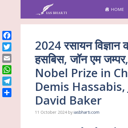
Skip
HOME
to
content
2024 रसायन विज्ञान का
Facebook
हसबिस, जॉन एम जम्पर
Twitter
Email
Nobel Prize in C
WhatsApp
Demis Hassabis,
Telegram
David Baker
Share
11 October 2024
by
iasbharti.com