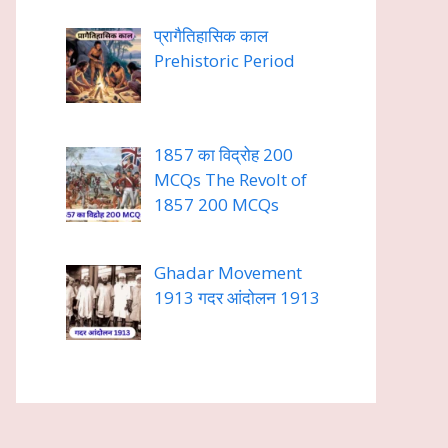
प्रागैतिहासिक काल
Prehistoric Period
1857 का विद्रोह 200
MCQs The Revolt of
1857 200 MCQs
Ghadar Movement
1913 गदर आंदोलन 1913