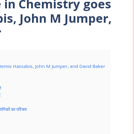
e in Chemistry goes
is, John M Jumper,
r
Demis Hassabis, John M Jumper, and David Baker
ि
े
्ञानिकों का परिचय