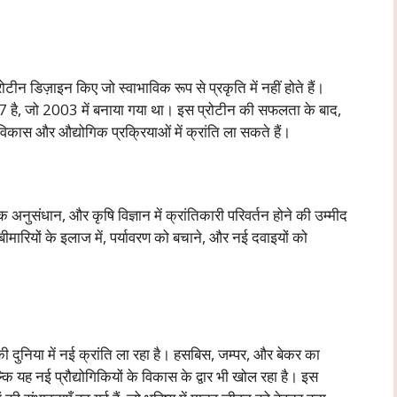
टीन डिज़ाइन किए जो स्वाभाविक रूप से प्रकृति में नहीं होते हैं।
op7 है, जो 2003 में बनाया गया था। इस प्रोटीन की सफलता के बाद,
विकास और औद्योगिक प्रक्रियाओं में क्रांति ला सकते हैं।
क अनुसंधान, और कृषि विज्ञान में क्रांतिकारी परिवर्तन होने की उम्मीद
बीमारियों के इलाज में, पर्यावरण को बचाने, और नई दवाइयों को
ी दुनिया में नई क्रांति ला रहा है। हसबिस, जम्पर, और बेकर का
ि यह नई प्रौद्योगिकियों के विकास के द्वार भी खोल रहा है। इस