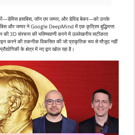
ञानिकों—डेमिस हसबिस, जॉन एम जम्पर, और डेविड बेकर—को उनके
हसबिस और जम्पर ने Google DeepMind में एक कृत्रिम बुद्धिमत्ता
न की 3D संरचना की भविष्यवाणी करने में उल्लेखनीय सटीकता
डिज़ाइन करने की तकनीक विकसित की जो प्राकृतिक रूप से मौजूद नहीं
ौद्योगिकी के क्षेत्र में नए द्वार खोल रहा है।