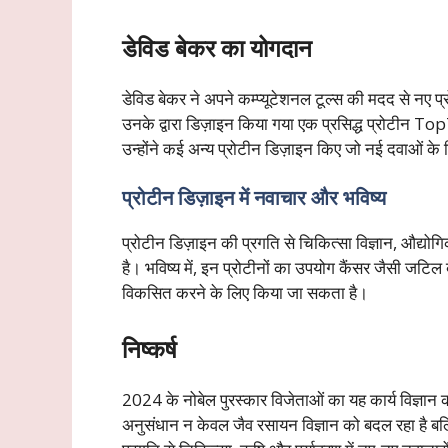
डेविड बेकर का योगदान
डेविड बेकर ने अपने कम्प्यूटेशनल टूल्स की मदद से नए प्रो
उनके द्वारा डिज़ाइन किया गया एक प्रसिद्ध प्रोटीन T
उन्होंने कई अन्य प्रोटीन डिज़ाइन किए जो नई दवाओं के 
प्रोटीन डिज़ाइन में नवाचार और भविष्य
प्रोटीन डिज़ाइन की प्रगति से चिकित्सा विज्ञान, औद्योगि
है। भविष्य में, इन प्रोटीनों का उपयोग कैंसर जैसी जटिल 
विकसित करने के लिए किया जा सकता है।
निष्कर्ष
2024 के नोबेल पुरस्कार विजेताओं का यह कार्य विज्ञान क
अनुसंधान न केवल जैव रसायन विज्ञान को बदल रहा है बल्क