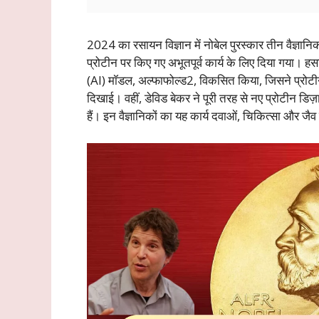
2024 का रसायन विज्ञान में नोबेल पुरस्कार तीन वैज्
प्रोटीन पर किए गए अभूतपूर्व कार्य के लिए दिया गया। 
(AI) मॉडल, अल्फाफोल्ड2, विकसित किया, जिसने प्रोटी
दिखाई। वहीं, डेविड बेकर ने पूरी तरह से नए प्रोटीन 
हैं। इन वैज्ञानिकों का यह कार्य दवाओं, चिकित्सा और जैव प्र