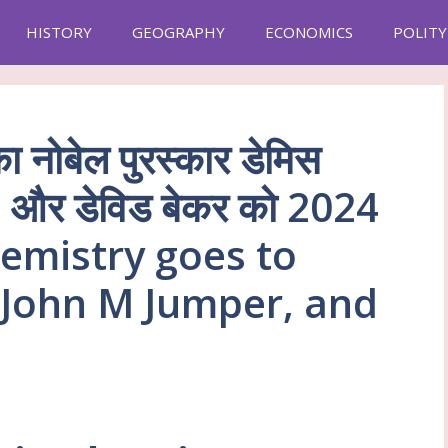
HISTORY
GEOGRAPHY
ECONOMICS
POLITY
 नोबेल पुरस्कार डेमिस
, और डेविड बेकर को 2024
hemistry goes to
 John M Jumper, and