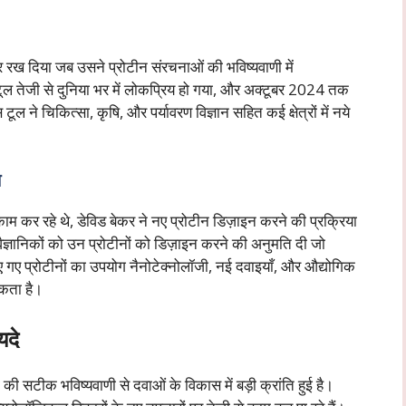
र रख दिया जब उसने प्रोटीन संरचनाओं की भविष्यवाणी में
ल तेजी से दुनिया भर में लोकप्रिय हो गया, और अक्टूबर 2024 तक
ल ने चिकित्सा, कृषि, और पर्यावरण विज्ञान सहित कई क्षेत्रों में नये
ि
 कर रहे थे, डेविड बेकर ने नए प्रोटीन डिज़ाइन करने की प्रक्रिया
वैज्ञानिकों को उन प्रोटीनों को डिज़ाइन करने की अनुमति दी जो
किए गए प्रोटीनों का उपयोग नैनोटेक्नोलॉजी, नई दवाइयाँ, और औद्योगिक
सकता है।
यदे
 की सटीक भविष्यवाणी से दवाओं के विकास में बड़ी क्रांति हुई है।