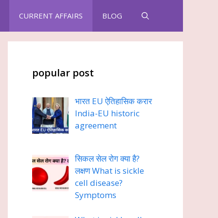
CURRENT AFFAIRS
BLOG
popular post
भारत EU ऐतिहासिक करार
India-EU historic
agreement
सिकल सेल रोग क्या है?
लक्षण What is sickle
cell disease?
Symptoms