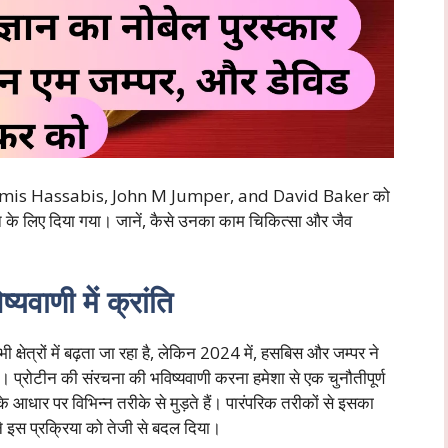
emis Hassabis, John M Jumper, and David Baker को
न के लिए दिया गया। जानें, कैसे उनका काम चिकित्सा और जैव
वाणी में क्रांति
ी क्षेत्रों में बढ़ता जा रहा है, लेकिन 2024 में, हसबिस और जम्पर ने
दी। प्रोटीन की संरचना की भविष्यवाणी करना हमेशा से एक चुनौतीपूर्ण
े आधार पर विभिन्न तरीके से मुड़ते हैं। पारंपरिक तरीकों से इसका
ने इस प्रक्रिया को तेजी से बदल दिया।