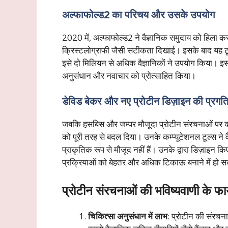
अल्फाफोल्ड2 का परिचय और उसके उपयोग
2020 में, अल्फाफोल्ड2 ने वैज्ञानिक समुदाय को हिला क
क्रिस्टलोग्राफी जैसी सटीकता दिखाई। इसके बाद यह टू
इसे दो मिलियन से अधिक वैज्ञानिकों ने उपयोग किया। इस टू
अनुसंधान और नवाचार को प्रोत्साहित किया।
डेविड बेकर और नए प्रोटीन डिज़ाइन की प्रगत
जबकि हसबिस और जम्पर मौजूदा प्रोटीन संरचनाओं पर काम
को पूरी तरह से बदल दिया। उनके कम्प्यूटेशनल टूल्स ने 
प्राकृतिक रूप से मौजूद नहीं हैं। उनके द्वारा डिज़ाइन 
प्रक्रियाओं को बेहतर और अधिक टिकाऊ बनाने में हो 
प्रोटीन संरचनाओं की भविष्यवाणी के फा
चिकित्सा अनुसंधान में लाभ
: प्रोटीन की संरचना