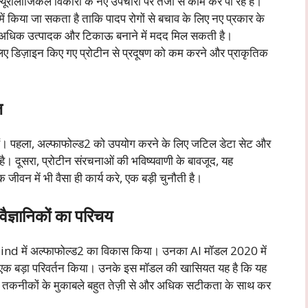
्यूरोलॉजिकल विकारों के नए उपचारों पर तेजी से काम कर पा रहे हैं।
 किया जा सकता है ताकि पादप रोगों से बचाव के लिए नए प्रकार के
ो अधिक उत्पादक और टिकाऊ बनाने में मदद मिल सकती है।
े लिए डिज़ाइन किए गए प्रोटीन से प्रदूषण को कम करने और प्राकृतिक
ज
ी हैं। पहला, अल्फाफोल्ड2 को उपयोग करने के लिए जटिल डेटा सेट और
ै। दूसरा, प्रोटीन संरचनाओं की भविष्यवाणी के बावजूद, यह
ीवन में भी वैसा ही कार्य करे, एक बड़ी चुनौती है।
ैज्ञानिकों का परिचय
d में अल्फाफोल्ड2 का विकास किया। उनका AI मॉडल 2020 में
में एक बड़ा परिवर्तन किया। उनके इस मॉडल की खासियत यह है कि यह
ैसी तकनीकों के मुकाबले बहुत तेज़ी से और अधिक सटीकता के साथ कर