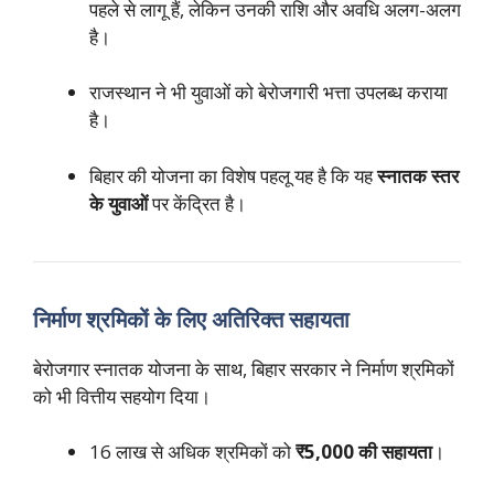
पहले से लागू हैं, लेकिन उनकी राशि और अवधि अलग-अलग
है।
राजस्थान ने भी युवाओं को बेरोजगारी भत्ता उपलब्ध कराया
है।
बिहार की योजना का विशेष पहलू यह है कि यह
स्नातक स्तर
के युवाओं
पर केंद्रित है।
निर्माण श्रमिकों के लिए अतिरिक्त सहायता
बेरोजगार स्नातक योजना के साथ, बिहार सरकार ने निर्माण श्रमिकों
को भी वित्तीय सहयोग दिया।
16 लाख से अधिक श्रमिकों को
₹5,000 की सहायता
।