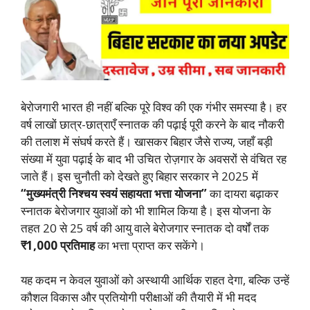
बेरोजगारी भारत ही नहीं बल्कि पूरे विश्व की एक गंभीर समस्या है। हर
वर्ष लाखों छात्र-छात्राएँ स्नातक की पढ़ाई पूरी करने के बाद नौकरी
की तलाश में संघर्ष करते हैं। खासकर बिहार जैसे राज्य, जहाँ बड़ी
संख्या में युवा पढ़ाई के बाद भी उचित रोज़गार के अवसरों से वंचित रह
जाते हैं। इस चुनौती को देखते हुए बिहार सरकार ने 2025 में
“मुख्यमंत्री निश्चय स्वयं सहायता भत्ता योजना”
का दायरा बढ़ाकर
स्नातक बेरोजगार युवाओं को भी शामिल किया है। इस योजना के
तहत 20 से 25 वर्ष की आयु वाले बेरोजगार स्नातक दो वर्षों तक
₹1,000 प्रतिमाह
का भत्ता प्राप्त कर सकेंगे।
यह कदम न केवल युवाओं को अस्थायी आर्थिक राहत देगा, बल्कि उन्हें
कौशल विकास और प्रतियोगी परीक्षाओं की तैयारी में भी मदद