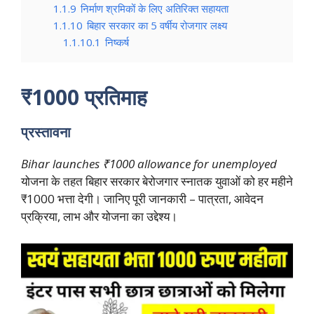
1.1.9
निर्माण श्रमिकों के लिए अतिरिक्त सहायता
1.1.10
बिहार सरकार का 5 वर्षीय रोजगार लक्ष्य
1.1.10.1
निष्कर्ष
₹1000 प्रतिमाह
प्रस्तावना
Bihar launches ₹1000 allowance for unemployed
योजना के तहत बिहार सरकार बेरोजगार स्नातक युवाओं को हर महीने
₹1000 भत्ता देगी। जानिए पूरी जानकारी – पात्रता, आवेदन
प्रक्रिया, लाभ और योजना का उद्देश्य।