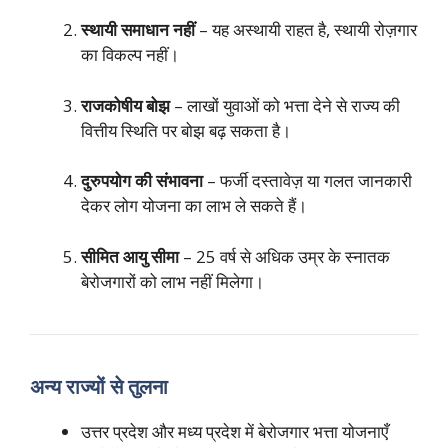
स्थायी समाधान नहीं
– यह अस्थायी राहत है, स्थायी रोज़गार
का विकल्प नहीं।
राजकोषीय बोझ
– लाखों युवाओं को भत्ता देने से राज्य की
वित्तीय स्थिति पर बोझ बढ़ सकता है।
दुरुपयोग की संभावना
– फर्जी दस्तावेज़ या गलत जानकारी
देकर लोग योजना का लाभ ले सकते हैं।
सीमित आयु सीमा
– 25 वर्ष से अधिक उम्र के स्नातक
बेरोजगारों को लाभ नहीं मिलेगा।
अन्य राज्यों से तुलना
उत्तर प्रदेश और मध्य प्रदेश में बेरोजगार भत्ता योजनाएँ