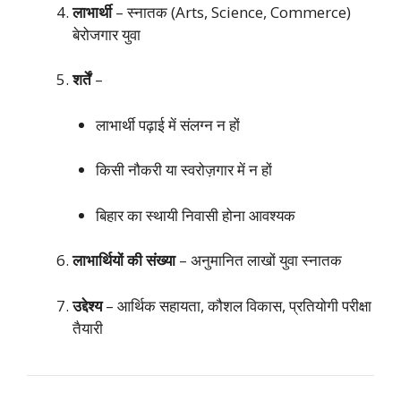
लाभार्थी
– स्नातक (Arts, Science, Commerce)
बेरोजगार युवा
शर्तें
–
लाभार्थी पढ़ाई में संलग्न न हों
किसी नौकरी या स्वरोज़गार में न हों
बिहार का स्थायी निवासी होना आवश्यक
लाभार्थियों की संख्या
– अनुमानित लाखों युवा स्नातक
उद्देश्य
– आर्थिक सहायता, कौशल विकास, प्रतियोगी परीक्षा
तैयारी