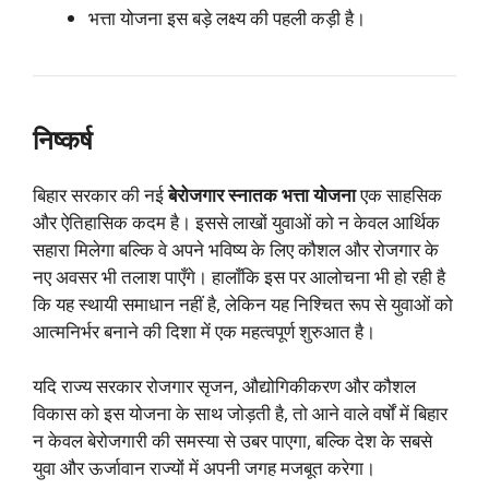
भत्ता योजना इस बड़े लक्ष्य की पहली कड़ी है।
निष्कर्ष
बिहार सरकार की नई
बेरोजगार स्नातक भत्ता योजना
एक साहसिक
और ऐतिहासिक कदम है। इससे लाखों युवाओं को न केवल आर्थिक
सहारा मिलेगा बल्कि वे अपने भविष्य के लिए कौशल और रोजगार के
नए अवसर भी तलाश पाएँगे। हालाँकि इस पर आलोचना भी हो रही है
कि यह स्थायी समाधान नहीं है, लेकिन यह निश्चित रूप से युवाओं को
आत्मनिर्भर बनाने की दिशा में एक महत्वपूर्ण शुरुआत है।
यदि राज्य सरकार रोजगार सृजन, औद्योगिकीकरण और कौशल
विकास को इस योजना के साथ जोड़ती है, तो आने वाले वर्षों में बिहार
न केवल बेरोजगारी की समस्या से उबर पाएगा, बल्कि देश के सबसे
युवा और ऊर्जावान राज्यों में अपनी जगह मजबूत करेगा।