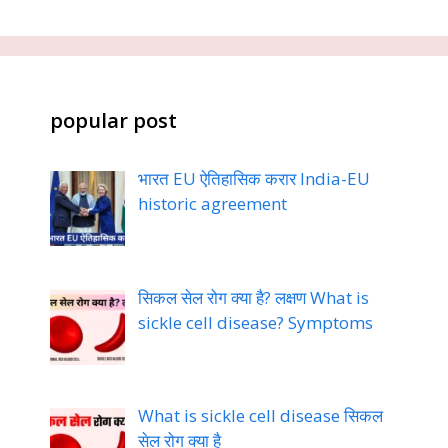
popular post
भारत EU ऐतिहासिक करार India-EU
historic agreement
सिकल सेल रोग क्या है? लक्षण What is
sickle cell disease? Symptoms
What is sickle cell disease सिकल
सेल रोग क्या है