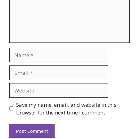
Name
Email
Website
Save my name, email, and website in this
browser for the next time I comment.