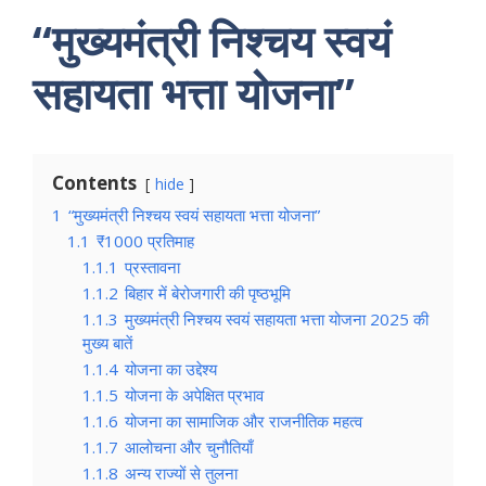
“मुख्यमंत्री निश्चय स्वयं
सहायता भत्ता योजना”
Contents
hide
1
“मुख्यमंत्री निश्चय स्वयं सहायता भत्ता योजना”
1.1
₹1000 प्रतिमाह
1.1.1
प्रस्तावना
1.1.2
बिहार में बेरोजगारी की पृष्ठभूमि
1.1.3
मुख्यमंत्री निश्चय स्वयं सहायता भत्ता योजना 2025 की
मुख्य बातें
1.1.4
योजना का उद्देश्य
1.1.5
योजना के अपेक्षित प्रभाव
1.1.6
योजना का सामाजिक और राजनीतिक महत्व
1.1.7
आलोचना और चुनौतियाँ
1.1.8
अन्य राज्यों से तुलना