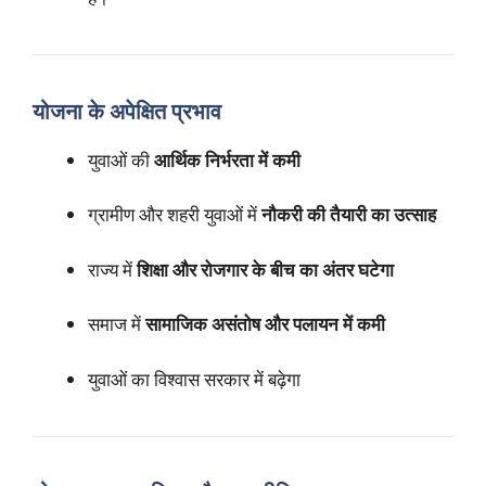
योजना के अपेक्षित प्रभाव
युवाओं की
आर्थिक निर्भरता में कमी
ग्रामीण और शहरी युवाओं में
नौकरी की तैयारी का उत्साह
राज्य में
शिक्षा और रोजगार के बीच का अंतर घटेगा
समाज में
सामाजिक असंतोष और पलायन में कमी
युवाओं का विश्वास सरकार में बढ़ेगा