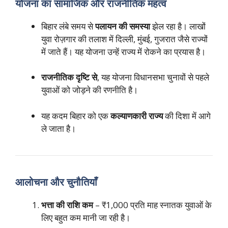
योजना का सामाजिक और राजनीतिक महत्व
बिहार लंबे समय से
पलायन की समस्या
झेल रहा है। लाखों
युवा रोज़गार की तलाश में दिल्ली, मुंबई, गुजरात जैसे राज्यों
में जाते हैं। यह योजना उन्हें राज्य में रोकने का प्रयास है।
राजनीतिक दृष्टि से
, यह योजना विधानसभा चुनावों से पहले
युवाओं को जोड़ने की रणनीति है।
यह कदम बिहार को एक
कल्याणकारी राज्य
की दिशा में आगे
ले जाता है।
आलोचना और चुनौतियाँ
भत्ता की राशि कम
– ₹1,000 प्रति माह स्नातक युवाओं के
लिए बहुत कम मानी जा रही है।