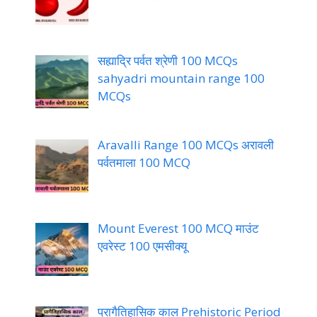
सह्याद्रि पर्वत श्रेणी 100 MCQs
sahyadri mountain range 100
MCQs
Aravalli Range 100 MCQs अरावली
पर्वतमाला 100 MCQ
Mount Everest 100 MCQ माउंट
एवरेस्ट 100 एमसीक्यू
प्रागैतिहासिक काल Prehistoric Period