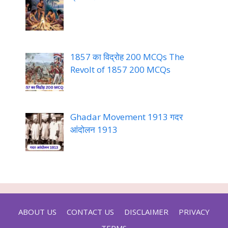
1857 का विद्रोह 200 MCQs The
Revolt of 1857 200 MCQs
Ghadar Movement 1913 गदर
आंदोलन 1913
ABOUT US
CONTACT US
DISCLAIMER
PRIVACY
TERMS