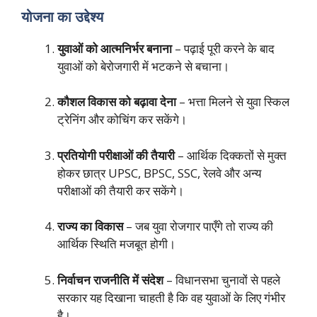
योजना का उद्देश्य
युवाओं को आत्मनिर्भर बनाना
– पढ़ाई पूरी करने के बाद
युवाओं को बेरोजगारी में भटकने से बचाना।
कौशल विकास को बढ़ावा देना
– भत्ता मिलने से युवा स्किल
ट्रेनिंग और कोचिंग कर सकेंगे।
प्रतियोगी परीक्षाओं की तैयारी
– आर्थिक दिक्कतों से मुक्त
होकर छात्र UPSC, BPSC, SSC, रेलवे और अन्य
परीक्षाओं की तैयारी कर सकेंगे।
राज्य का विकास
– जब युवा रोजगार पाएँगे तो राज्य की
आर्थिक स्थिति मजबूत होगी।
निर्वाचन राजनीति में संदेश
– विधानसभा चुनावों से पहले
सरकार यह दिखाना चाहती है कि वह युवाओं के लिए गंभीर
है।