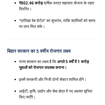
₹802.46 करोड़
वार्षिक वस्त्र सहायता योजना के तहत
वितरित।
“प्रतिज्ञा वेब पोर्टल” का शुभारंभ, ताकि श्रमिकों को समय
पर लाभ मिल सके।
बिहार सरकार का 5 वर्षीय रोजगार लक्ष्य
राज्य सरकार का लक्ष्य है कि
अगले 5 वर्षों में 1 करोड़
युवाओं को रोजगार उपलब्ध कराना।
इसमें सरकारी और निजी दोनों सेक्टर शामिल होंगे।
आईटी, कृषि, उद्योग और सेवा क्षेत्र में नए अवसर सृजित
किए जाएँगे।