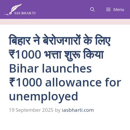
Skip
Menu
to
content
बिहार ने बेरोजगारों के लिए
₹1000 भत्ता शुरू किया
Bihar launches
₹1000 allowance for
unemployed
19 September 2025
by
iasbharti.com