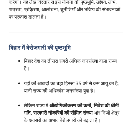
करेगा। यह लेख विस्तार से इस योजना की पृष्ठभूमि, उद्देश्य, लाभ,
पात्रता, प्रक्रिया, आलोचना, चुनौतियाँ और भविष्य की संभावनाओं
पर प्रकाश डालता है।
बिहार में बेरोजगारी की पृष्ठभूमि
बिहार देश का तीसरा सबसे अधिक जनसंख्या वाला राज्य
है।
यहाँ की आबादी का बड़ा हिस्सा 35 वर्ष से कम आयु का है,
यानी राज्य की अधिकांश जनसंख्या युवा है।
लेकिन राज्य में
औद्योगिकीकरण की कमी, निवेश की धीमी
गति, सरकारी नौकरियों की सीमित संख्या
और निजी क्षेत्र
के अवसरों का अभाव बेरोजगारी को बढ़ाता है।