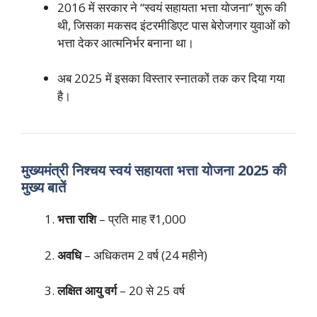
2016 में सरकार ने “स्वयं सहायता भत्ता योजना” शुरू की
थी, जिसका मकसद इंटरमीडिएट पास बेरोजगार युवाओं को
भत्ता देकर आत्मनिर्भर बनाना था।
अब 2025 में इसका विस्तार स्नातकों तक कर दिया गया
है।
मुख्यमंत्री निश्चय स्वयं सहायता भत्ता योजना 2025 की
मुख्य बातें
भत्ता राशि
– प्रति माह ₹1,000
अवधि
– अधिकतम 2 वर्ष (24 महीने)
लक्षित आयु वर्ग
– 20 से 25 वर्ष