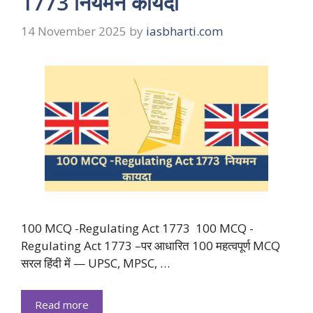
1773 नियमन कायदा
14 November 2025
by
iasbharti.com
100 MCQ -Regulating Act 1773 100 MCQ -
Regulating Act 1773 –पर आधारित 100 महत्वपूर्ण MCQ
सरल हिंदी में — UPSC, MPSC, …
Read more