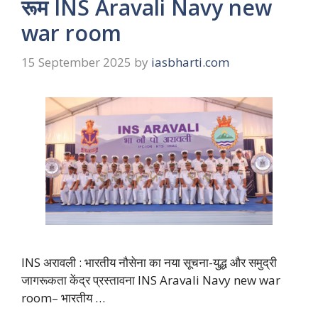
रूम INS Aravali Navy new
war room
15 September 2025
by
iasbharti.com
INS अरावली : भारतीय नौसेना का नया सूचना-युद्ध और समुद्री
जागरूकता केंद्र प्रस्तावना INS Aravali Navy new war
room– भारतीय …