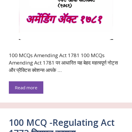
100 MCQs Amending Act 1781 100 MCQs
Amending Act 1781 पर आधारित यह बेहद महत्वपूर्ण नोट्स
और प्रैक्टिस क्वेशन्स आपके …
Read more
100 MCQ -Regulating Act