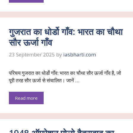
गुजरात का धोर्डो गाँव: भारत का चौथा
सौर ऊर्जा गाँव
23 September 2025
by
iasbharti.com
परिचय गुजरात का धोर्डो गाँव: भारत का चौथा सौर ऊर्जा गाँव है, जो
पूरी तरह सौर ऊर्जा से संचालित। जानें …
Read more