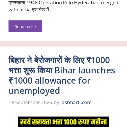
प्रस्तावना 1948 Operation Polo Hyderabad merged
with India इस लेख में …
Read more
बिहार ने बेरोजगारों के लिए ₹1000
भत्ता शुरू किया Bihar launches
₹1000 allowance for
unemployed
19 September 2025
by
iasbharti.com