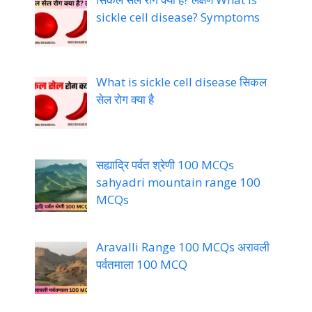
sickle cell disease? Symptoms
What is sickle cell disease सिकल
सेल रोग क्या है
सह्याद्रि पर्वत श्रेणी 100 MCQs
sahyadri mountain range 100
MCQs
Aravalli Range 100 MCQs अरावली
पर्वतमाला 100 MCQ