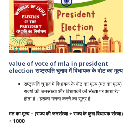
value of vote of mla in president
election राष्ट्रपति चुनाव में विधायक के वोट का मूल्य
राष्ट्रपति चुनाव में विधायक के वोट का मूल्य (मत का मूल्य)
राज्यों की जनसंख्या और विधायकों की संख्या पर आधारित
होता है। इसका गणना करने का सूत्र है:
मत का मूल्य = (राज्य की जनसंख्या ÷ राज्य के कुल विधायक संख्या)
÷ 1000