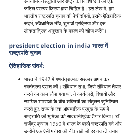
संवैधानिक सिद्धांतों और राष्ट्र की विविध छवि की एक
जटिल परस्पर क्रिया द्वारा चिह्नित है। इस लेख में, हम
भारतीय राष्ट्रपति चुनाव की पेचीदगियों, इसके ऐतिहासिक
संदर्भ, संवैधानिक नींव, चुनावी प्रक्रिया और इस
लोकतांत्रिक अनुष्ठान के महत्व की खोज करेंगे।
president election in india भारत में
राष्ट्रपति चुनाव
ऐतिहासिक संदर्भ:
भारत ने 1947 में गणतंत्रात्मक सरकार अपनाकर
स्वतंत्रता प्राप्त की। संविधान सभा, जिसे संविधान तैयार
करने का काम सौंपा गया था, ने कार्यकारी, विधायी और
न्यायिक शाखाओं के बीच शक्तियों का संतुलन सुनिश्चित
करते हुए, राज्य के एक औपचारिक प्रमुख के रूप में
राष्ट्रपति की भूमिका को सावधानीपूर्वक तैयार किया। डॉ.
राजेंद्र प्रसाद 1950 में भारत के पहले राष्ट्रपति बने और
उन्होंने एक ऐसी परंपरा की नींव रखी जो हर गुजरते चुनाव