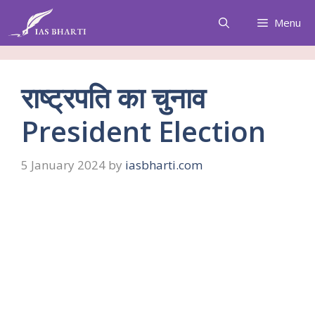
Skip
Menu
to
content
राष्ट्रपति का चुनाव
President Election
5 January 2024
by
iasbharti.com