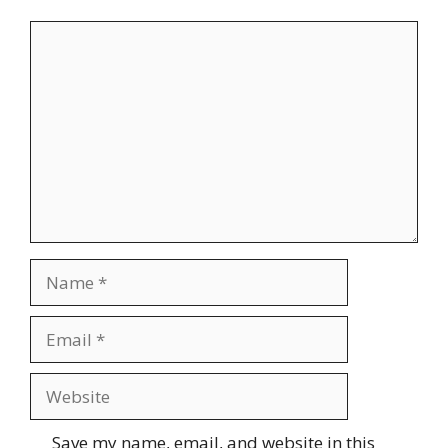
Comment
Name
Email
Website
Save my name, email, and website in this