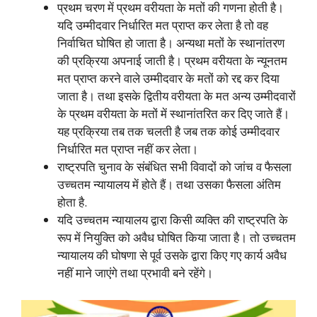
प्रथम चरण में प्रथम वरीयता के मतों की गणना होती है।
यदि उम्मीदवार निर्धारित मत प्राप्त कर लेता है तो वह
निर्वाचित घोषित हो जाता है। अन्यथा मतों के स्थानांतरण
की प्रक्रिया अपनाई जाती है। प्रथम वरीयता के न्यूनतम
मत प्राप्त करने वाले उम्मीदवार के मतों को रद्द कर दिया
जाता है। तथा इसके द्वितीय वरीयता के मत अन्य उम्मीदवारों
के प्रथम वरीयता के मतों में स्थानांतरित कर दिए जाते हैं।
यह प्रक्रिया तब तक चलती है जब तक कोई उम्मीदवार
निर्धारित मत प्राप्त नहीं कर लेता।
राष्ट्रपति चुनाव के संबंधित सभी विवादों को जांच व फैसला
उच्चतम न्यायालय में होते हैं। तथा उसका फैसला अंतिम
होता है.
यदि उच्चतम न्यायालय द्वारा किसी व्यक्ति की राष्ट्रपति के
रूप में नियुक्ति को अवैध घोषित किया जाता है। तो उच्चतम
न्यायालय की घोषणा से पूर्व उसके द्वारा किए गए कार्य अवैध
नहीं माने जाएंगे तथा प्रभावी बने रहेंगे।