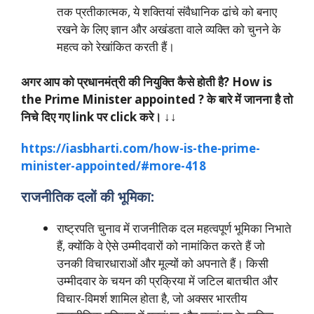
तक प्रतीकात्मक, ये शक्तियां संवैधानिक ढांचे को बनाए
रखने के लिए ज्ञान और अखंडता वाले व्यक्ति को चुनने के
महत्व को रेखांकित करती हैं।
अगर आप को प्रधानमंत्री की नियुक्ति कैसे होती है? How is
the Prime Minister appointed ? के बारे में जानना है तो
निचे दिए गए link पर click करे। ↓↓
https://iasbharti.com/how-is-the-prime-
minister-appointed/#more-418
राजनीतिक दलों की भूमिका:
राष्ट्रपति चुनाव में राजनीतिक दल महत्वपूर्ण भूमिका निभाते
हैं, क्योंकि वे ऐसे उम्मीदवारों को नामांकित करते हैं जो
उनकी विचारधाराओं और मूल्यों को अपनाते हैं। किसी
उम्मीदवार के चयन की प्रक्रिया में जटिल बातचीत और
विचार-विमर्श शामिल होता है, जो अक्सर भारतीय