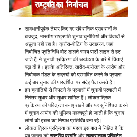
सावधानीपूर्वक तैयार किए गए संवैधानिक प्रावधानों के
बावजूद, भारतीय राष्ट्रपति चुनाव चुनौतियों और विवादों से
अछूता नहीं रहा है। क्रॉस-वोटिंग के उदाहरण, जहां
निर्वाचित प्रतिनिधि वोट डालते समय पार्टी लाइन से हट
जाते हैं, ने चुनावी प्रक्रिया की अखंडता के बारे में चिंताएं
बढ़ा दी हैं। इसके अतिरिक्त, खरीद-फरोख्त के आरोप और
निर्वाचक मंडल के सदस्यों को प्रभावित करने के प्रयास,
कई बार चुनाव की पारदर्शिता पर संदेह पैदा करते हैं।
इन चुनौतियों से निपटने के प्रयासों में चुनावी प्रणाली में
निरंतर सुधार और सुधार शामिल हैं। लोकतांत्रिक
प्रक्रिया की पवित्रता बनाए रखने और यह सुनिश्चित करने
में चुनाव आयोग की भूमिका महत्वपूर्ण हो जाती है कि चुनाव
लोगों की इच्छा का निष्पक्ष प्रतिबिंब बना रहे।
लोकतांत्रिक प्रक्रिया का महत्व इस बात में निहित है कि
यह जनता को
राष्ट्रीय प्रगति
और
सकारात्मक परिवर्तन