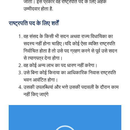
जाता। इस प्रकार वह राष्ट्रपति पद के लिए अर्हक
उम्मीदवार होता है.
राष्ट्रपति पद के लिए शर्तें
वह संसद के किसी भी सदन अथवा राज्य विधायिका का
सदस्य नहीं होना चाहिए।यदि कोई ऐसा व्यक्ति राष्ट्रपति
निर्वाचित होता है तो उसे पद ग्रहण करने से पूर्व उसे सदन
से त्यागपत्र देना होगा।
वह कोई अन्य लाभ का पद धारण नहीं करेगा।
उसे बिना कोई किराया का आधिकारिक निवास राष्ट्रपति
भवन आवंटित होगा।
उसकी उपलब्धियां और भत्ते उसकी पदावली के दौरान काम
नहीं किए जाएंगे
Video
Player