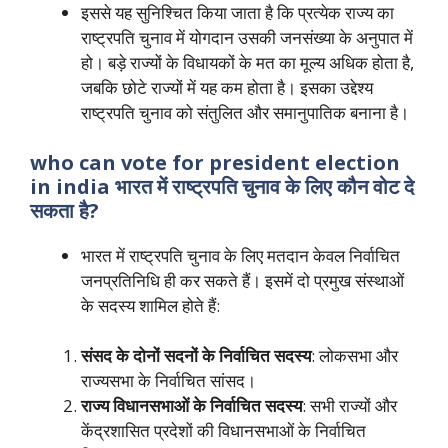
इससे यह सुनिश्चित किया जाता है कि प्रत्येक राज्य का
राष्ट्रपति चुनाव में योगदान उसकी जनसंख्या के अनुपात में
हो। बड़े राज्यों के विधायकों के मत का मूल्य अधिक होता है,
जबकि छोटे राज्यों में यह कम होता है। इसका उद्देश्य
राष्ट्रपति चुनाव को संतुलित और समानुपातिक बनाना है।
who can vote for president election
in india भारत में राष्ट्रपति चुनाव के लिए कौन वोट दे
सकता है?
भारत में राष्ट्रपति चुनाव के लिए मतदान केवल निर्वाचित
जनप्रतिनिधि ही कर सकते हैं। इसमें दो प्रमुख संस्थाओं
के सदस्य शामिल होते हैं:
संसद के दोनों सदनों के निर्वाचित सदस्य
: लोकसभा और
राज्यसभा के निर्वाचित सांसद।
राज्य विधानसभाओं के निर्वाचित सदस्य
: सभी राज्यों और
केंद्रशासित प्रदेशों की विधानसभाओं के निर्वाचित