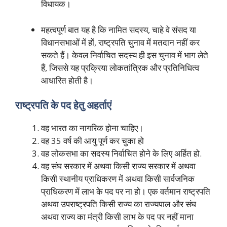
विधायक।
महत्वपूर्ण बात यह है कि नामित सदस्य, चाहे वे संसद या
विधानसभाओं में हों, राष्ट्रपति चुनाव में मतदान नहीं कर
सकते हैं। केवल निर्वाचित सदस्य ही इस चुनाव में भाग लेते
हैं, जिससे यह प्रक्रिया लोकतांत्रिक और प्रतिनिधित्व
आधारित होती है।
राष्ट्रपति के पद हेतु अहर्ताएं
वह भारत का नागरिक होना चाहिए।
वह 35 वर्ष की आयु पूर्ण कर चुका हो
वह लोकसभा का सदस्य निर्वाचित होने के लिए अर्हित हो.
वह संघ सरकार में अथवा किसी राज्य सरकार में अथवा
किसी स्थानीय प्राधिकरण में अथवा किसी सार्वजनिक
प्राधिकरण में लाभ के पद पर ना हो। एक वर्तमान राष्ट्रपति
अथवा उपराष्ट्रपति किसी राज्य का राज्यपाल और संघ
अथवा राज्य का मंत्री किसी लाभ के पद पर नहीं माना