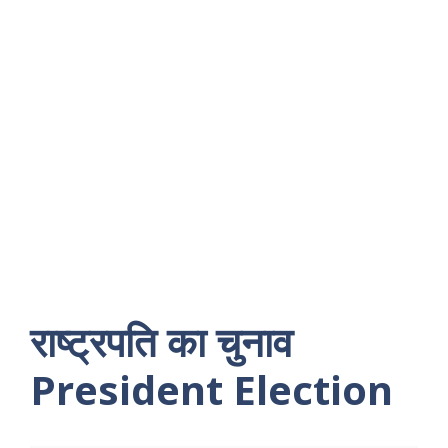
राष्ट्रपति का चुनाव
President Election