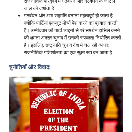
राजनीतिक परिदृश्य में गठबंधन और गठबंधन के जटिल
जाल को दर्शाता है।
गठबंधन और आम सहमति बनाना महत्वपूर्ण हो जाता है
क्योंकि पार्टियां एकजुट मोर्चा पेश करने का प्रयास करती
हैं। उम्मीदवार की पार्टी लाइनों से परे समर्थन हासिल करने
की क्षमता अक्सर चुनाव में उनकी सफलता निर्धारित करती
है। इसलिए, राष्ट्रपति चुनाव देश में चल रही व्यापक
राजनीतिक गतिशीलता का एक सूक्ष्म रूप बन जाता है।
चुनौतियाँ और विवाद: