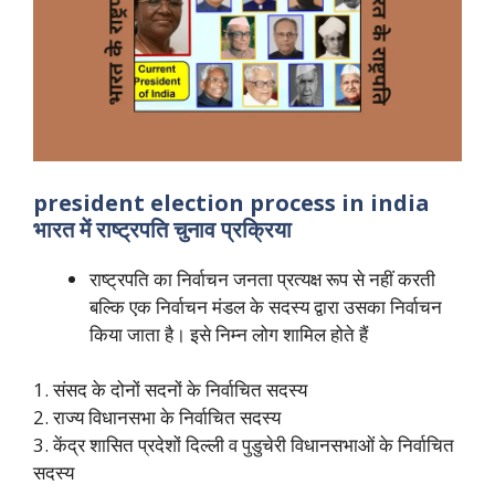
president election process in india
भारत में राष्ट्रपति चुनाव प्रक्रिया
राष्ट्रपति का निर्वाचन जनता प्रत्यक्ष रूप से नहीं करती
बल्कि एक निर्वाचन मंडल के सदस्य द्वारा उसका निर्वाचन
किया जाता है। इसे निम्न लोग शामिल होते हैं
1. संसद के दोनों सदनों के निर्वाचित सदस्य
2. राज्य विधानसभा के निर्वाचित सदस्य
3. केंद्र शासित प्रदेशों दिल्ली व पुडुचेरी विधानसभाओं के निर्वाचित
सदस्य