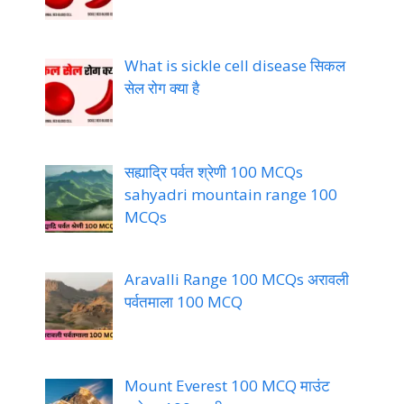
What is sickle cell disease सिकल
सेल रोग क्या है
सह्याद्रि पर्वत श्रेणी 100 MCQs
sahyadri mountain range 100
MCQs
Aravalli Range 100 MCQs अरावली
पर्वतमाला 100 MCQ
Mount Everest 100 MCQ माउंट