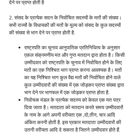
देने पर प्राप्त होती है
2. संसद के प्रत्येक सदन के निर्वाचित सदस्यों के मतों की संख्या।
सभी राज्यों के विधायकों की मतों के मूल्य को संसद के कुल सदस्यों
की संख्या से भाग देने पर प्राप्त होती है.
राष्ट्रपति का चुनाव आनुपातिक प्रतिनिधित्व के अनुसार
एकल संक्रमणीय मत और गुप्त मतदान द्वारा होता है। किसी
उम्मीदवार को राष्ट्रपति के चुनाव में निर्वाचित होने के लिए
मतों का एक निश्चित भाग प्राप्त करना आवश्यक है। मतों
का यह निश्चित भाग कुल वैद्य मतों की निर्वाचित होने वाले
कुल उम्मीदवारों की संख्या में एक जोड़कर प्राप्त संख्या द्वारा
भाग देने पर भागफल में एक जोड़कर प्राप्त होता है.
निर्वाचक मंडल के प्रत्येक सदस्य को केवल एक मत पत्र
दिया जाता है। मतदाता को मतदान करते समय उम्मीदवारों
के नाम के आगे अपनी वरीयता एक ,दो,तीन, चार आदि
अंकित करनी होती है. इस प्रकार मतदाता उम्मीदवारों की
उतनी वरीयता आदि दे सकता है जितने उम्मीदवार होते हैं.