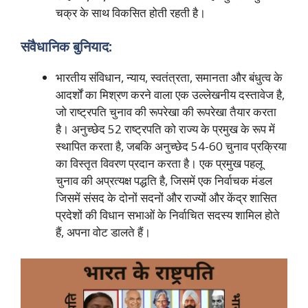
चक्र के साथ विकसित होती रहती है।
संवैधानिक बुनियाद:
भारतीय संविधान, न्याय, स्वतंत्रता, समानता और बंधुत्व के
आदर्शों का मिश्रण करने वाला एक उल्लेखनीय दस्तावेज है,
जो राष्ट्रपति चुनाव की रूपरेखा की रूपरेखा तैयार करता
है। अनुच्छेद 52 राष्ट्रपति को राज्य के प्रमुख के रूप में
स्थापित करता है, जबकि अनुच्छेद 54-60 चुनाव प्रक्रिया
का विस्तृत विवरण प्रदान करता है। एक प्रमुख पहलू
चुनाव की अप्रत्यक्ष पद्धति है, जिसमें एक निर्वाचक मंडल
जिसमें संसद के दोनों सदनों और राज्यों और केंद्र शासित
प्रदेशों की विधान सभाओं के निर्वाचित सदस्य शामिल होते
हैं, अपना वोट डालते हैं।