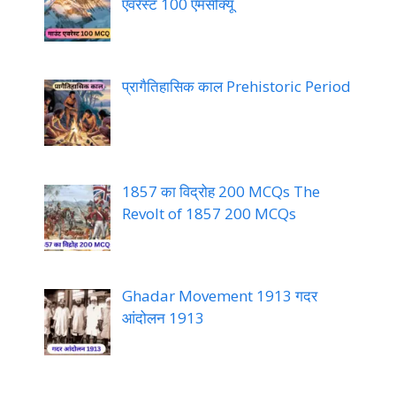
एवरेस्ट 100 एमसीक्यू
प्रागैतिहासिक काल Prehistoric Period
1857 का विद्रोह 200 MCQs The
Revolt of 1857 200 MCQs
Ghadar Movement 1913 गदर
आंदोलन 1913