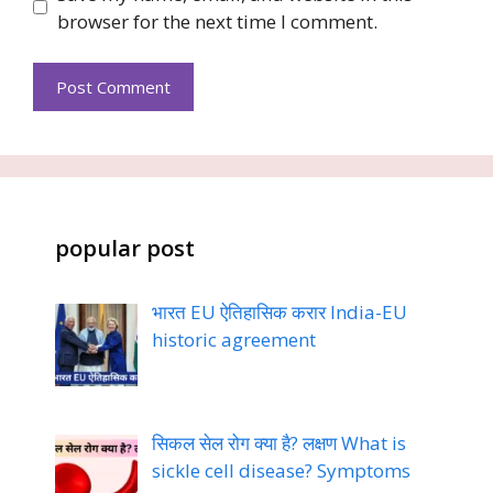
browser for the next time I comment.
popular post
भारत EU ऐतिहासिक करार India-EU
historic agreement
सिकल सेल रोग क्या है? लक्षण What is
sickle cell disease? Symptoms