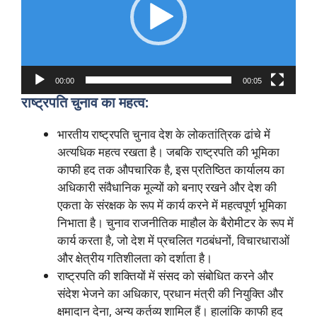
00:00
00:05
राष्ट्रपति चुनाव का महत्व:
भारतीय राष्ट्रपति चुनाव देश के लोकतांत्रिक ढांचे में
अत्यधिक महत्व रखता है। जबकि राष्ट्रपति की भूमिका
काफी हद तक औपचारिक है, इस प्रतिष्ठित कार्यालय का
अधिकारी संवैधानिक मूल्यों को बनाए रखने और देश की
एकता के संरक्षक के रूप में कार्य करने में महत्वपूर्ण भूमिका
निभाता है। चुनाव राजनीतिक माहौल के बैरोमीटर के रूप में
कार्य करता है, जो देश में प्रचलित गठबंधनों, विचारधाराओं
और क्षेत्रीय गतिशीलता को दर्शाता है।
राष्ट्रपति की शक्तियों में संसद को संबोधित करने और
संदेश भेजने का अधिकार, प्रधान मंत्री की नियुक्ति और
क्षमादान देना, अन्य कर्तव्य शामिल हैं। हालांकि काफी हद