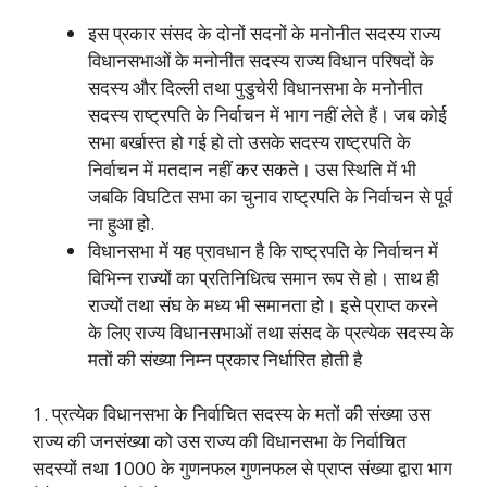
इस प्रकार संसद के दोनों सदनों के मनोनीत सदस्य राज्य
विधानसभाओं के मनोनीत सदस्य राज्य विधान परिषदों के
सदस्य और दिल्ली तथा पुडुचेरी विधानसभा के मनोनीत
सदस्य राष्ट्रपति के निर्वाचन में भाग नहीं लेते हैं। जब कोई
सभा बर्खास्त हो गई हो तो उसके सदस्य राष्ट्रपति के
निर्वाचन में मतदान नहीं कर सकते। उस स्थिति में भी
जबकि विघटित सभा का चुनाव राष्ट्रपति के निर्वाचन से पूर्व
ना हुआ हो.
विधानसभा में यह प्रावधान है कि राष्ट्रपति के निर्वाचन में
विभिन्न राज्यों का प्रतिनिधित्व समान रूप से हो। साथ ही
राज्यों तथा संघ के मध्य भी समानता हो। इसे प्राप्त करने
के लिए राज्य विधानसभाओं तथा संसद के प्रत्येक सदस्य के
मतों की संख्या निम्न प्रकार निर्धारित होती है
1. प्रत्येक विधानसभा के निर्वाचित सदस्य के मतों की संख्या उस
राज्य की जनसंख्या को उस राज्य की विधानसभा के निर्वाचित
सदस्यों तथा 1000 के गुणनफल गुणनफल से प्राप्त संख्या द्वारा भाग