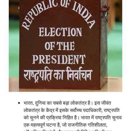
भारत, दुनिया का सबसे बड़ा लोकतंत्र है। इस जीवंत
लोकतंत्र के केंद्र में इसके सर्वोच्च पदाधिकारी, राष्ट्रपति
को चुनने की प्रक्रिया निहित है। भारत में राष्ट्रपति चुनाव
एक महत्वपूर्ण घटना है, जो राजनीतिक गतिशीलता,