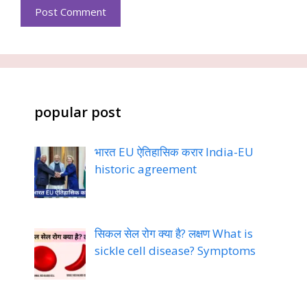
popular post
भारत EU ऐतिहासिक करार India-EU
historic agreement
सिकल सेल रोग क्या है? लक्षण What is
sickle cell disease? Symptoms