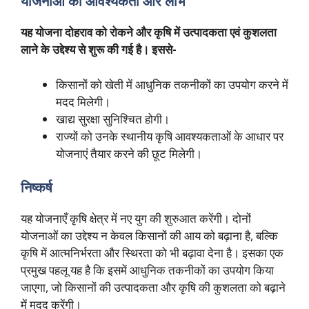
योजनाओं की आवश्यकता और लाभ
यह योजना दोहराव को रोकने और कृषि में उत्पादकता एवं कुशलता
लाने के उद्देश्य से शुरू की गई है। इससे-
किसानों को खेती में आधुनिक तकनीकों का उपयोग करने में
मदद मिलेगी।
खाद्य सुरक्षा सुनिश्चित होगी।
राज्यों को उनके स्थानीय कृषि आवश्यकताओं के आधार पर
योजनाएं तैयार करने की छूट मिलेगी।
निष्कर्ष
यह योजनाएँ कृषि क्षेत्र में नए युग की शुरुआत करेंगी। दोनों
योजनाओं का उद्देश्य न केवल किसानों की आय को बढ़ाना है, बल्कि
कृषि में आत्मनिर्भरता और स्थिरता को भी बढ़ावा देना है। इसका एक
प्रमुख पहलू यह है कि इसमें आधुनिक तकनीकों का उपयोग किया
जाएगा, जो किसानों की उत्पादकता और कृषि की कुशलता को बढ़ाने
में मदद करेंगी।