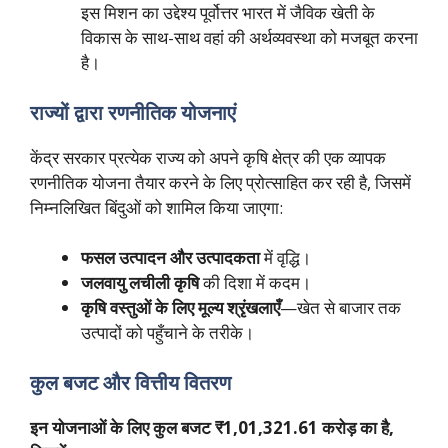
इस मिशन का उद्देश्य पूर्वोत्तर भारत में जैविक खेती के
विकास के साथ-साथ वहां की अर्थव्यवस्था को मजबूत करना
है।
राज्यों द्वारा रणनीतिक योजनाएं
केंद्र सरकार प्रत्येक राज्य को अपने कृषि क्षेत्र की एक व्यापक
रणनीतिक योजना तैयार करने के लिए प्रोत्साहित कर रही है, जिसमें
निम्नलिखित बिंदुओं को शामिल किया जाएगा:
फसल उत्पादन और उत्पादकता
में वृद्धि।
जलवायु लचीली कृषि
की दिशा में कदम।
कृषि वस्तुओं के लिए मूल्य श्रृंखलाएँ
—खेत से बाजार तक
उत्पादों को पहुँचाने के तरीके।
कुल बजट और वित्तीय वितरण
इन योजनाओं के लिए कुल बजट ₹1,01,321.61 करोड़ का है,