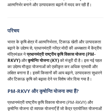
आत्मनिर्भर बनाने और उत्पादकता बढ़ाने में मदद कर रही हैं।
परिचय
भारत के कृषि क्षेत्र में आत्मनिर्भरता, टिकाऊ खेती और उत्पादकता
बढ़ाने के उद्देश्य से, प्रधानमंत्री नरेंद्र मोदी की अध्यक्षता में केंद्रीय
मंत्रिमंडल ने
प्रधानमंत्री राष्ट्रीय कृषि विकास योजना (PM-
RKVY)
और
कृषोन्ति योजना (KY)
को मंजूरी दी है। इस नई पहल
का उद्देश्य मौजूदा योजनाओं को एकीकृत कर अधिक प्रभावी और
लक्षित बनाना है। इसमें किसानों की आय बढ़ाने, उत्पादकता सुधारने
और टिकाऊ कृषि को बढ़ावा देने पर विशेष जोर दिया गया है।
PM-RKVY और कृषोन्ति योजना क्या हैं?
प्रधानमंत्री राष्ट्रीय कृषि विकास योजना (PM-RKVY) और
कृषोन्ति योजना दो व्यापक योजनाएँ हैं जो केंद्र प्रायोजित योजनाओं