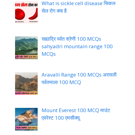
What is sickle cell disease सिकल
सेल रोग क्या है
सह्याद्रि पर्वत श्रेणी 100 MCQs
sahyadri mountain range 100
MCQs
Aravalli Range 100 MCQs अरावली
पर्वतमाला 100 MCQ
Mount Everest 100 MCQ माउंट
एवरेस्ट 100 एमसीक्यू