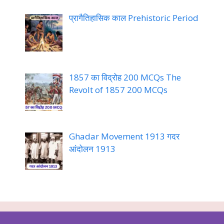
प्रागैतिहासिक काल Prehistoric Period
1857 का विद्रोह 200 MCQs The
Revolt of 1857 200 MCQs
Ghadar Movement 1913 गदर
आंदोलन 1913