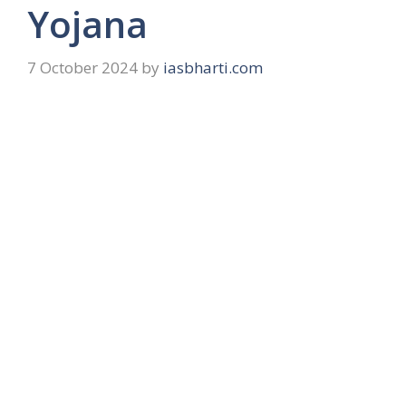
Yojana
7 October 2024
by
iasbharti.com