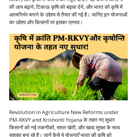
की आय बढ़ाने, टिकाऊ कृषि को बढ़ावा देने, और भारत को कृषि में
आत्मनिर्भर बनाने के उद्देश्य से तैयार की गई है। जानिए इन योजनाओं
का उद्देश्य और किसानों पर इसका प्रभाव।
Revolution in Agriculture New Reforms under
PM-RKVY and Krishonti Yojana के तहत नए सुधार
किसानों को नई तकनीकों, सतत खेती, और खाद्य सुरक्षा के साथ
सशक्त बना रहे हैं। जानें कैसे ये योजनाएँ भारत की कृषि को