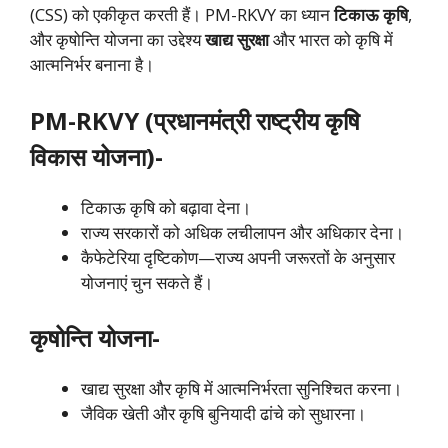
(CSS) को एकीकृत करती हैं। PM-RKVY का ध्यान
टिकाऊ कृषि
,
और कृषोन्ति योजना का उद्देश्य
खाद्य सुरक्षा
और भारत को कृषि में
आत्मनिर्भर बनाना है।
PM-RKVY (प्रधानमंत्री राष्ट्रीय कृषि
विकास योजना)-
टिकाऊ कृषि को बढ़ावा देना।
राज्य सरकारों को अधिक लचीलापन और अधिकार देना।
कैफेटेरिया दृष्टिकोण—राज्य अपनी जरूरतों के अनुसार
योजनाएं चुन सकते हैं।
कृषोन्ति योजना-
खाद्य सुरक्षा और कृषि में आत्मनिर्भरता सुनिश्चित करना।
जैविक खेती और कृषि बुनियादी ढांचे को सुधारना।