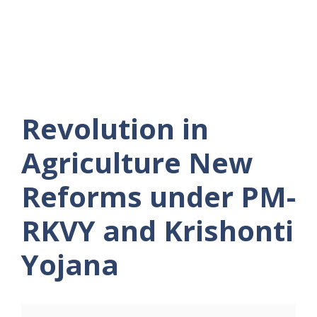
Revolution in
Agriculture New
Reforms under PM-
RKVY and Krishonti
Yojana