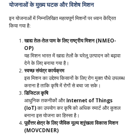
योजनाओं के मुख्य घटक और विशेष मिशन
इन योजनाओं में निम्नलिखित महत्वपूर्ण मिशनों पर ध्यान केंद्रित
किया गया है:
खाद्य तेल-तेल पाम के लिए राष्ट्रीय मिशन (NMEO-
OP)
यह मिशन भारत में खाद्य तेलों के घरेलू उत्पादन को बढ़ावा
देने के लिए बनाया गया है।
स्वच्छ संयंत्र कार्यक्रम
इस मिशन का उद्देश्य किसानों के लिए रोग मुक्त पौधे उपलब्ध
कराना है ताकि कृषि में रोगों से बचा जा सके।
डिजिटल कृषि
आधुनिक तकनीकों और
Internet of Things
(IoT)
का उपयोग कर कृषि को अधिक स्मार्ट और कुशल
बनाना इस योजना का हिस्सा है।
पूर्वोत्तर क्षेत्र के लिए जैविक मूल्य श्रृंखला विकास मिशन
(MOVCDNER)