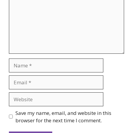
Name
Email
Website
Save my name, email, and website in this
browser for the next time I comment.