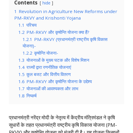
Contents
hide
1
Revolution in Agriculture New Reforms under
PM-RKVY and Krishonti Yojana
1.1
परिचय
1.2
PM-RKVY और कृषोन्ति योजना क्या हैं?
1.2.1
PM-RKVY (प्रधानमंत्री राष्ट्रीय कृषि विकास
योजना)-
1.2.2
कृषोन्ति योजना-
1.3
योजनाओं के मुख्य घटक और विशेष मिशन
1.4
राज्यों द्वारा रणनीतिक योजनाएं
1.5
कुल बजट और वित्तीय वितरण
1.6
PM-RKVY और कृषोन्ति योजना के उद्देश्य
1.7
योजनाओं की आवश्यकता और लाभ
1.8
निष्कर्ष
प्रधानमंत्री नरेंद्र मोदी के नेतृत्व में केंद्रीय मंत्रिमंडल ने कृषि
सुधारों के तहत प्रधानमंत्री राष्ट्रीय कृषि विकास योजना (PM-
RKVY) और कृषोन्ति योजना को मंजूरी दी है। यह योजना किसानों