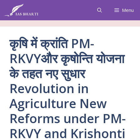
Skip
Menu
to
content
कृषि में क्रांति PM-
RKVYऔर कृषोन्ति योजना
के तहत नए सुधार
Revolution in
Agriculture New
Reforms under PM-
RKVY and Krishonti