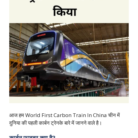
आज हम World First Carbon Train In China चीन में
दुनिया की पहली कार्बन ट्रेनके बारे में जानने वाले है।
कार्बन फाइबर क्या है?