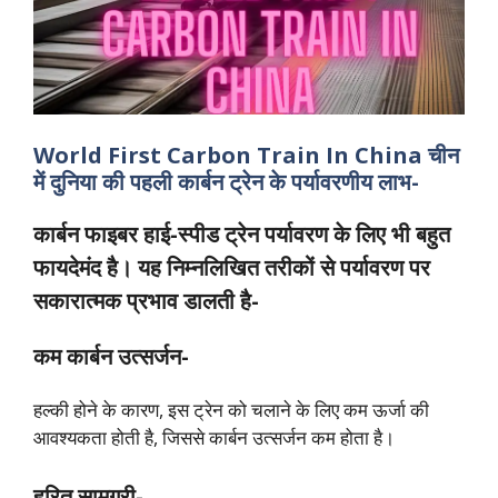
World First Carbon Train In China चीन
में दुनिया की पहली कार्बन ट्रेन के
पर्यावरणीय लाभ-
कार्बन फाइबर हाई-स्पीड ट्रेन पर्यावरण के लिए भी बहुत
फायदेमंद है। यह निम्नलिखित तरीकों से पर्यावरण पर
सकारात्मक प्रभाव डालती है-
कम कार्बन उत्सर्जन-
हल्की होने के कारण, इस ट्रेन को चलाने के लिए कम ऊर्जा की
आवश्यकता होती है, जिससे कार्बन उत्सर्जन कम होता है।
हरित सामग्री-