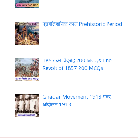
प्रागैतिहासिक काल Prehistoric Period
1857 का विद्रोह 200 MCQs The
Revolt of 1857 200 MCQs
Ghadar Movement 1913 गदर
आंदोलन 1913