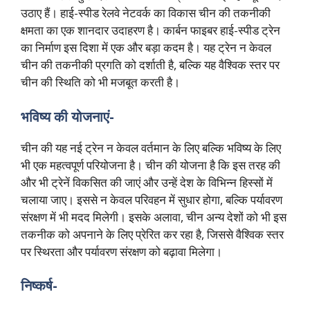
उठाए हैं। हाई-स्पीड रेलवे नेटवर्क का विकास चीन की तकनीकी
क्षमता का एक शानदार उदाहरण है। कार्बन फाइबर हाई-स्पीड ट्रेन
का निर्माण इस दिशा में एक और बड़ा कदम है। यह ट्रेन न केवल
चीन की तकनीकी प्रगति को दर्शाती है, बल्कि यह वैश्विक स्तर पर
चीन की स्थिति को भी मजबूत करती है।
भविष्य की योजनाएं-
चीन की यह नई ट्रेन न केवल वर्तमान के लिए बल्कि भविष्य के लिए
भी एक महत्वपूर्ण परियोजना है। चीन की योजना है कि इस तरह की
और भी ट्रेनें विकसित की जाएं और उन्हें देश के विभिन्न हिस्सों में
चलाया जाए। इससे न केवल परिवहन में सुधार होगा, बल्कि पर्यावरण
संरक्षण में भी मदद मिलेगी। इसके अलावा, चीन अन्य देशों को भी इस
तकनीक को अपनाने के लिए प्रेरित कर रहा है, जिससे वैश्विक स्तर
पर स्थिरता और पर्यावरण संरक्षण को बढ़ावा मिलेगा।
निष्कर्ष-