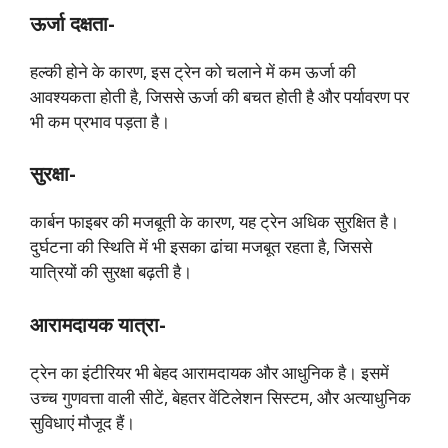
ऊर्जा दक्षता-
हल्की होने के कारण, इस ट्रेन को चलाने में कम ऊर्जा की
आवश्यकता होती है, जिससे ऊर्जा की बचत होती है और पर्यावरण पर
भी कम प्रभाव पड़ता है।
सुरक्षा-
कार्बन फाइबर की मजबूती के कारण, यह ट्रेन अधिक सुरक्षित है।
दुर्घटना की स्थिति में भी इसका ढांचा मजबूत रहता है, जिससे
यात्रियों की सुरक्षा बढ़ती है।
आरामदायक यात्रा-
ट्रेन का इंटीरियर भी बेहद आरामदायक और आधुनिक है। इसमें
उच्च गुणवत्ता वाली सीटें, बेहतर वेंटिलेशन सिस्टम, और अत्याधुनिक
सुविधाएं मौजूद हैं।