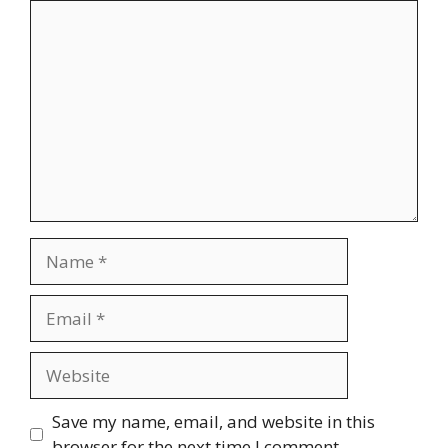
Comment
Name
Email
Website
Save my name, email, and website in this
browser for the next time I comment.