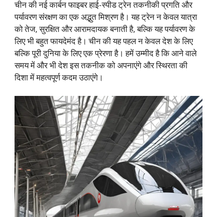
चीन की नई कार्बन फाइबर हाई-स्पीड ट्रेन तकनीकी प्रगति और
पर्यावरण संरक्षण का एक अद्भुत मिश्रण है। यह ट्रेन न केवल यात्रा
को तेज, सुरक्षित और आरामदायक बनाती है, बल्कि यह पर्यावरण के
लिए भी बहुत फायदेमंद है। चीन की यह पहल न केवल देश के लिए
बल्कि पूरी दुनिया के लिए एक प्रेरणा है। हमें उम्मीद है कि आने वाले
समय में और भी देश इस तकनीक को अपनाएंगे और स्थिरता की
दिशा में महत्वपूर्ण कदम उठाएंगे।