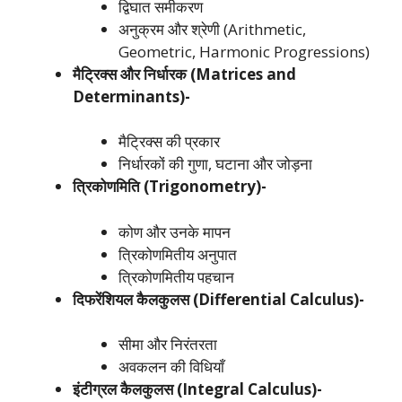
द्विघात समीकरण
अनुक्रम और श्रेणी (Arithmetic,
Geometric, Harmonic Progressions)
मैट्रिक्स और निर्धारक (Matrices and
Determinants)-
मैट्रिक्स की प्रकार
निर्धारकों की गुणा, घटाना और जोड़ना
त्रिकोणमिति (Trigonometry)-
कोण और उनके मापन
त्रिकोणमितीय अनुपात
त्रिकोणमितीय पहचान
दिफरेंशियल कैलकुलस (Differential Calculus)-
सीमा और निरंतरता
अवकलन की विधियाँ
इंटीग्रल कैलकुलस (Integral Calculus)-