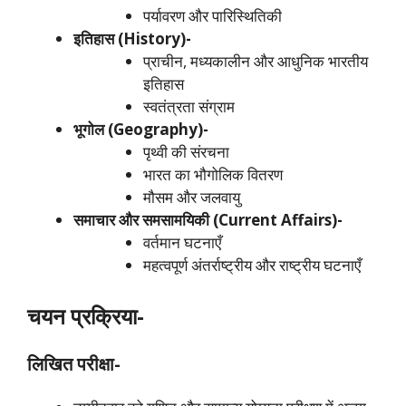
पर्यावरण और पारिस्थितिकी
इतिहास (History)-
प्राचीन, मध्यकालीन और आधुनिक भारतीय
इतिहास
स्वतंत्रता संग्राम
भूगोल (Geography)-
पृथ्वी की संरचना
भारत का भौगोलिक वितरण
मौसम और जलवायु
समाचार और समसामयिकी (Current Affairs)-
वर्तमान घटनाएँ
महत्वपूर्ण अंतर्राष्ट्रीय और राष्ट्रीय घटनाएँ
चयन प्रक्रिया-
लिखित परीक्षा-