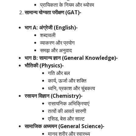
प्रायिकता के नियम और थ्योरम
सामान्य योग्यता परीक्षण (GAT)-
भाग A: अंग्रेजी (English)-
शब्दावली
व्याकरण और प्रयोग
समझ और अनुवाद
भाग B: सामान्य ज्ञान (General Knowledge)-
भौतिकी (Physics)-
गति और बल
कार्य, ऊर्जा और शक्ति
ध्वनि, प्रकाश और चुंबकत्व
रसायन विज्ञान (Chemistry)-
रासायनिक अभिक्रियाएं
तत्वों की आवर्त सारणी
एसिड, बेस और साल्ट
सामाजिक अध्ययन (General Science)-
मानव शरीर और स्वास्थ्य