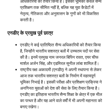
अधिकारियों को तैयार किया है। इसकी भूमिका केवल सैन्य
प्रशिक्षण तक सीमित नहीं है, बल्कि यह युवा कैडेटों में
नेतृत्व, नैतिकता और अनुशासन के गुणों को भी विकसित
करती है।
एनडीए के प्रमुख पूर्व छात्र
एनडीए ने कई प्रतिष्ठित सैन्य अधिकारियों को तैयार किया
है, जिन्होंने भारतीय सशस्त्र बलों में उच्चतम पदों पर सेवा
की है। इनमें प्रमुख नाम जनरल बिपिन रावत, एयर चीफ
मार्शल अर्जन सिंह, और एडमिरल सुनील लांबा शामिल हैं।
राष्ट्रीय रक्षा अकादमी (एनडीए) ने अपनी स्थापना से लेकर
आज तक भारतीय सशस्त्र बलों के निर्माण में महत्वपूर्ण
भूमिका निभाई है। इसकी परीक्षा और प्रशिक्षण प्रक्रिया ने
अनगिनत युवाओं को देश की सेवा के लिए तैयार किया है।
एनडीए का इतिहास भारतीय सैन्य शिक्षा के क्षेत्र में एक मील
का पत्थर है और यह आने वाले वर्षों में भी अपनी महानता को
बनाए रखेगा।