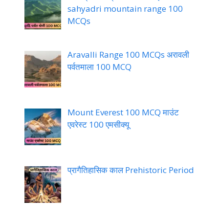
sahyadri mountain range 100
MCQs
Aravalli Range 100 MCQs अरावली
पर्वतमाला 100 MCQ
Mount Everest 100 MCQ माउंट
एवरेस्ट 100 एमसीक्यू
प्रागैतिहासिक काल Prehistoric Period