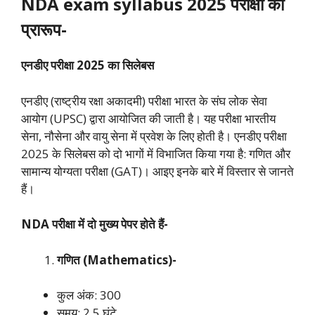
NDA exam syllabus 2025 परीक्षा का
प्रारूप-
एनडीए परीक्षा 2025 का सिलेबस
एनडीए (राष्ट्रीय रक्षा अकादमी) परीक्षा भारत के संघ लोक सेवा
आयोग (UPSC) द्वारा आयोजित की जाती है। यह परीक्षा भारतीय
सेना, नौसेना और वायु सेना में प्रवेश के लिए होती है। एनडीए परीक्षा
2025 के सिलेबस को दो भागों में विभाजित किया गया है: गणित और
सामान्य योग्यता परीक्षा (GAT)। आइए इनके बारे में विस्तार से जानते
हैं।
NDA परीक्षा में दो मुख्य पेपर होते हैं-
गणित (Mathematics)-
कुल अंक: 300
समय: 2.5 घंटे