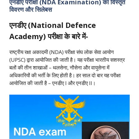
एनडीए परीक्षा (NDA Examination) का विस्तृत
विवरण और सिलेबस
एनडीए (National Defence
Academy) परीक्षा के बारे में-
राष्ट्रीय रक्षा अकादमी (NDA) परीक्षा संघ लोक सेवा आयोग
(UPSC) द्वारा आयोजित की जाती है। यह परीक्षा भारतीय सशस्त्र
बलों की तीन शाखाओं – थलसेना, नौसेना और वायुसेना में
अधिकारियों की भर्ती के लिए होती है। हर साल दो बार यह परीक्षा
आयोजित की जाती है – एनडीए I और एनडीए II।