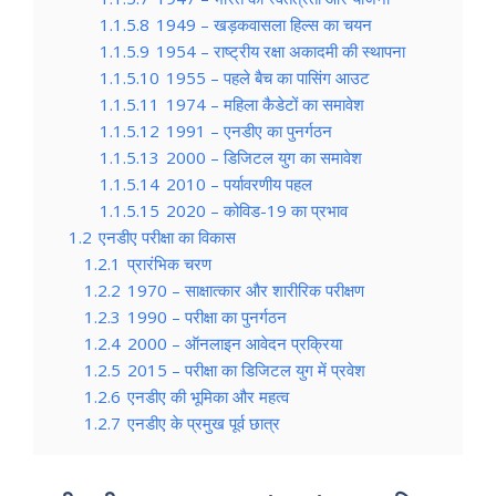
1.1.5.8
1949 – खड़कवासला हिल्स का चयन
1.1.5.9
1954 – राष्ट्रीय रक्षा अकादमी की स्थापना
1.1.5.10
1955 – पहले बैच का पासिंग आउट
1.1.5.11
1974 – महिला कैडेटों का समावेश
1.1.5.12
1991 – एनडीए का पुनर्गठन
1.1.5.13
2000 – डिजिटल युग का समावेश
1.1.5.14
2010 – पर्यावरणीय पहल
1.1.5.15
2020 – कोविड-19 का प्रभाव
1.2
एनडीए परीक्षा का विकास
1.2.1
प्रारंभिक चरण
1.2.2
1970 – साक्षात्कार और शारीरिक परीक्षण
1.2.3
1990 – परीक्षा का पुनर्गठन
1.2.4
2000 – ऑनलाइन आवेदन प्रक्रिया
1.2.5
2015 – परीक्षा का डिजिटल युग में प्रवेश
1.2.6
एनडीए की भूमिका और महत्व
1.2.7
एनडीए के प्रमुख पूर्व छात्र