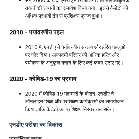
सन् 2000 के बाद, एनडीए में डिजिटल शिक्षा और आधुनिक
तकनीकी साधनों का समावेश किया गया। इससे कैडेटों को
अधिक प्रभावी ढंग से प्रशिक्षण प्राप्त हुआ।
2010 – पर्यावरणीय पहल
2010 में, एनडीए ने पर्यावरणीय संरक्षण और हरित पहलुओं
पर जोर दिया। अकादमी परिसर को अधिक हरित और
पर्यावरण के अनुकूल बनाने के लिए कई कदम उठाए गए।
2020 – कोविड-19 का प्रभाव
2020 में कोविड-19 महामारी के दौरान, एनडीए ने
ऑनलाइन शिक्षा और प्रशिक्षण कार्यक्रमों का समायोजन
किया ताकि कैडेटों का प्रशिक्षण निरंतर चल सके।
एनडीए परीक्षा का विकास