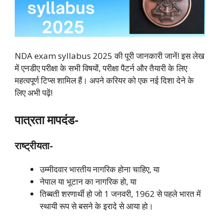
NDA exam syllabus 2025 की पूरी जानकारी जानें! इस लेख
में एनडीए परीक्षा के सभी विषयों, परीक्षा पैटर्न और तैयारी के लिए
महत्वपूर्ण टिप्स शामिल हैं। अपने करियर को एक नई दिशा देने के
लिए अभी पढ़ें!
पात्रता मापदंड-
राष्ट्रीयता-
उम्मीदवार भारतीय नागरिक होना चाहिए, या
नेपाल या भूटान का नागरिक हो, या
तिब्बती शरणार्थी हो जो 1 जनवरी, 1962 से पहले भारत में
स्थायी रूप से बसने के इरादे से आया हो।