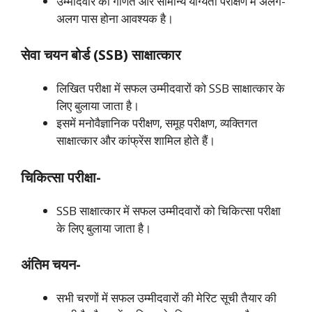
उम्मीदवार को गणित और सामान्य योग्यता परीक्षण में अलग-
अलग पास होना आवश्यक है।
सेवा चयन बोर्ड (SSB) साक्षात्कार
लिखित परीक्षा में सफल उम्मीदवारों को SSB साक्षात्कार के
लिए बुलाया जाता है।
इसमें मनोवैज्ञानिक परीक्षण, समूह परीक्षण, व्यक्तिगत
साक्षात्कार और कांफ्रेंस शामिल होते हैं।
चिकित्सा परीक्षा-
SSB साक्षात्कार में सफल उम्मीदवारों को चिकित्सा परीक्षा
के लिए बुलाया जाता है।
अंतिम चयन-
सभी चरणों में सफल उम्मीदवारों की मेरिट सूची तैयार की