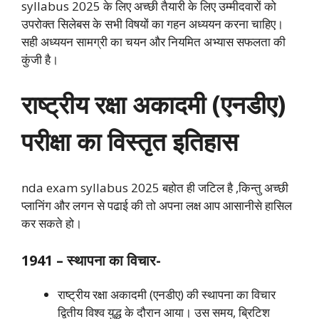
syllabus 2025 के लिए अच्छी तैयारी के लिए उम्मीदवारों को
उपरोक्त सिलेबस के सभी विषयों का गहन अध्ययन करना चाहिए।
सही अध्ययन सामग्री का चयन और नियमित अभ्यास सफलता की
कुंजी है।
राष्ट्रीय रक्षा अकादमी (एनडीए)
परीक्षा का विस्तृत इतिहास
nda exam syllabus 2025 बहोत ही जटिल है ,किन्तु अच्छी
प्लानिंग और लगन से पढाई की तो अपना लक्ष आप आसानीसे हासिल
कर सकते हो।
1941 – स्थापना का विचार-
राष्ट्रीय रक्षा अकादमी (एनडीए) की स्थापना का विचार
द्वितीय विश्व युद्ध के दौरान आया। उस समय, ब्रिटिश