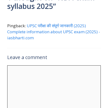
syllabus 2025”
Pingback:
UPSC परीक्षा की संपूर्ण जानकारी (2025)
Complete information about UPSC exam (2025) -
iasbharti.com
Leave a comment
Comment