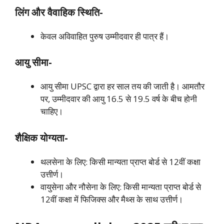
लिंग और वैवाहिक स्थिति-
केवल अविवाहित पुरुष उम्मीदवार ही पात्र हैं।
आयु सीमा-
आयु सीमा UPSC द्वारा हर साल तय की जाती है। आमतौर
पर, उम्मीदवार की आयु 16.5 से 19.5 वर्ष के बीच होनी
चाहिए।
शैक्षिक योग्यता-
थलसेना के लिए: किसी मान्यता प्राप्त बोर्ड से 12वीं कक्षा
उत्तीर्ण।
वायुसेना और नौसेना के लिए: किसी मान्यता प्राप्त बोर्ड से
12वीं कक्षा में फिजिक्स और मैथ्स के साथ उत्तीर्ण।