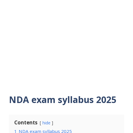
NDA exam syllabus 2025
Contents
hide
1
NDA exam syllabus 2025