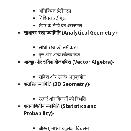
अनिश्चित इंटीग्रल
निश्चित इंटीग्रल
क्षेत्र के नीचे का क्षेत्रफल
साधारण रेखा ज्यामिति (Analytical Geometry)-
सीधी रेखा की समीकरण
वृत्त और अन्य शांकव खंड
आव्यूह और सदिश बीजगणित (Vector Algebra)-
सदिश और उनके अनुप्रयोग
अंतरिक्ष ज्यामिति (3D Geometry)-
रेखाएं और विमानों की स्थिति
अंकगणितीय ज्यामिति (Statistics and
Probability)-
औसत, माध्य, बहुलक, विचलन