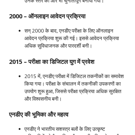
उनके स्तर को और भी चुनौतीपूर्ण बनाया गया।
2000 – ऑनलाइन आवेदन प्रक्रिया
सन् 2000 के बाद, एनडीए परीक्षा के लिए ऑनलाइन
आवेदन प्रक्रिया शुरू की गई। इससे आवेदन प्रक्रिया
अधिक सुविधाजनक और पारदर्शी बनी।
2015 – परीक्षा का डिजिटल युग में प्रवेश
2015 में, एनडीए परीक्षा में डिजिटल तकनीकों का समावेश
किया गया। परीक्षा के संचालन में तकनीकी उपकरणों का
उपयोग शुरू हुआ, जिससे परीक्षा प्रक्रिया अधिक सुरक्षित
और विश्वसनीय बनी।
एनडीए की भूमिका और महत्व
एनडीए ने भारतीय सशस्त्र बलों के लिए उत्कृष्ट