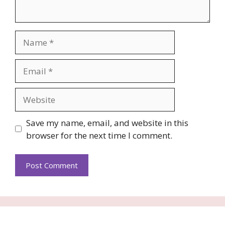
Name
Email
Website
Save my name, email, and website in this
browser for the next time I comment.