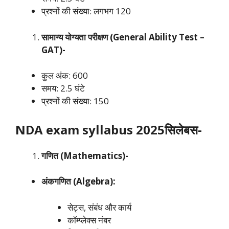
प्रश्नों की संख्या: लगभग 120
सामान्य योग्यता परीक्षण (General Ability Test –
GAT)-
कुल अंक: 600
समय: 2.5 घंटे
प्रश्नों की संख्या: 150
NDA exam syllabus 2025सिलेबस-
गणित (Mathematics)-
अंकगणित (Algebra):
सेट्स, संबंध और कार्य
कॉम्प्लेक्स नंबर