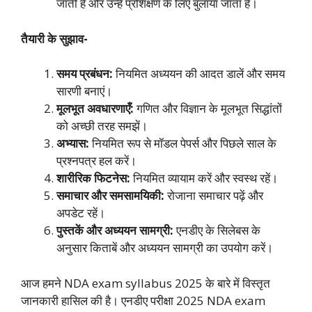
जाती है और उन्हें प्रशिक्षण के लिए बुलाया जाता है।
तैयारी के सुझाव-
समय प्रबंधन:
नियमित अध्ययन की आदत डालें और समय
सारणी बनाएं।
मूलभूत अवधारणाएँ:
गणित और विज्ञान के मूलभूत सिद्धांतों
को अच्छी तरह समझें।
अभ्यास:
नियमित रूप से मॉडल पेपर्स और पिछले साल के
प्रश्नपत्र हल करें।
शारीरिक फिटनेस:
नियमित व्यायाम करें और स्वस्थ रहें।
समाचार और समसामयिकी:
रोजाना समाचार पढ़ें और
अपडेट रहें।
पुस्तकें और अध्ययन सामग्री:
एनडीए के सिलेबस के
अनुसार किताबें और अध्ययन सामग्री का उपयोग करें।
आज हमने NDA exam syllabus 2025 के बारे में विस्तृत
जानकारी हासिल की है। एनडीए परीक्षा 2025 NDA exam