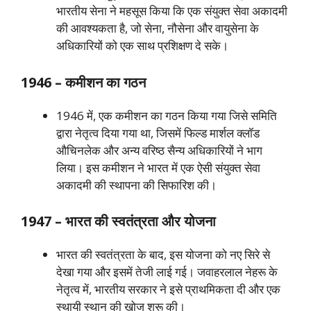
भारतीय सेना ने महसूस किया कि एक संयुक्त सेवा अकादमी
की आवश्यकता है, जो सेना, नौसेना और वायुसेना के
अधिकारियों को एक साथ प्रशिक्षण दे सके।
1946 – कमीशन का गठन
1946 में, एक कमीशन का गठन किया गया जिसे समिति
द्वारा नेतृत्व दिया गया था, जिसमें फिल्ड मार्शल क्लॉड
औचिनलेक और अन्य वरिष्ठ सैन्य अधिकारियों ने भाग
लिया। इस कमीशन ने भारत में एक ऐसी संयुक्त सेवा
अकादमी की स्थापना की सिफारिश की।
1947 – भारत की स्वतंत्रता और योजना
भारत की स्वतंत्रता के बाद, इस योजना को नए सिरे से
देखा गया और इसमें तेजी लाई गई। जवाहरलाल नेहरू के
नेतृत्व में, भारतीय सरकार ने इसे प्राथमिकता दी और एक
स्थायी स्थान की खोज शुरू की।