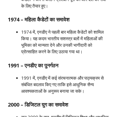
के लिए तैयार हुए।
1974 – महिला कैडेटों का समावेश
1974 में, एनडीए ने पहली बार महिला कैडेटों को शामिल
किया। यह कदम भारतीय सशस्त्र बलों में महिलाओं की
भूमिका को मान्यता देने और उनकी भागीदारी को
प्रोत्साहित करने के लिए उठाया गया था।
1991 – एनडीए का पुनर्गठन
1991 में, एनडीए में कई संरचनात्मक और पाठ्यक्रम से
संबंधित बदलाव किए गए ताकि इसे आधुनिक सैन्य
आवश्यकताओं के अनुरूप बनाया जा सके।
2000 – डिजिटल युग का समावेश