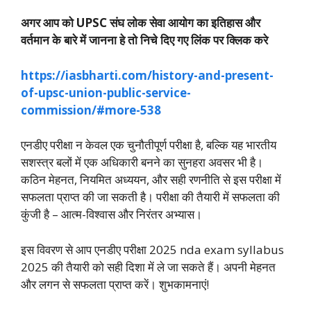
अगर आप को UPSC संघ लोक सेवा आयोग का इतिहास और
वर्तमान के बारे में जानना हे तो निचे दिए गए लिंक पर क्लिक करे
https://iasbharti.com/history-and-present-
of-upsc-union-public-service-
commission/#more-538
एनडीए परीक्षा न केवल एक चुनौतीपूर्ण परीक्षा है, बल्कि यह भारतीय
सशस्त्र बलों में एक अधिकारी बनने का सुनहरा अवसर भी है।
कठिन मेहनत, नियमित अध्ययन, और सही रणनीति से इस परीक्षा में
सफलता प्राप्त की जा सकती है। परीक्षा की तैयारी में सफलता की
कुंजी है – आत्म-विश्वास और निरंतर अभ्यास।
इस विवरण से आप एनडीए परीक्षा 2025 nda exam syllabus
2025 की तैयारी को सही दिशा में ले जा सकते हैं। अपनी मेहनत
और लगन से सफलता प्राप्त करें। शुभकामनाएं!