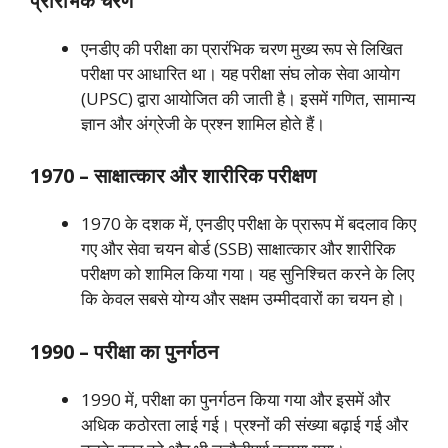
प्रारंभिक चरण
एनडीए की परीक्षा का प्रारंभिक चरण मुख्य रूप से लिखित
परीक्षा पर आधारित था। यह परीक्षा संघ लोक सेवा आयोग
(UPSC) द्वारा आयोजित की जाती है। इसमें गणित, सामान्य
ज्ञान और अंग्रेजी के प्रश्न शामिल होते हैं।
1970 – साक्षात्कार और शारीरिक परीक्षण
1970 के दशक में, एनडीए परीक्षा के प्रारूप में बदलाव किए
गए और सेवा चयन बोर्ड (SSB) साक्षात्कार और शारीरिक
परीक्षण को शामिल किया गया। यह सुनिश्चित करने के लिए
कि केवल सबसे योग्य और सक्षम उम्मीदवारों का चयन हो।
1990 – परीक्षा का पुनर्गठन
1990 में, परीक्षा का पुनर्गठन किया गया और इसमें और
अधिक कठोरता लाई गई। प्रश्नों की संख्या बढ़ाई गई और