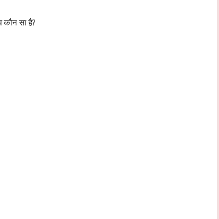
व कौन सा है?