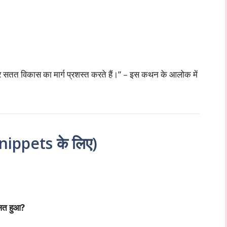
 और सतत विकास का मार्ग प्रशस्त करते हैं।” – इस कथन के आलोक में
ippets के लिए)
लित हुआ?