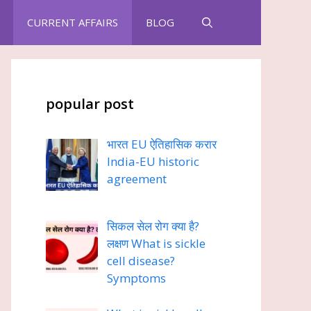
CURRENT AFFAIRS
BLOG
popular post
भारत EU ऐतिहासिक करार
India-EU historic
agreement
सिकल सेल रोग क्या है?
लक्षण What is sickle
cell disease?
Symptoms