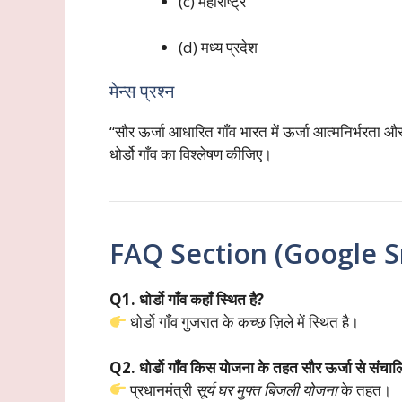
(c) महाराष्ट्र
(d) मध्य प्रदेश
मेन्स प्रश्न
“सौर ऊर्जा आधारित गाँव भारत में ऊर्जा आत्मनिर्भरता
धोर्डो गाँव का विश्लेषण कीजिए।
FAQ Section (Google Sn
Q1. धोर्डो गाँव कहाँ स्थित है?
धोर्डो गाँव गुजरात के कच्छ ज़िले में स्थित है।
Q2. धोर्डो गाँव किस योजना के तहत सौर ऊर्जा से संचा
प्रधानमंत्री
सूर्य घर मुफ्त बिजली योजना
के तहत।