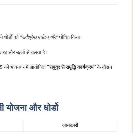
 ने धोर्डो को
“सर्वश्रेष्ठ पर्यटन गाँव”
घोषित किया।
 तरह सौर ऊर्जा से चलता है।
2025 को भावनगर में आयोजित
“समुद्र से समृद्धि कार्यक्रम”
के दौरान
जली योजना और धोर्डो
जानकारी