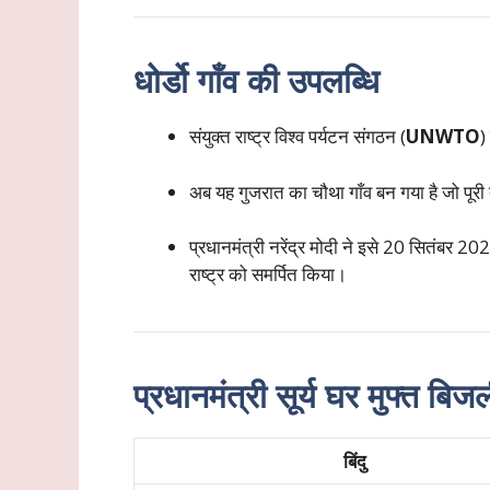
धोर्डो गाँव की उपलब्धि
संयुक्त राष्ट्र विश्व पर्यटन संगठन (
UNWTO
)
अब यह गुजरात का चौथा गाँव बन गया है जो पूरी
प्रधानमंत्री नरेंद्र मोदी ने इसे 20 सितंबर 
राष्ट्र को समर्पित किया।
प्रधानमंत्री सूर्य घर मुफ्त बि
बिंदु