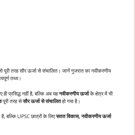
, जो पूरी तरह सौर ऊर्जा से संचालित। जानें गुजरात का नवीकरणीय
वपूर्ण तथ्य।
ए ही प्रसिद्ध नहीं है, बल्कि अब यह
नवीकरणीय ऊर्जा
के क्षेत्र में भी
ँव
पूरी तरह से
सौर ऊर्जा से संचालित
हो गया है।
ी है, बल्कि UPSC छात्रों के लिए
सतत विकास, नवीकरणीय ऊर्जा