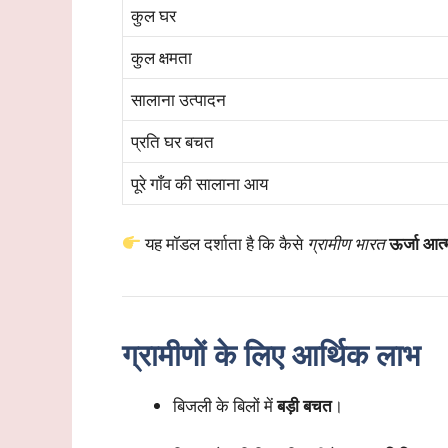
कुल घर
कुल क्षमता
सालाना उत्पादन
प्रति घर बचत
पूरे गाँव की सालाना आय
यह मॉडल दर्शाता है कि कैसे
ग्रामीण भारत
ऊर्जा आत्
ग्रामीणों के लिए आर्थिक लाभ
बिजली के बिलों में
बड़ी बचत
।