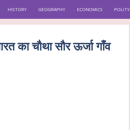
HISTORY
GEOGRAPHY
ECONOMICS
POLITY
भारत का चौथा सौर ऊर्जा गाँव