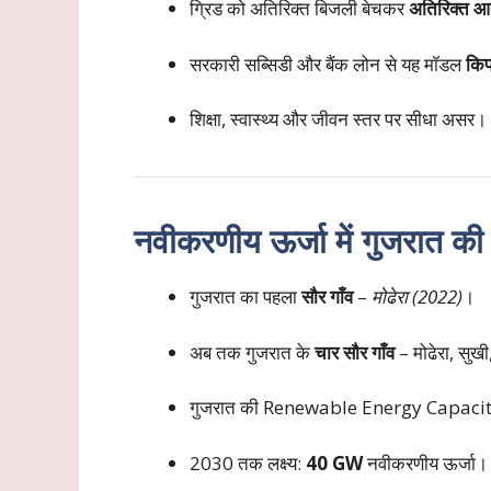
ग्रिड को अतिरिक्त बिजली बेचकर
अतिरिक्त 
सरकारी सब्सिडी और बैंक लोन से यह मॉडल
कि
शिक्षा, स्वास्थ्य और जीवन स्तर पर सीधा असर।
नवीकरणीय ऊर्जा में गुजरात की
गुजरात का पहला
सौर गाँव
–
मोढेरा (2022)
।
अब तक गुजरात के
चार सौर गाँव
– मोढेरा, सुख
गुजरात की Renewable Energy Capaci
2030 तक लक्ष्य:
40 GW
नवीकरणीय ऊर्जा।