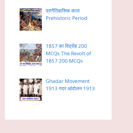
प्रागैतिहासिक काल
Prehistoric Period
1857 का विद्रोह 200
MCQs The Revolt of
1857 200 MCQs
Ghadar Movement
1913 गदर आंदोलन 1913