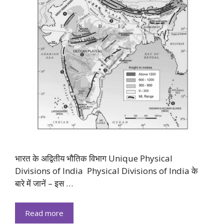
भारत के अद्वितीय भौतिक विभाग Unique Physical
Divisions of India Physical Divisions of India के
बारे में जानें – इस …
Read more