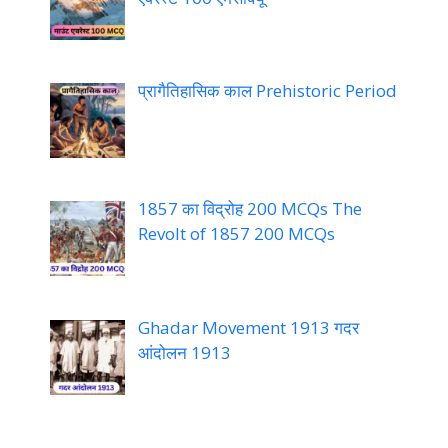
प्रागैतिहासिक काल Prehistoric Period
1857 का विद्रोह 200 MCQs The
Revolt of 1857 200 MCQs
Ghadar Movement 1913 गदर
आंदोलन 1913