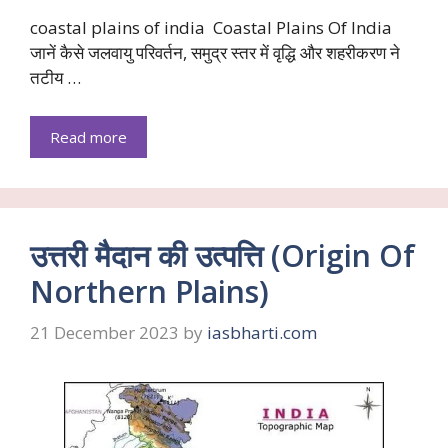
coastal plains of india Coastal Plains Of India
जानें कैसे जलवायु परिवर्तन, समुद्र स्तर में वृद्धि और शहरीकरण ने
तटीय …
Read more
उत्तरी मैदान की उत्पत्ति (Origin Of
Northern Plains)
21 December 2023
by
iasbharti.com