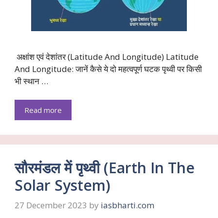
अक्षांश एवं देशांतर (Latitude And Longitude) Latitude
And Longitude: जानें कैसे ये दो महत्वपूर्ण घटक पृथ्वी पर किसी
भी स्थान …
Read more
सौरमंडल में पृथ्वी (Earth In The
Solar System)
27 December 2023
by
iasbharti.com