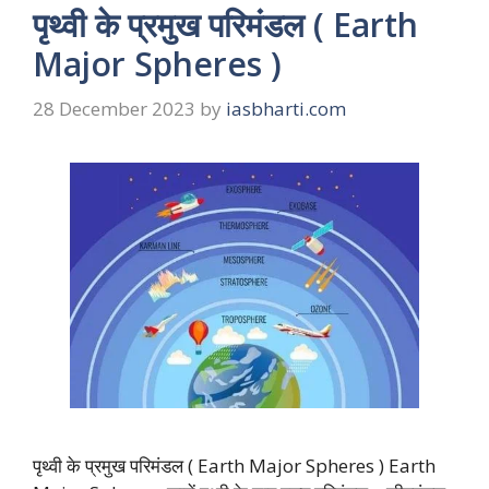
पृथ्वी के प्रमुख परिमंडल ( Earth
Major Spheres )
28 December 2023
by
iasbharti.com
पृथ्वी के प्रमुख परिमंडल ( Earth Major Spheres ) Earth