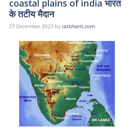
coastal plains of india भारत
के तटीय मैदान
27 December 2023
by
iasbharti.com