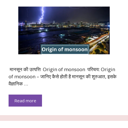
मानसून की उत्पत्ति Origin of monsoon परिचय: Origin
of monsoon – जानिए कैसे होती है मानसून की शुरुआत, इसके
वैज्ञानिक …
Read more