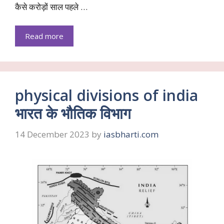
कैसे करोड़ों साल पहले …
Read more
physical divisions of india
भारत के भौतिक विभाग
14 December 2023
by
iasbharti.com