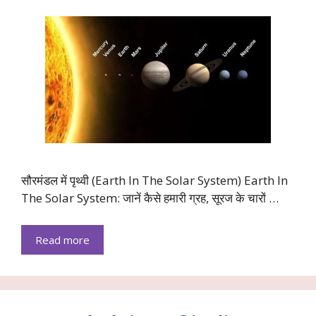
सौरमंडल में पृथ्वी (Earth In The Solar System) Earth In
The Solar System: जानें कैसे हमारी ग्रह, सूरज के चारों …
Read more