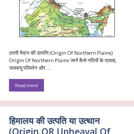
उत्तरी मैदान की उत्पत्ति (Origin Of Northern Plains)
Origin Of Northern Plains जानें कैसे नदियों के प्रवाह,
जलवायु परिवर्तन और …
Read more
हिमालय की उत्पति या उत्थान
(Origin OR Upheaval Of