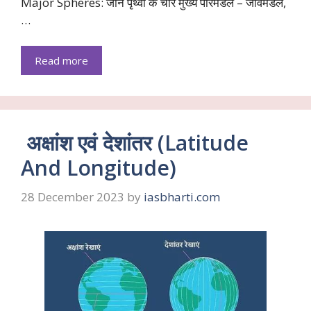
Major Spheres: जानें पृथ्वी के चार मुख्य परिमंडल – जीवमंडल,
…
Read more
अक्षांश एवं देशांतर (Latitude
And Longitude)
28 December 2023
by
iasbharti.com