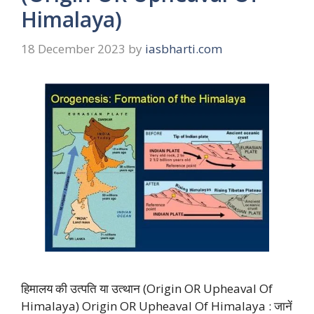
Himalaya)
18 December 2023
by
iasbharti.com
हिमालय की उत्पति या उत्थान (Origin OR Upheaval Of
Himalaya) Origin OR Upheaval Of Himalaya : जानें