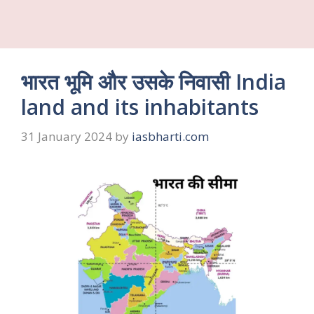
भारत भूमि और उसके निवासी India
land and its inhabitants
31 January 2024
by
iasbharti.com