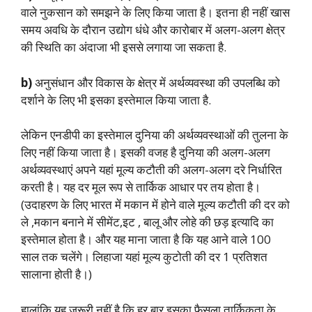
वाले नुकसान को समझने के लिए किया जाता है। इतना ही नहीं खास
समय अवधि के दौरान उद्योग धंधे और कारोबार में अलग-अलग क्षेत्र
की स्थिति का अंदाजा भी इससे लगाया जा सकता है.
b)
अनुसंधान और विकास के क्षेत्र में अर्थव्यवस्था की उपलब्धि को
दर्शाने के लिए भी इसका इस्तेमाल किया जाता है.
लेकिन एनडीपी का इस्तेमाल दुनिया की अर्थव्यवस्थाओं की तुलना के
लिए नहीं किया जाता है। इसकी वजह है दुनिया की अलग-अलग
अर्थव्यवस्थाएं अपने यहां मूल्य कटौती की अलग-अलग दरे निर्धारित
करती है। यह दर मूल रूप से तार्किक आधार पर तय होता है।
(उदाहरण के लिए भारत में मकान में होने वाले मूल्य कटौती की दर को
ले ,मकान बनाने में सीमेंट,इट , बालू और लोहे की छड़ इत्यादि का
इस्तेमाल होता है। और यह माना जाता है कि यह आने वाले 100
साल तक चलेंगे। लिहाजा यहां मूल्य कुटोती की दर 1 प्रतिशत
सालाना होती है।)
हालांकि यह जरूरी नहीं है कि हर बार इसका फैसला तार्किकता के