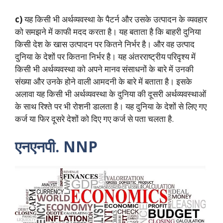
c)
यह किसी भी अर्थव्यवस्था के पैटर्न और उसके उत्पादन के व्यवहार
को समझने में काफी मदद करता है। यह बताता है कि बाहरी दुनिया
किसी देश के खास उत्पादन पर कितने निर्भर है। और वह उत्पाद
दुनिया के देशों पर कितना निर्भर है। यह अंतरराष्ट्रीय परिदृश्य में
किसी भी अर्थव्यवस्था को अपने मानव संसाधनों के बारे में उनकी
संख्या और उनके होने वाली आमदनी के बारे में बताता है। इसके
अलावा यह किसी भी अर्थव्यवस्था के दुनिया की दूसरी अर्थव्यवस्थाओं
के साथ रिश्ते पर भी रोशनी डालता है। यह दुनिया के देशों से लिए गए
कर्ज या फिर दूसरे देशों को दिए गए कर्ज से पता चलता है.
एनएनपी. NNP