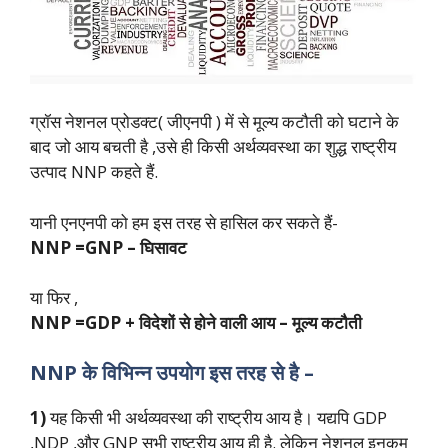
ग्रॉस नेशनल प्रोडक्ट( जीएनपी ) में से मूल्य कटौती को घटाने के
बाद जो आय बचती है ,उसे ही किसी अर्थव्यवस्था का शुद्ध राष्ट्रीय
उत्पाद NNP कहते हैं.
यानी एनएनपी को हम इस तरह से हासिल कर सकते हैं-
NNP =GNP – घिसावट
या फिर ,
NNP =GDP + विदेशों से होने वाली आय – मूल्य कटौती
NNP के विभिन्न उपयोग इस तरह से है –
1)
यह किसी भी अर्थव्यवस्था की राष्ट्रीय आय है। यद्यपि GDP
,NDP ,और GNP सभी राष्ट्रीय आय ही है. लेकिन नेशनल इनकम