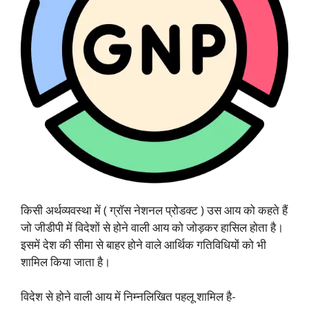
किसी अर्थव्यवस्था में ( ग्रॉस नेशनल प्रोडक्ट ) उस आय को कहते हैं
जो जीडीपी में विदेशों से होने वाली आय को जोड़कर हासिल होता है।
इसमें देश की सीमा से बाहर होने वाले आर्थिक गतिविधियों को भी
शामिल किया जाता है।
विदेश से होने वाली आय में निम्नलिखित पहलू शामिल है-