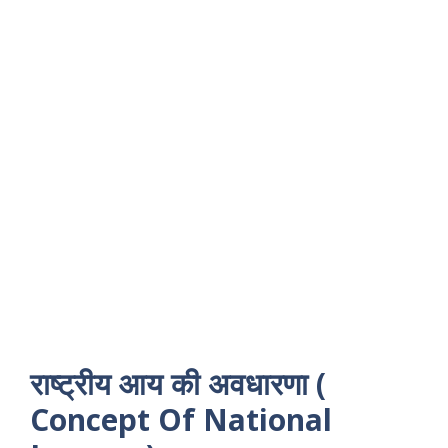
राष्ट्रीय आय की अवधारणा (
Concept Of National