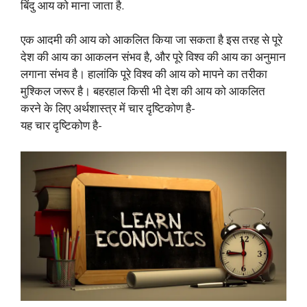
बिंदु आय को माना जाता है.
एक आदमी की आय को आकलित किया जा सकता है इस तरह से पूरे
देश की आय का आकलन संभव है, और पूरे विश्व की आय का अनुमान
लगाना संभव है। हालांकि पूरे विश्व की आय को मापने का तरीका
मुश्किल जरूर है। बहरहाल किसी भी देश की आय को आकलित
करने के लिए अर्थशास्त्र में चार दृष्टिकोण है-
यह चार दृष्टिकोण है-