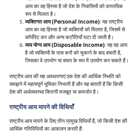
आय का वह हिस्सा है जो देश के निवासियों को वास्तविक
रूप से मिलता है।
व्यक्तिगत आय (Personal Income)
: यह राष्ट्रीय
आय का वह हिस्सा है जो व्यक्तियों को मिलता है, जिसमें से
कॉर्पोरेट कर और अन्य कटौतियाँ घटा दी जाती हैं।
व्यय योग्य आय (Disposable Income)
: यह वह आय
है जो व्यक्तियों के पास करों को चुकाने के बाद बचती है,
जिसका वे उपभोग या बचत के रूप में उपयोग कर सकते हैं।
राष्ट्रीय आय की यह अवधारणाएं एक देश की आर्थिक स्थिति को
समझने में महत्वपूर्ण भूमिका निभाती हैं और यह बताती हैं कि किसी
देश की अर्थव्यवस्था कितनी मजबूत या कमजोर है।
राष्ट्रीय आय मापने की विधियाँ
राष्ट्रीय आय मापने के लिए तीन प्रमुख विधियाँ हैं, जो किसी देश की
आर्थिक गतिविधियों का आकलन करती हैं: