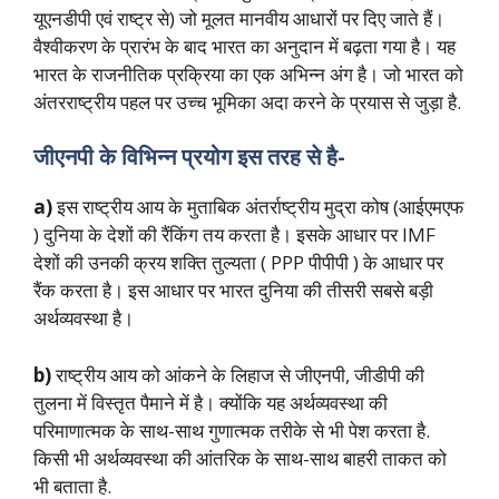
यूएनडीपी एवं राष्ट्र से) जो मूलत मानवीय आधारों पर दिए जाते हैं।
वैश्वीकरण के प्रारंभ के बाद भारत का अनुदान में बढ़ता गया है। यह
भारत के राजनीतिक प्रक्रिया का एक अभिन्न अंग है। जो भारत को
अंतरराष्ट्रीय पहल पर उच्च भूमिका अदा करने के प्रयास से जुड़ा है.
जीएनपी के विभिन्न प्रयोग इस तरह से है-
a)
इस राष्ट्रीय आय के मुताबिक अंतर्राष्ट्रीय मुद्रा कोष (आईएमएफ
) दुनिया के देशों की रैंकिंग तय करता है। इसके आधार पर IMF
देशों की उनकी क्रय शक्ति तुल्यता ( PPP पीपीपी ) के आधार पर
रैंक करता है। इस आधार पर भारत दुनिया की तीसरी सबसे बड़ी
अर्थव्यवस्था है।
b)
राष्ट्रीय आय को आंकने के लिहाज से जीएनपी, जीडीपी की
तुलना में विस्तृत पैमाने में है। क्योंकि यह अर्थव्यवस्था की
परिमाणात्मक के साथ-साथ गुणात्मक तरीके से भी पेश करता है.
किसी भी अर्थव्यवस्था की आंतरिक के साथ-साथ बाहरी ताकत को
भी बताता है.