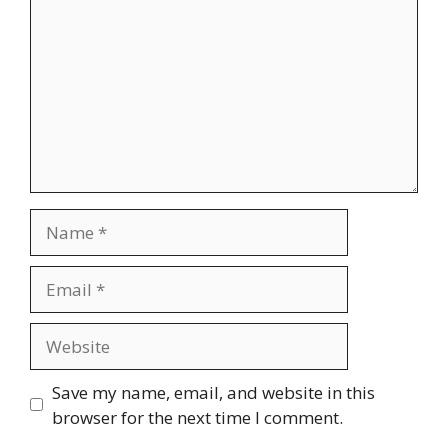
Name
Email
Website
Save my name, email, and website in this
browser for the next time I comment.