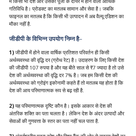
में किसी भी देश और उसकी पूंजी के दायरे में होने वाली आर्थिक
गतिविधि है। प्रोडक्ट का मतलब सामान और सेवा है। जबकि
फाइनल का मतलब है कि किसी भी उत्पादन में अब वैल्यू एडिशन का
मौका नहीं है.
जीडीपी के विभिन्न उपयोग निम्न है
–
1)
जीडीपी में होने वाला वार्षिक प्रतिशत परिवर्तन ही किसी
अर्थव्यवस्था की वृद्धि दर (ग्रोथ रेट) है। उदाहरण के लिए किसी देश
की जीडीपी 107 रुपया है और यह बीते साल से ₹7 ज्यादा है तो उसे
देश की अर्थव्यवस्था की वृद्धि दर 7% है। जब हम किसी देश की
अर्थव्यवस्था को ग्रोइंग इकोनामी कहते हैं तो मतलब यह होता है कि
देश की आय परिमाणात्मक रूप से बढ़ रही है.
2)
यह परिमाणात्मक दृष्टि कौन है। इसके आकार से देश की
अंतरिक शक्ति का पता चलता है। लेकिन देश के अंदर उत्पादों और
सेवाओं की गुणवत्ता के स्तर का पता नहीं चल पाता है.