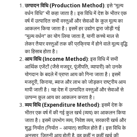
उत्पादन विधि (Production Method)
: इसे “मूल्य
वर्धन विधि” भी कहा जाता है। इस विधि में देश के भीतर एक
वर्ष में उत्पादित सभी वस्तुओं और सेवाओं के कुल मूल्य का
आकलन किया जाता है। इसमें हर उद्योग द्वारा जोड़ी गई
“मूल्य वर्धन” का योग लिया जाता है, यानी कच्चे माल से
लेकर तैयार वस्तुओं तक की प्रक्रिया में होने वाले मूल्य वृद्धि
का हिसाब होता है।
आय विधि (Income Method)
: इस विधि में सभी
आर्थिक एजेंटों (जैसे मजदूर, पूंजीपति, व्यापारी) को उनके
योगदान के बदले में प्राप्त आय को गिना जाता है। इसमें
मजदूरी, किराया, ब्याज और लाभ को जोड़कर राष्ट्रीय आय
मापी जाती है। यह देश में उत्पादित वस्तुओं और सेवाओं से
उत्पन्न कुल आय का आकलन करता है।
व्यय विधि (Expenditure Method)
: इसमें देश के
भीतर एक वर्ष में की गई कुल खर्च (व्यय) का आकलन किया
जाता है। इसमें उपभोग व्यय, निवेश व्यय, सरकारी खर्च और
शुद्ध निर्यात (निर्यात – आयात) शामिल होते हैं। इस विधि के
अनुसार, जितनी आय होती है, वह कहीं न कहीं खर्च की