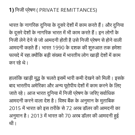
1)
निजी प्रेषण ( PRIVATE REMITTANCES)
भारत के नागरिक दुनिया के दूसरे देशों में काम करते हैं। और दुनिया
के दूसरे देशों के नागरिक भारत में भी काम करते हैं। इन लोगों के
निजी लेने देने से जो आमदनी होती है उसे निजी प्रेषण से होने वाली
आमदनी कहते हैं। भारत 1990 के दशक की शुरुआत तक हमेशा
फायदे में रहा.क्योंकि बड़ी संख्या में भारतीय लोग खाड़ी देशों में काम
कर रहे थे।
हालांकि खाड़ी युद्ध के चलते इसमें भारी कमी देखने को मिली। इसके
बाद भारतीय अमेरिका और अन्य यूरोपीय देशों में काम करने के लिए
जाते रहे। आज भारत दुनिया में निजी प्रेषण के जरिए सर्वाधिक
आमदनी करने वाला देश है। विश्व बैंक के अनुमान के मुताबिक
2015 में भारत को इस तरीके से 72 अरब डॉलर की आमदनी का
अनुमान है। 2013 में भारत को 70 अरब डॉलर की आमदनी हुई
थी।