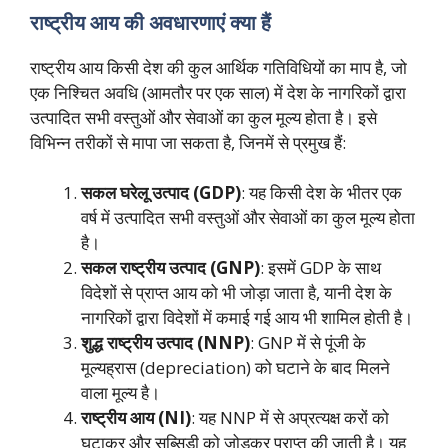
राष्ट्रीय आय की अवधारणाएं क्या हैं
राष्ट्रीय आय किसी देश की कुल आर्थिक गतिविधियों का माप है, जो
एक निश्चित अवधि (आमतौर पर एक साल) में देश के नागरिकों द्वारा
उत्पादित सभी वस्तुओं और सेवाओं का कुल मूल्य होता है। इसे
विभिन्न तरीकों से मापा जा सकता है, जिनमें से प्रमुख हैं:
सकल घरेलू उत्पाद (GDP)
: यह किसी देश के भीतर एक
वर्ष में उत्पादित सभी वस्तुओं और सेवाओं का कुल मूल्य होता
है।
सकल राष्ट्रीय उत्पाद (GNP)
: इसमें GDP के साथ
विदेशों से प्राप्त आय को भी जोड़ा जाता है, यानी देश के
नागरिकों द्वारा विदेशों में कमाई गई आय भी शामिल होती है।
शुद्ध राष्ट्रीय उत्पाद (NNP)
: GNP में से पूंजी के
मूल्यह्रास (depreciation) को घटाने के बाद मिलने
वाला मूल्य है।
राष्ट्रीय आय (NI)
: यह NNP में से अप्रत्यक्ष करों को
घटाकर और सब्सिडी को जोड़कर प्राप्त की जाती है। यह