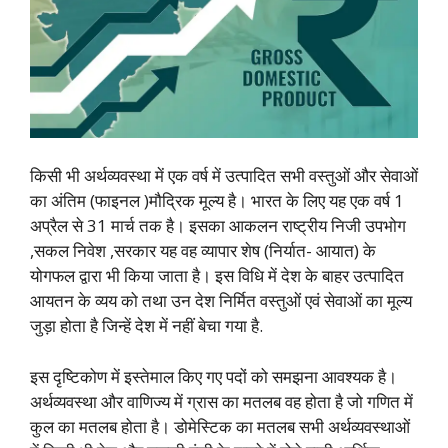
किसी भी अर्थव्यवस्था में एक वर्ष में उत्पादित सभी वस्तुओं और सेवाओं
का अंतिम (फाइनल )मौद्रिक मूल्य है। भारत के लिए यह एक वर्ष 1
अप्रैल से 31 मार्च तक है। इसका आकलन राष्ट्रीय निजी उपभोग
,सकल निवेश ,सरकार यह वह व्यापार शेष (निर्यात- आयात) के
योगफल द्वारा भी किया जाता है। इस विधि में देश के बाहर उत्पादित
आयतन के व्यय को तथा उन देश निर्मित वस्तुओं एवं सेवाओं का मूल्य
जुड़ा होता है जिन्हें देश में नहीं बेचा गया है.
इस दृष्टिकोण में इस्तेमाल किए गए पदों को समझना आवश्यक है।
अर्थव्यवस्था और वाणिज्य में ग्रास का मतलब वह होता है जो गणित में
कुल का मतलब होता है। डोमेस्टिक का मतलब सभी अर्थव्यवस्थाओं