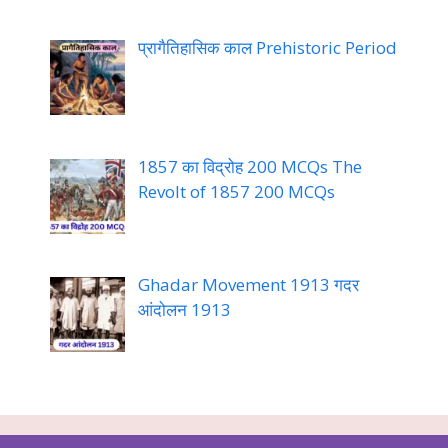
प्रागैतिहासिक काल Prehistoric Period
1857 का विद्रोह 200 MCQs The
Revolt of 1857 200 MCQs
Ghadar Movement 1913 गदर
आंदोलन 1913