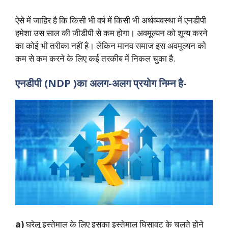
ऐसे में जाहिर है कि किसी भी वर्ष में किसी भी अर्थव्यवस्था में एनडीपी
हमेशा उस साल की जीडीपी से कम होगा। अवमूल्यन को शून्य करने
का कोई भी तरीका नहीं है। लेकिन मानव समाज इस अवमूल्यन को
कम से कम करने के लिए कई तरकीब में निकल चुका है.
एनडीपी (NDP )का अलग-अलग प्रयोग निम्न है-
a)
घरेलू इस्तेमाल के लिए इसका इस्तेमाल घिसावट के चलते होने