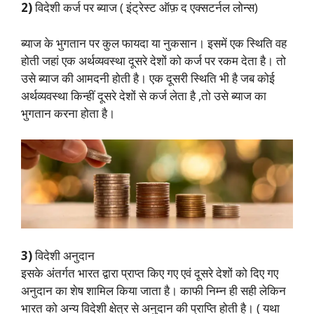
2)
विदेशी कर्ज पर ब्याज ( इंट्रेस्ट ऑफ़ द एक्सटर्नल लोन्स)
ब्याज के भुगतान पर कुल फायदा या नुकसान। इसमें एक स्थिति वह
होती जहां एक अर्थव्यवस्था दूसरे देशों को कर्ज पर रकम देता है। तो
उसे ब्याज की आमदनी होती है। एक दूसरी स्थिति भी है जब कोई
अर्थव्यवस्था किन्हीं दूसरे देशों से कर्ज लेता है ,तो उसे ब्याज का
भुगतान करना होता है।
3)
विदेशी अनुदान
इसके अंतर्गत भारत द्वारा प्राप्त किए गए एवं दूसरे देशों को दिए गए
अनुदान का शेष शामिल किया जाता है। काफी निम्न ही सही लेकिन
भारत को अन्य विदेशी क्षेत्र से अनुदान की प्राप्ति होती है। ( यथा