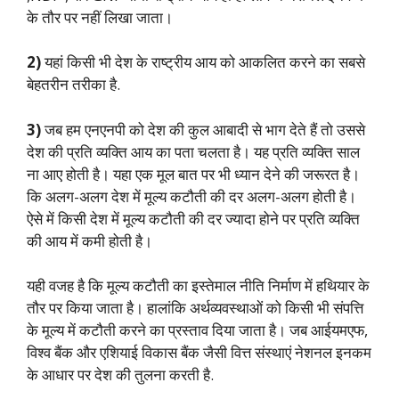
के तौर पर नहीं लिखा जाता।
2)
यहां किसी भी देश के राष्ट्रीय आय को आकलित करने का सबसे
बेहतरीन तरीका है.
3)
जब हम एनएनपी को देश की कुल आबादी से भाग देते हैं तो उससे
देश की प्रति व्यक्ति आय का पता चलता है। यह प्रति व्यक्ति साल
ना आए होती है। यहा एक मूल बात पर भी ध्यान देने की जरूरत है।
कि अलग-अलग देश में मूल्य कटौती की दर अलग-अलग होती है।
ऐसे में किसी देश में मूल्य कटौती की दर ज्यादा होने पर प्रति व्यक्ति
की आय में कमी होती है।
यही वजह है कि मूल्य कटौती का इस्तेमाल नीति निर्माण में हथियार के
तौर पर किया जाता है। हालांकि अर्थव्यवस्थाओं को किसी भी संपत्ति
के मूल्य में कटौती करने का प्रस्ताव दिया जाता है। जब आईयमएफ,
विश्व बैंक और एशियाई विकास बैंक जैसी वित्त संस्थाएं नेशनल इनकम
के आधार पर देश की तुलना करती है.