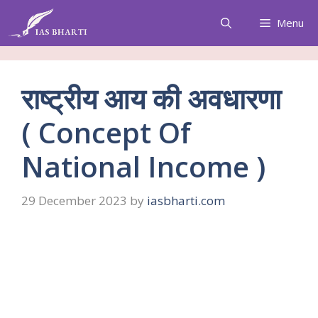
Skip
Menu
to
content
राष्ट्रीय आय की अवधारणा
( Concept Of
National Income )
29 December 2023
by
iasbharti.com