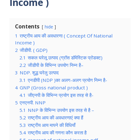
Income )
Contents
hide
1
राष्ट्रीय आय की अवधारणा ( Concept Of National
Income )
2
जीडीपी. ( GDP)
2.1
सकल घरेलू उत्पाद (ग्रॉस डॉमेस्टिक प्रोडक्ट)
2.2
जीडीपी के विभिन्न उपयोग निम्न है–
3
NDP. शुद्ध घरेलु उत्पाद
3.1
एनडीपी (NDP )का अलग-अलग प्रयोग निम्न है-
4
GNP (Gross national product )
4.1
जीएनपी के विभिन्न प्रयोग इस तरह से है-
5
एनएनपी. NNP
5.1
NNP के विभिन्न उपयोग इस तरह से है –
5.2
राष्ट्रीय आय की अवधारणाएं क्या हैं
5.3
राष्ट्रीय आय मापने की विधियाँ
5.4
राष्ट्रीय आय की गणना कौन करता है
5.5
concept of national income pdf