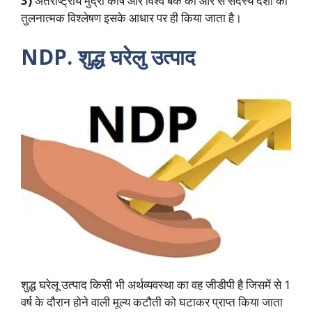
3)
अंतर्राष्ट्रीय मुद्रा कोष और विश्व बैंक की ओर से सदस्य देशों का
तुलनात्मक विश्लेषण इसके आधार पर ही किया जाता है।
NDP.
शुद्ध घरेलु उत्पाद
शुद्ध घरेलू उत्पाद किसी भी अर्थव्यवस्था का वह जीडीपी है जिसमें से 1
वर्ष के दौरान होने वाली मूल्य कटौती को घटाकर प्राप्त किया जाता