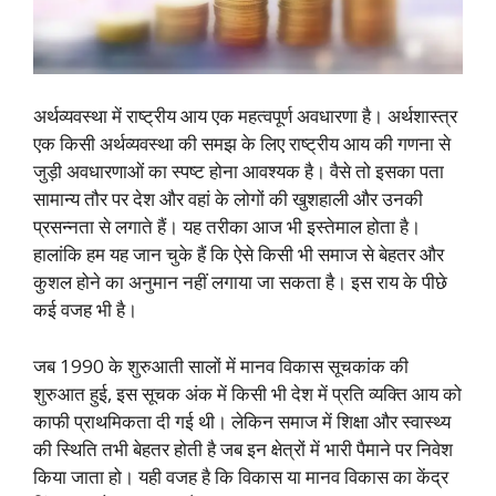
अर्थव्यवस्था में राष्ट्रीय आय एक महत्वपूर्ण अवधारणा है। अर्थशास्त्र
एक किसी अर्थव्यवस्था की समझ के लिए राष्ट्रीय आय की गणना से
जुड़ी अवधारणाओं का स्पष्ट होना आवश्यक है। वैसे तो इसका पता
सामान्य तौर पर देश और वहां के लोगों की खुशहाली और उनकी
प्रसन्नता से लगाते हैं। यह तरीका आज भी इस्तेमाल होता है।
हालांकि हम यह जान चुके हैं कि ऐसे किसी भी समाज से बेहतर और
कुशल होने का अनुमान नहीं लगाया जा सकता है। इस राय के पीछे
कई वजह भी है।
जब 1990 के शुरुआती सालों में मानव विकास सूचकांक की
शुरुआत हुई, इस सूचक अंक में किसी भी देश में प्रति व्यक्ति आय को
काफी प्राथमिकता दी गई थी। लेकिन समाज में शिक्षा और स्वास्थ्य
की स्थिति तभी बेहतर होती है जब इन क्षेत्रों में भारी पैमाने पर निवेश
किया जाता हो। यही वजह है कि विकास या मानव विकास का केंद्र