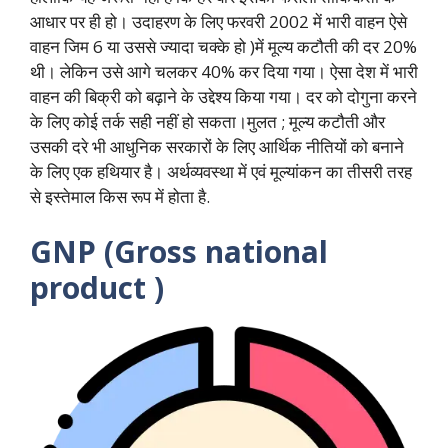
आधार पर ही हो। उदाहरण के लिए फरवरी 2002 में भारी वाहन ऐसे
वाहन जिम 6 या उससे ज्यादा चक्के हो )में मूल्य कटौती की दर 20%
थी। लेकिन उसे आगे चलकर 40% कर दिया गया। ऐसा देश में भारी
वाहन की बिक्री को बढ़ाने के उद्देश्य किया गया। दर को दोगुना करने
के लिए कोई तर्क सही नहीं हो सकता।मुलत ; मूल्य कटौती और
उसकी दरे भी आधुनिक सरकारों के लिए आर्थिक नीतियों को बनाने
के लिए एक हथियार है। अर्थव्यवस्था में एवं मूल्यांकन का तीसरी तरह
से इस्तेमाल किस रूप में होता है.
GNP (Gross national
product )