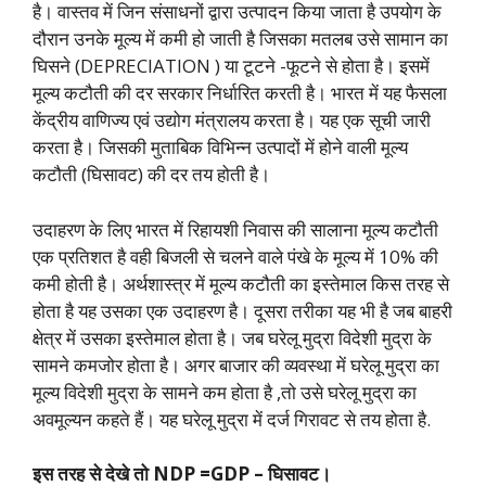
है। वास्तव में जिन संसाधनों द्वारा उत्पादन किया जाता है उपयोग के
दौरान उनके मूल्य में कमी हो जाती है जिसका मतलब उसे सामान का
घिसने (DEPRECIATION ) या टूटने -फूटने से होता है। इसमें
मूल्य कटौती की दर सरकार निर्धारित करती है। भारत में यह फैसला
केंद्रीय वाणिज्य एवं उद्योग मंत्रालय करता है। यह एक सूची जारी
करता है। जिसकी मुताबिक विभिन्न उत्पादों में होने वाली मूल्य
कटौती (घिसावट) की दर तय होती है।
उदाहरण के लिए भारत में रिहायशी निवास की सालाना मूल्य कटौती
एक प्रतिशत है वही बिजली से चलने वाले पंखे के मूल्य में 10% की
कमी होती है। अर्थशास्त्र में मूल्य कटौती का इस्तेमाल किस तरह से
होता है यह उसका एक उदाहरण है। दूसरा तरीका यह भी है जब बाहरी
क्षेत्र में उसका इस्तेमाल होता है। जब घरेलू मुद्रा विदेशी मुद्रा के
सामने कमजोर होता है। अगर बाजार की व्यवस्था में घरेलू मुद्रा का
मूल्य विदेशी मुद्रा के सामने कम होता है ,तो उसे घरेलू मुद्रा का
अवमूल्यन कहते हैं। यह घरेलू मुद्रा में दर्ज गिरावट से तय होता है.
इस तरह से देखे तो NDP =GDP – घिसावट।