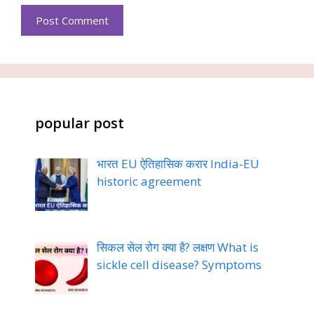
popular post
भारत EU ऐतिहासिक करार India-EU
historic agreement
सिकल सेल रोग क्या है? लक्षण What is
sickle cell disease? Symptoms