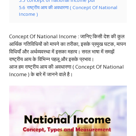
5.6
राष्ट्रीय आय की अवधारणा ( Concept Of National
Income )
Concept Of National Income : जानिए किसी देश की कुल
आर्थिक गतिविधियों को मापने का तरीका, इसके प्रमुख घटक, मापन
विधियाँ और अर्थव्यवस्था में इसका महत्व। सरल भाषा में समझें
राष्ट्रीय आय के विभिन्न पहलू और इसके प्रभाव।
आज हम राष्ट्रीय आय की अवधारणा ( Concept Of National
Income ) के बारे में जानने वाले है।