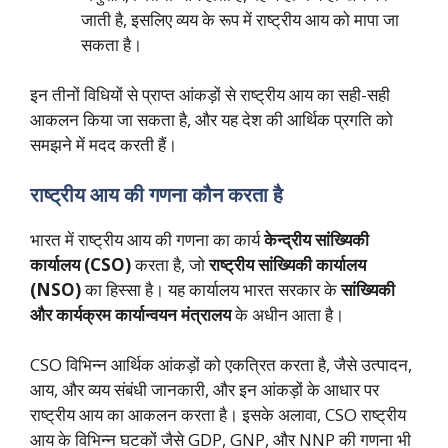
जाती है, इसलिए व्यय के रूप में राष्ट्रीय आय को मापा जा
सकता है।
इन तीनों विधियों से प्राप्त आंकड़ों से राष्ट्रीय आय का सही-सही
आकलन किया जा सकता है, और यह देश की आर्थिक प्रगति को
समझने में मदद करती हैं।
राष्ट्रीय आय की गणना कौन करता है
भारत में राष्ट्रीय आय की गणना का कार्य
केन्द्रीय सांख्यिकी
कार्यालय (CSO)
करता है, जो
राष्ट्रीय सांख्यिकी कार्यालय
(NSO)
का हिस्सा है। यह कार्यालय भारत सरकार के
सांख्यिकी
और कार्यक्रम कार्यान्वयन मंत्रालय
के अधीन आता है।
CSO विभिन्न आर्थिक आंकड़ों को एकत्रित करता है, जैसे उत्पादन,
आय, और व्यय संबंधी जानकारी, और इन आंकड़ों के आधार पर
राष्ट्रीय आय का आकलन करता है। इसके अलावा, CSO राष्ट्रीय
आय के विभिन्न घटकों जैसे GDP, GNP, और NNP की गणना भी