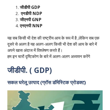
जीडीपी GDP
एनडीपी NDP
जीएनपी GNP
एनएनपी NNP
यह सब किसी भी देश की राष्ट्रीय आय के रूप में है ,लेकिन सब एक
दूसरे से अलग है यह अलग-अलग किसी भी देश की आय के बारे में
अपने खास अंदाज में विश्लेषण करते हैं।
हम इन चारों दृष्टिकोण के बारे में अलग-अलग अध्ययन करेंगे
जीडीपी. ( GDP)
सकल घरेलू उत्पाद (ग्रॉस डॉमेस्टिक प्रोडक्ट)