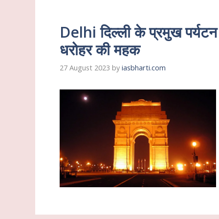
Delhi दिल्ली के प्रमुख पर्यट
धरोहर की महक
27 August 2023
by
iasbharti.com