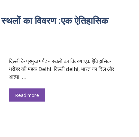
न स्थलों का विवरण :एक ऐतिहासिक
दिल्ली के प्रमुख पर्यटन स्थलों का विवरण :एक ऐतिहासिक
धरोहर की महक Delhi. दिल्ली delhi, भारत का दिल और
आत्मा, …
Read more