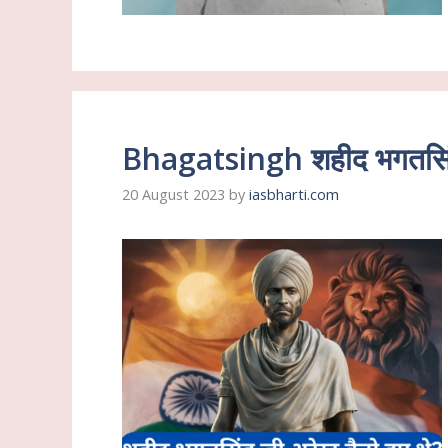
Bhagatsingh शहीद भगतसिंह ज
20 August 2023
by
iasbharti.com