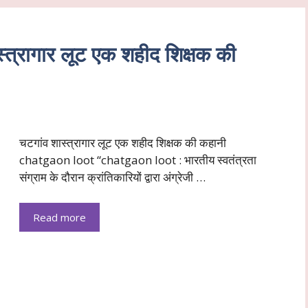
्रागार लूट एक शहीद शिक्षक की
चटगांव शास्त्रागार लूट एक शहीद शिक्षक की कहानी
chatgaon loot “chatgaon loot : भारतीय स्वतंत्रता
संग्राम के दौरान क्रांतिकारियों द्वारा अंग्रेजी …
Read more