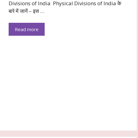
Divisions of India Physical Divisions of India के
बारे में जानें – इस …
Read more