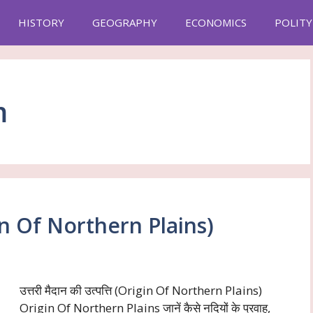
HISTORY
GEOGRAPHY
ECONOMICS
POLITY
m
Origin Of Northern Plains)
उत्तरी मैदान की उत्पत्ति (Origin Of Northern Plains)
Origin Of Northern Plains जानें कैसे नदियों के प्रवाह,