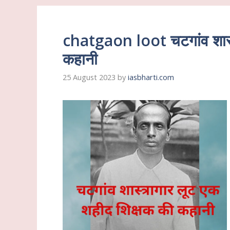
chatgaon loot चटगांव शास्त
कहानी
25 August 2023
by
iasbharti.com