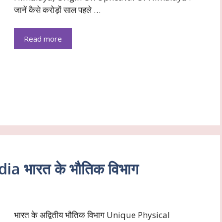
जानें कैसे करोड़ों साल पहले …
Read more
ia भारत के भौतिक विभाग
भारत के अद्वितीय भौतिक विभाग Unique Physical