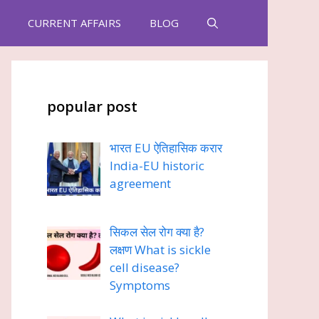
CURRENT AFFAIRS
BLOG
popular post
भारत EU ऐतिहासिक करार
India-EU historic
agreement
सिकल सेल रोग क्या है?
लक्षण What is sickle
cell disease?
Symptoms