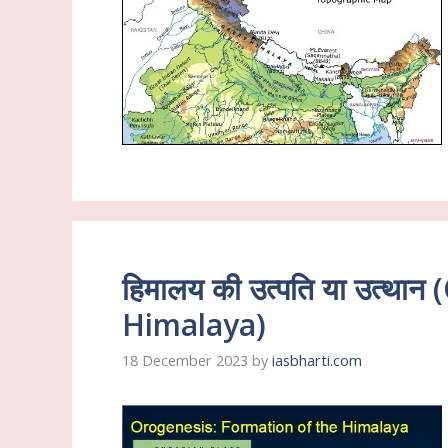
हिमालय की उत्पति या उत्थ
Himalaya)
18 December 2023
by
iasbharti.com