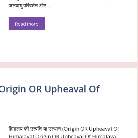
जलवायु परिवर्तन और …
Read more
ान (Origin OR Upheaval Of
हिमालय की उत्पति या उत्थान (Origin OR Upheaval Of
Himalaya) Origin OR Upheaval Of Himalaya :