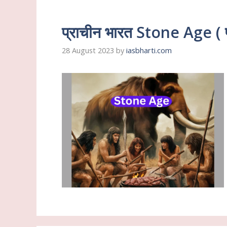
प्राचीन भारत Stone Age ( प
28 August 2023
by
iasbharti.com