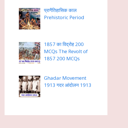
प्रागैतिहासिक काल
Prehistoric Period
1857 का विद्रोह 200
MCQs The Revolt of
1857 200 MCQs
Ghadar Movement
1913 गदर आंदोलन 1913