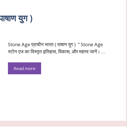
ाषाण युग )
Stone Age प्राचीन भारत ( पाषाण युग ) ” Stone Age
स्टोन एज का विस्तृत इतिहास, विकास, और महत्त्व जानें। …
Read more