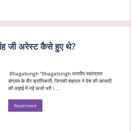
ी अरेस्ट कैसे हुए थे?
Bhagatsingh “Bhagatsingh भारतीय स्वतंत्रता
संग्राम के वीर क्रांतिकारी, जिनकी शहादत ने देश की आजादी
की लड़ाई में नई ऊर्जा भरी। …
Read more